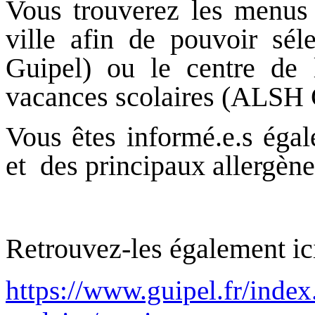
Vous trouverez les menus 
ville afin de pouvoir sél
Guipel) ou le centre de l
vacances scolaires (ALSH 
Vous êtes informé.e.s égal
et des principaux allergène
Retrouvez-les également ici
https://www.guipel.fr/index