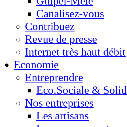
Guipel-Mêle
Canalisez-vous
Contribuez
Revue de presse
Internet très haut débit
Economie
Entreprendre
Eco.Sociale & Solid
Nos entreprises
Les artisans