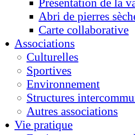
Présentation de la va
Abri de pierres sèch
Carte collaborative
Associations
Culturelles
Sportives
Environnement
Structures intercommu
Autres associations
Vie pratique