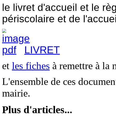
le livret d'accueil et le 
périscolaire et de l'accuei
LIVRET
et
les fiches
à remettre à la 
L'ensemble de ces documents
mairie.
Plus d'articles...