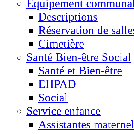
Equipement communa
Descriptions
Réservation de salle
Cimetière
Santé Bien-être Social
Santé et Bien-être
EHPAD
Social
Service enfance
Assistantes maternel