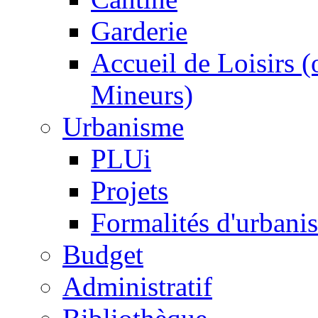
Garderie
Accueil de Loisirs 
Mineurs)
Urbanisme
PLUi
Projets
Formalités d'urbani
Budget
Administratif