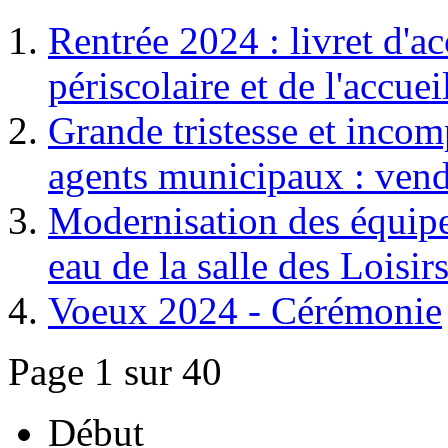
Rentrée 2024 : livret d'ac
périscolaire et de l'accuei
Grande tristesse et incom
agents municipaux : vend
Modernisation des équipe
eau de la salle des Loisir
Voeux 2024 - Cérémonie
Page 1 sur 40
Début