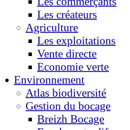
Les commerçants
Les créateurs
Agriculture
Les exploitations
Vente directe
Economie verte
Environnement
Atlas biodiversité
Gestion du bocage
Breizh Bocage