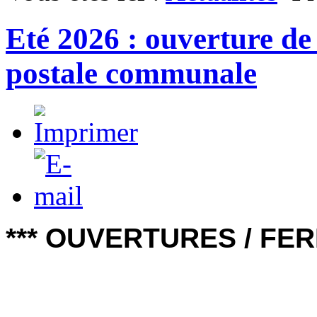
Eté 2026 : ouverture de 
postale communale
*** OUVERTURES / FE