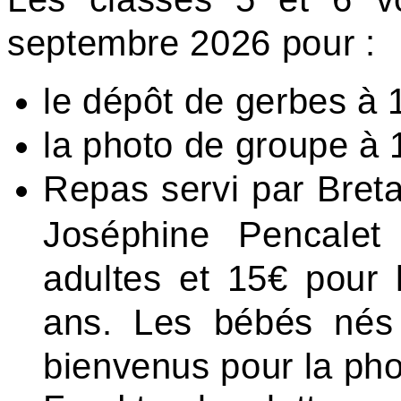
septembre 2026 pour :
le dépôt de gerbes à
la photo de groupe à 
Repas servi par Breta
Joséphine Pencalet
adultes et 15€ pour
ans. Les bébés nés
bienvenus pour la pho