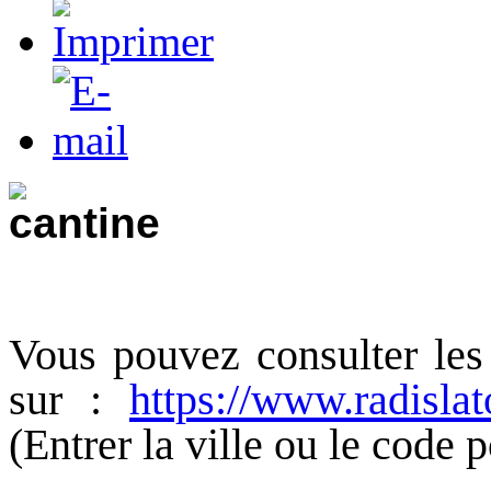
Vous pouvez consulter les
sur :
https://www.radislat
(Entrer la ville ou le code p