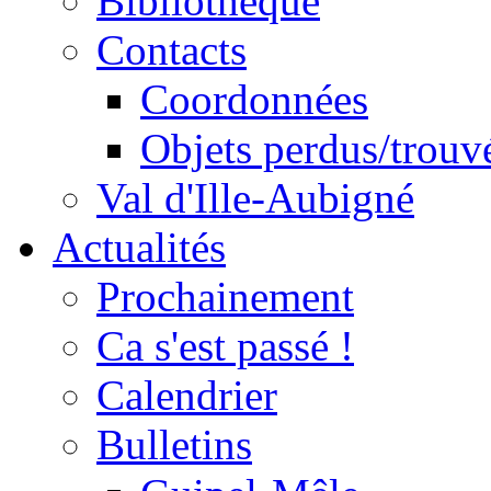
Bibliothèque
Contacts
Coordonnées
Objets perdus/trouv
Val d'Ille-Aubigné
Actualités
Prochainement
Ca s'est passé !
Calendrier
Bulletins