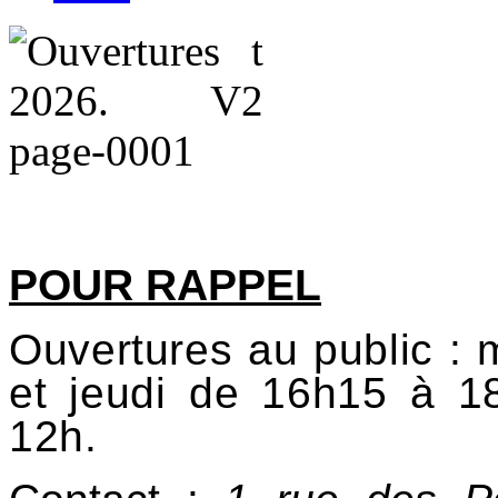
POUR RAPPEL
Ouvertures au public : 
et jeudi de 16h15 à 
12h.