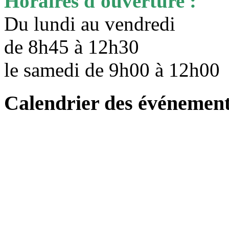
Horaires d'ouverture :
Du lundi au vendredi
de 8h45 à 12h30
le samedi de 9h00 à 12h0
Calendrier des événemen