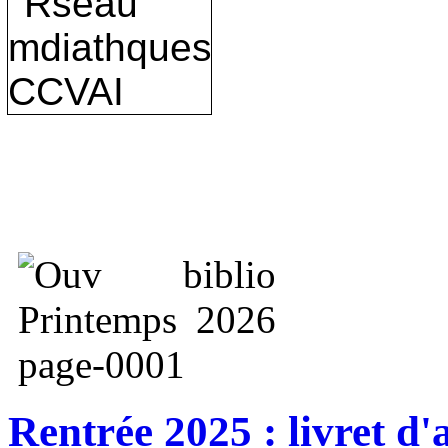
Rentrée 2025 : livret d'