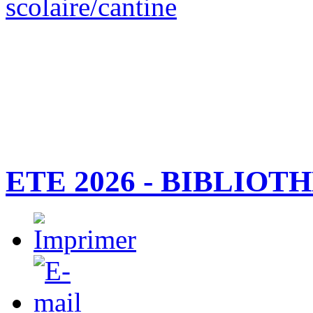
scolaire/cantine
ETE 2026 - BIBLIOT