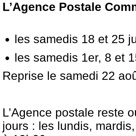
L’Agence Postale Comm
les samedis 18 et 25 ju
les samedis 1er, 8 et 
Reprise le samedi 22 ao
L’Agence postale reste ou
jours : les lundis, mardi