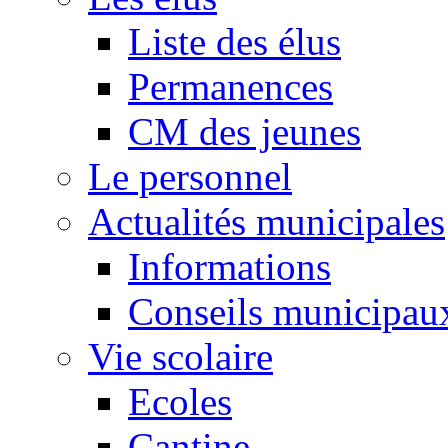
Liste des élus
Permanences
CM des jeunes
Le personnel
Actualités municipales
Informations
Conseils municipau
Vie scolaire
Ecoles
Cantine