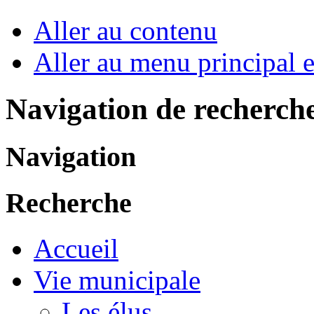
Aller au contenu
Aller au menu principal et
Navigation de recherch
Navigation
Recherche
Accueil
Vie municipale
Les élus