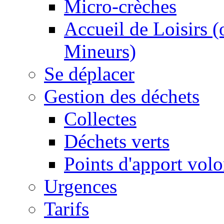
Micro-crèches
Accueil de Loisirs 
Mineurs)
Se déplacer
Gestion des déchets
Collectes
Déchets verts
Points d'apport volo
Urgences
Tarifs