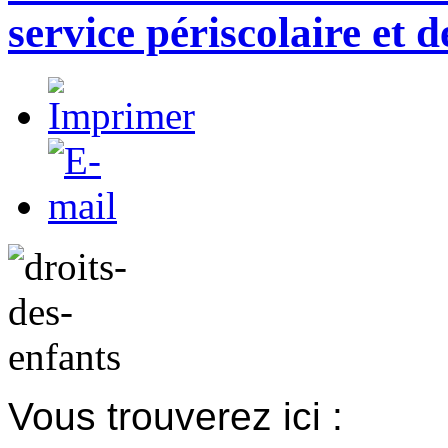
service périscolaire et de
Vous trouverez ici :