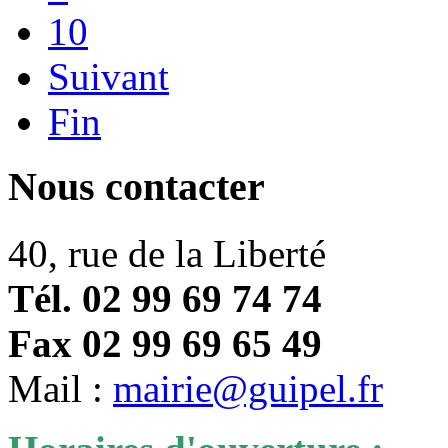
10
Suivant
Fin
Nous contacter
40, rue de la Liberté
Tél. 02 99 69 74 74
Fax 02 99 69 65 49
Mail :
mairie@guipel.fr