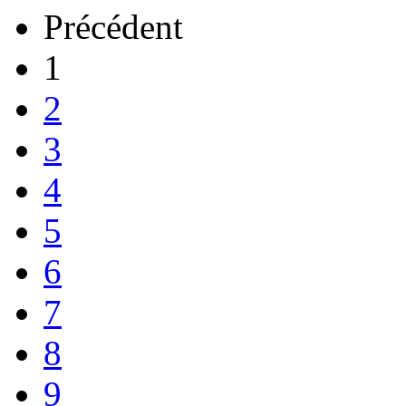
Précédent
1
2
3
4
5
6
7
8
9