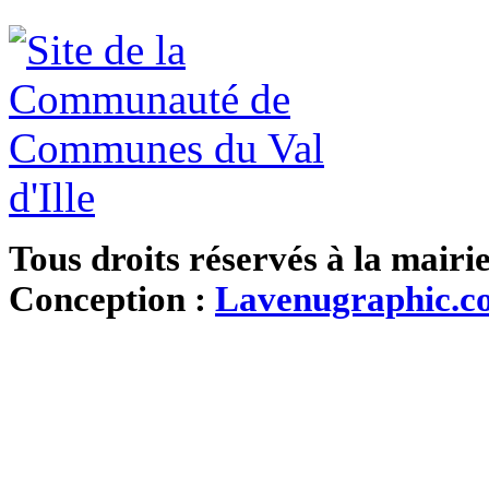
Tous droits réservés à la mairi
Conception :
Lavenugraphic.c