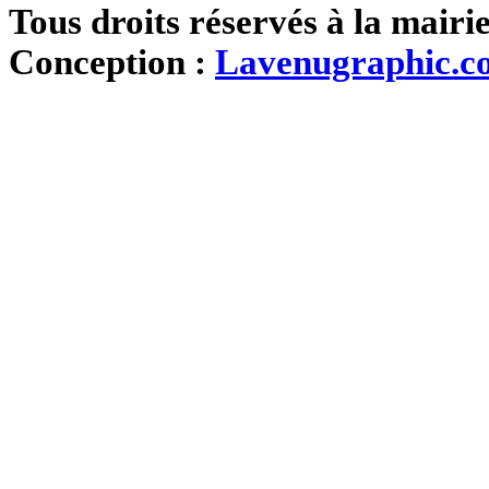
Tous droits réservés à la mairi
Conception :
Lavenugraphic.c