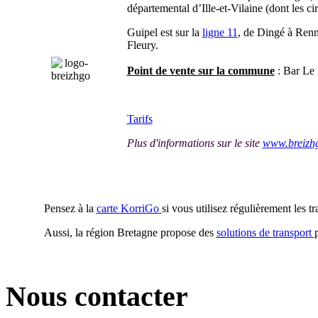
départemental d’Ille-et-Vilaine (dont les cir
Guipel est sur la
ligne 11
, de Dingé à Renne
Fleury.
Point de vente sur la commune
: Bar Le 
Tarifs
Plus d'informations sur le site
www.breizh
Pensez à la
carte KorriGo
si vous utilisez régulièrement les 
Aussi, la région Bretagne propose des
solutions de transport
Nous contacter