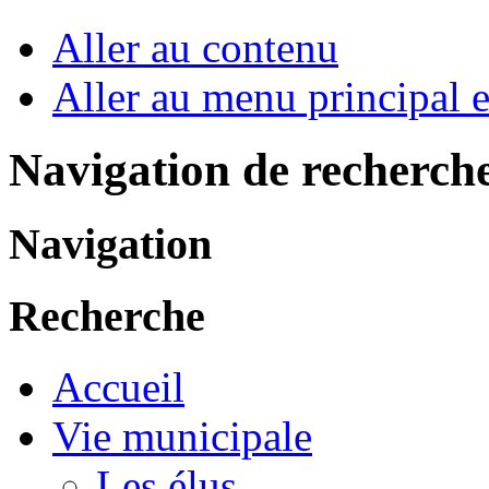
Aller au contenu
Aller au menu principal et
Navigation de recherch
Navigation
Recherche
Accueil
Vie municipale
Les élus