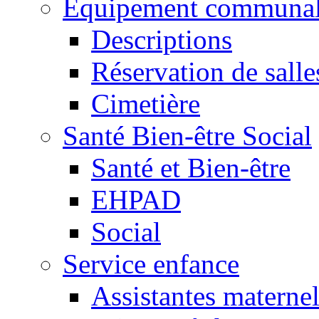
Equipement communa
Descriptions
Réservation de salle
Cimetière
Santé Bien-être Social
Santé et Bien-être
EHPAD
Social
Service enfance
Assistantes maternel