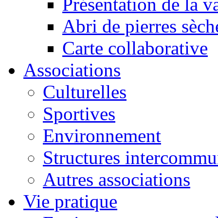
Présentation de la va
Abri de pierres sèch
Carte collaborative
Associations
Culturelles
Sportives
Environnement
Structures intercommu
Autres associations
Vie pratique