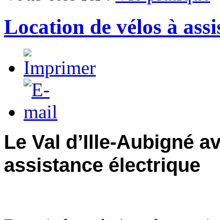
Location de vélos à assi
Le Val d’Ille-Aubigné a
assistance électrique