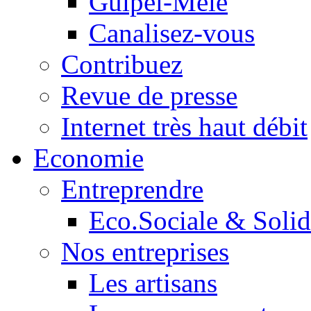
Guipel-Mêle
Canalisez-vous
Contribuez
Revue de presse
Internet très haut débit
Economie
Entreprendre
Eco.Sociale & Solid
Nos entreprises
Les artisans