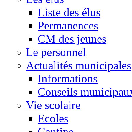
Liste des élus
Permanences
CM des jeunes
Le personnel
Actualités municipales
Informations
Conseils municipau
Vie scolaire
Ecoles
Cantine