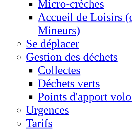
Micro-crèches
Accueil de Loisirs 
Mineurs)
Se déplacer
Gestion des déchets
Collectes
Déchets verts
Points d'apport volo
Urgences
Tarifs