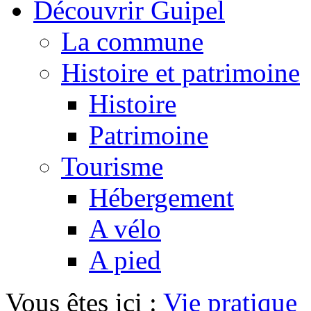
Découvrir Guipel
La commune
Histoire et patrimoine
Histoire
Patrimoine
Tourisme
Hébergement
A vélo
A pied
Vous êtes ici :
Vie pratique