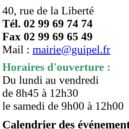
40, rue de la Liberté
Tél. 02 99 69 74 74
Fax 02 99 69 65 49
Mail :
mairie@guipel.fr
Horaires d'ouverture :
Du lundi au vendredi
de 8h45 à 12h30
le samedi de 9h00 à 12h0
Calendrier des événemen