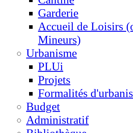
Garderie
Accueil de Loisirs 
Mineurs)
Urbanisme
PLUi
Projets
Formalités d'urbani
Budget
Administratif