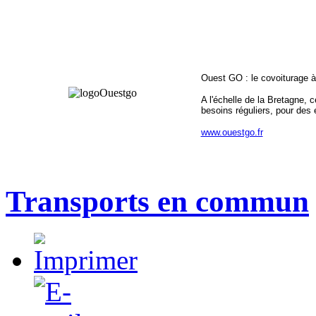
Ouest GO : le covoiturage à
A l'échelle de la Bretagne, 
besoins réguliers, pour des
www.ouestgo.fr
Transports en commun