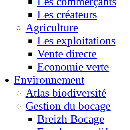
Les commerçants
Les créateurs
Agriculture
Les exploitations
Vente directe
Economie verte
Environnement
Atlas biodiversité
Gestion du bocage
Breizh Bocage