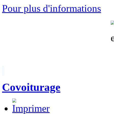
Pour plus d'informations
Covoiturage