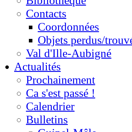
Bibliothèque
Contacts
Coordonnées
Objets perdus/trouv
Val d'Ille-Aubigné
Actualités
Prochainement
Ca s'est passé !
Calendrier
Bulletins