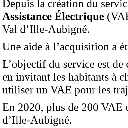
Depuis la création du servi
Assistance Électrique
(VAE)
Val d’Ille-Aubigné.
Une aide à l’acquisition a é
L’objectif du service est de
en invitant les habitants à c
utiliser un VAE pour les tra
En 2020, plus de 200 VAE on
d’Ille-Aubigné.