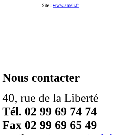
Site :
www.ameli.fr
Nous contacter
40, rue de la Liberté
Tél. 02 99 69 74 74
Fax 02 99 69 65 49