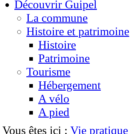
Découvrir Guipel
La commune
Histoire et patrimoine
Histoire
Patrimoine
Tourisme
Hébergement
A vélo
A pied
Vous êtes ici :
Vie pratique