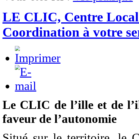
LE CLIC, Centre Local 
Coordination à votre se
Le CLIC de l’ille et de l’
faveur de l’autonomie
Situé sur le territoire, le