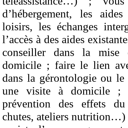
téléassistance…) ; vous
d’hébergement, les aides f
loisirs, les échanges inte
l’accès à des aides existante
conseiller dans la mise
domicile ; faire le lien av
dans la gérontologie ou le
une visite à domicile ;
prévention des effets du 
chutes, ateliers nutrition…)