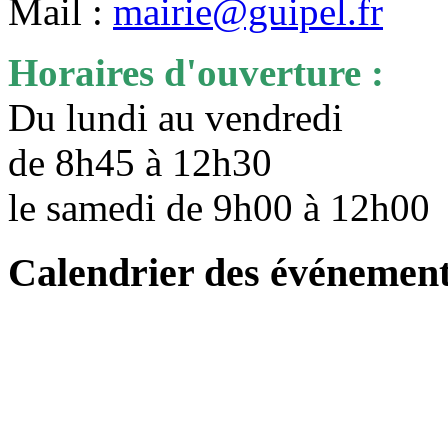
Mail :
mairie@guipel.fr
Horaires d'ouverture :
Du lundi au vendredi
de 8h45 à 12h30
le samedi de 9h00 à 12h0
Calendrier des événemen