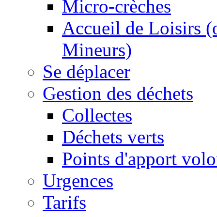
Micro-crèches
Accueil de Loisirs 
Mineurs)
Se déplacer
Gestion des déchets
Collectes
Déchets verts
Points d'apport volo
Urgences
Tarifs