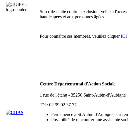
Son rôle : lutte contre l'exclusion, veille à l'ac
handicapées et aux personnes âgées.
Pour connaître ses membres, veuillez cliquer
ICI
Centre Départemental d'Action Sociale
1 rue de l'étang - 35250 Saint-Aubin-d'Aubigné
Tél : 02 99 02 37 77
Permanence à St Aubin d'Aubigné, sur re
Possibilité de rencontrer une assistante so