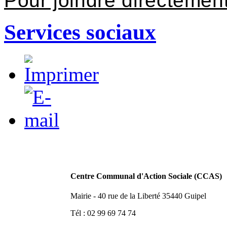
Pour joindre directeme
Services sociaux
Centre Communal d'Action Sociale (CCAS)
Mairie - 40 rue de la Liberté 35440 Guipel
Tél : 02 99 69 74 74