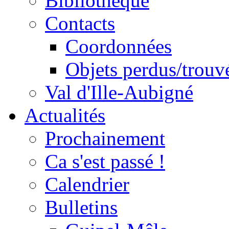
Bibliothèque
Contacts
Coordonnées
Objets perdus/trouv
Val d'Ille-Aubigné
Actualités
Prochainement
Ca s'est passé !
Calendrier
Bulletins