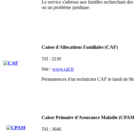
Le service s'adresse aux familles recherchant de
ou un problème juridique.
Caisse d'Allocations Familiales (CAF)
Tél : 3230
Site :
www.caf.fr
Permanences d'un technicien CAF le lundi de 9h
Caisse Primaire d'Assurance Maladie (CPA
Tél : 3646