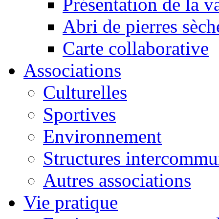
Présentation de la va
Abri de pierres sèch
Carte collaborative
Associations
Culturelles
Sportives
Environnement
Structures intercommu
Autres associations
Vie pratique