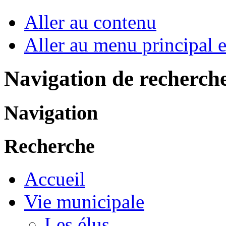
Aller au contenu
Aller au menu principal et
Navigation de recherch
Navigation
Recherche
Accueil
Vie municipale
Les élus