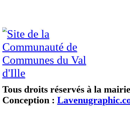
Tous droits réservés à la mairi
Conception :
Lavenugraphic.c