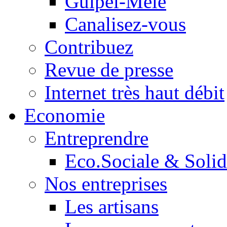
Guipel-Mêle
Canalisez-vous
Contribuez
Revue de presse
Internet très haut débit
Economie
Entreprendre
Eco.Sociale & Solid
Nos entreprises
Les artisans