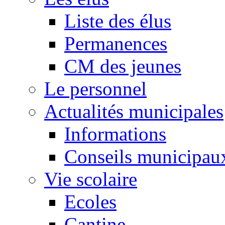
Liste des élus
Permanences
CM des jeunes
Le personnel
Actualités municipales
Informations
Conseils municipau
Vie scolaire
Ecoles
Cantine