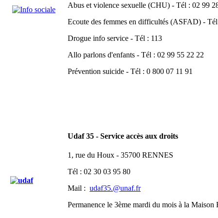
Abus et violence sexuelle (CHU) - Tél : 02 99 2
Ecoute des femmes en difficultés (ASFAD) - Tél
Drogue info service - Tél : 113
Allo parlons d'enfants - Tél : 02 99 55 22 22
Prévention suicide - Tél : 0 800 07 11 91
Udaf 35 - Service accès aux droits
1, rue du Houx - 35700 RENNES
Tél : 02 30 03 95 80
Mail :
udaf35.@unaf.fr
Permanence le 3ème mardi du mois à la Maison 