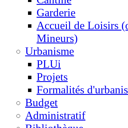
Garderie
Accueil de Loisirs 
Mineurs)
Urbanisme
PLUi
Projets
Formalités d'urbani
Budget
Administratif