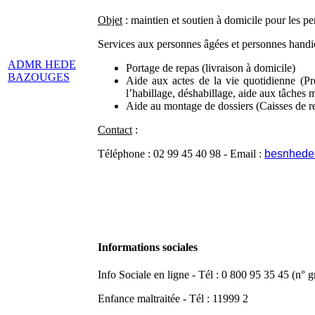
Objet
: maintien et soutien à domicile pour les pe
Services aux personnes âgées et personnes handi
ADMR HEDE
Portage de repas (livraison à domicile)
BAZOUGES
Aide aux actes de la vie quotidienne (Prép
l’habillage, déshabillage, aide aux tâches
Aide au montage de dossiers (Caisses de re
Contact
:
Téléphone : 02 99 45 40 98 - Email :
besnhede
Informations sociales
Info Sociale en ligne - Tél : 0 800 95 35 45 (n° gr
Enfance maltraitée - Tél : 11999 2