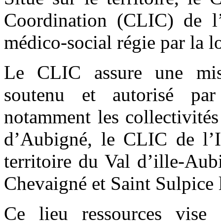
Coordination (CLIC) de l’I
médico-social régie par la l
Le CLIC assure une miss
soutenu et autorisé par
notamment les collectivités
d’Aubigné, le CLIC de l’Ill
territoire du Val d’ille-A
Chevaigné et Saint Sulpice 
Ce lieu ressources vise