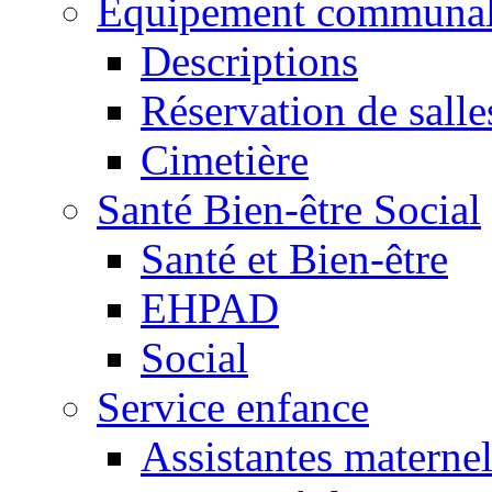
Equipement communa
Descriptions
Réservation de salle
Cimetière
Santé Bien-être Social
Santé et Bien-être
EHPAD
Social
Service enfance
Assistantes maternel