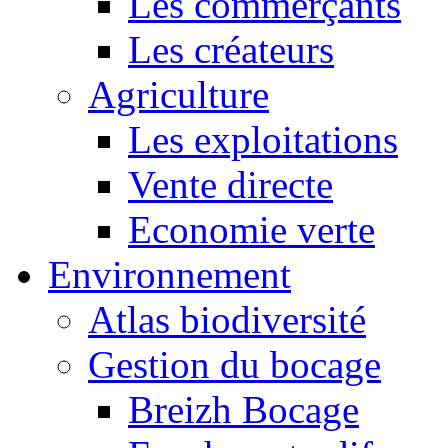
Les commerçants
Les créateurs
Agriculture
Les exploitations
Vente directe
Economie verte
Environnement
Atlas biodiversité
Gestion du bocage
Breizh Bocage