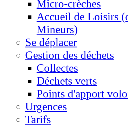
Micro-crèches
Accueil de Loisirs 
Mineurs)
Se déplacer
Gestion des déchets
Collectes
Déchets verts
Points d'apport volo
Urgences
Tarifs