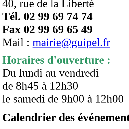
40, rue de la Liberté
Tél. 02 99 69 74 74
Fax 02 99 69 65 49
Mail :
mairie@guipel.fr
Horaires d'ouverture :
Du lundi au vendredi
de 8h45 à 12h30
le samedi de 9h00 à 12h0
Calendrier des événemen