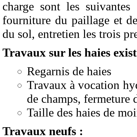
charge sont les suivantes 
fourniture du paillage et de
du sol, entretien les trois p
Travaux sur les haies exist
Regarnis de haies
Travaux à vocation hy
de champs, fermeture
Taille des haies de mo
Travaux neufs :