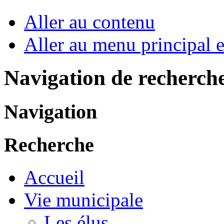
Aller au contenu
Aller au menu principal et
Navigation de recherch
Navigation
Recherche
Accueil
Vie municipale
Les élus