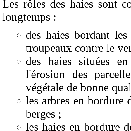
Les rôles des haies sont c
longtemps :
des haies bordant les
troupeaux contre le vent
des haies situées en
l'érosion des parcell
végétale de bonne qual
les arbres en bordure d
berges ;
les haies en bordure d