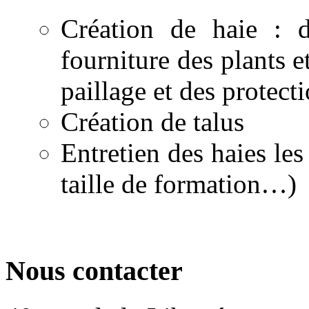
Création de haie : d
fourniture des plants e
paillage et des protecti
Création de talus
Entretien des haies les
taille de formation…)
Nous contacter