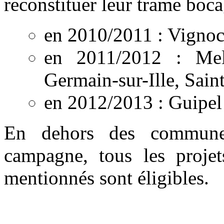
reconstituer leur trame boca
en 2010/2011 : Vignoc
en 2011/2012 : Mele
Germain-sur-Ille, Sai
en 2012/2013 : Guipel 
En dehors des communes
campagne, tous les projet
mentionnés sont éligibles.