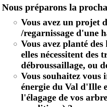
Nous préparons la procha
Vous avez un projet d
/regarnissage d'une h
Vous avez planté des h
elles nécessitent des 
débroussaillage, ou d
Vous souhaitez vous i
énergie du Val d'Ille 
l'élagage de vos arbr