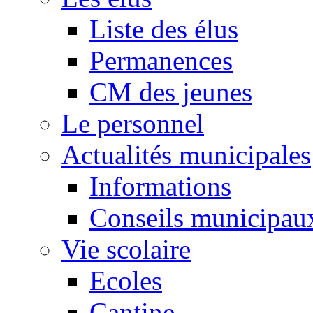
Liste des élus
Permanences
CM des jeunes
Le personnel
Actualités municipales
Informations
Conseils municipau
Vie scolaire
Ecoles
Cantine