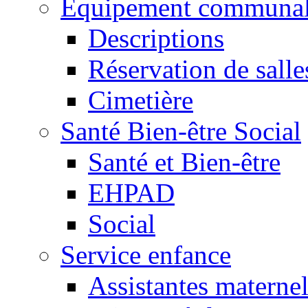
Equipement communa
Descriptions
Réservation de salle
Cimetière
Santé Bien-être Social
Santé et Bien-être
EHPAD
Social
Service enfance
Assistantes maternel