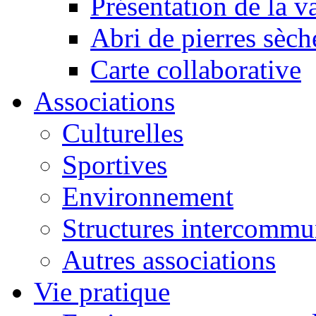
Présentation de la va
Abri de pierres sèch
Carte collaborative
Associations
Culturelles
Sportives
Environnement
Structures intercommu
Autres associations
Vie pratique