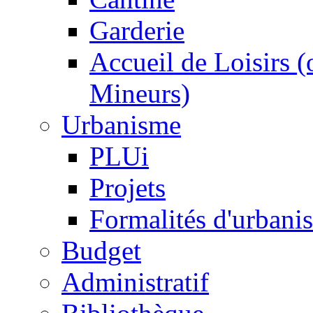
Garderie
Accueil de Loisirs 
Mineurs)
Urbanisme
PLUi
Projets
Formalités d'urbani
Budget
Administratif