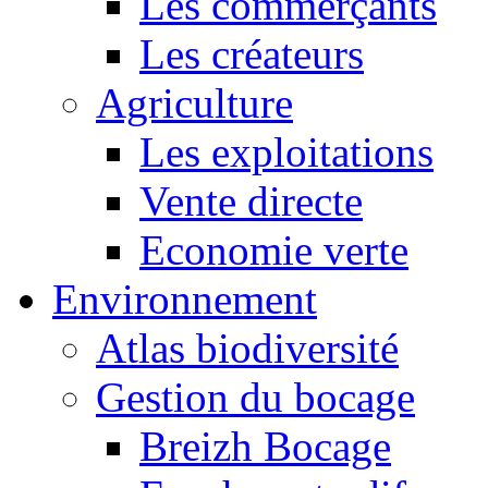
Les commerçants
Les créateurs
Agriculture
Les exploitations
Vente directe
Economie verte
Environnement
Atlas biodiversité
Gestion du bocage
Breizh Bocage