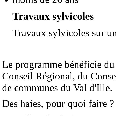
Travaux sylvicoles
Travaux sylvicoles sur u
Le programme bénéficie du s
Conseil Régional, du Conse
de communes du Val d'Ille.
Des haies, pour quoi faire ?