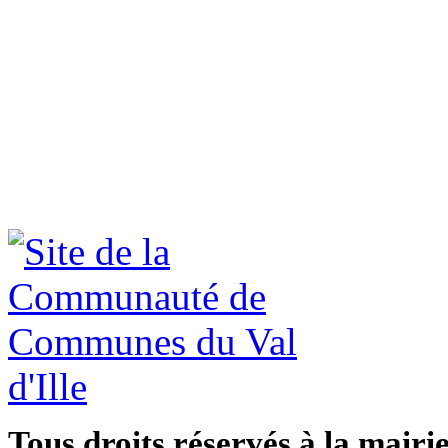
Tous droits réservés à la mairi