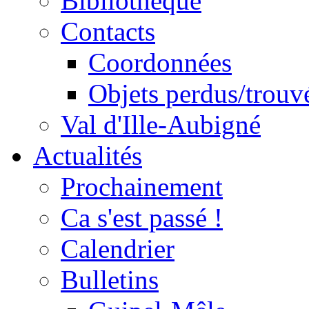
Bibliothèque
Contacts
Coordonnées
Objets perdus/trouv
Val d'Ille-Aubigné
Actualités
Prochainement
Ca s'est passé !
Calendrier
Bulletins