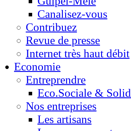
Guipel-Mêle
Canalisez-vous
Contribuez
Revue de presse
Internet très haut débit
Economie
Entreprendre
Eco.Sociale & Solid
Nos entreprises
Les artisans