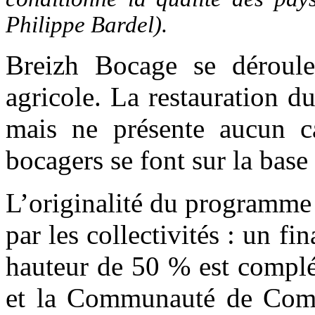
Philippe Bardel).
Breizh Bocage se déroule
agricole. La restauration d
mais ne présente aucun car
bocagers se font sur la base
L’originalité du programme 
par les collectivités : un f
hauteur de 50 % est complé
et la Communauté de Comm