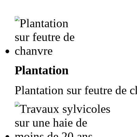
Plantation
Plantation sur feutre de 