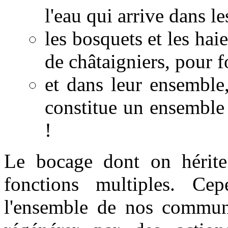
l'eau qui arrive dans le
les bosquets et les ha
de châtaigniers, pour 
et dans leur ensemble
constitue un ensemble
!
Le bocage dont on hérite 
fonctions multiples. Cepe
l'ensemble de nos commune