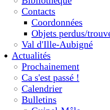
Bibliothèque
Contacts
Coordonnées
Objets perdus/trouv
Val d'Ille-Aubigné
Actualités
Prochainement
Ca s'est passé !
Calendrier
Bulletins