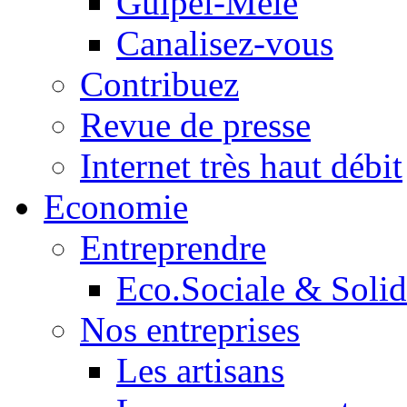
Guipel-Mêle
Canalisez-vous
Contribuez
Revue de presse
Internet très haut débit
Economie
Entreprendre
Eco.Sociale & Solid
Nos entreprises
Les artisans