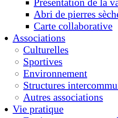
Présentation de la va
Abri de pierres sèch
Carte collaborative
Associations
Culturelles
Sportives
Environnement
Structures intercommu
Autres associations
Vie pratique