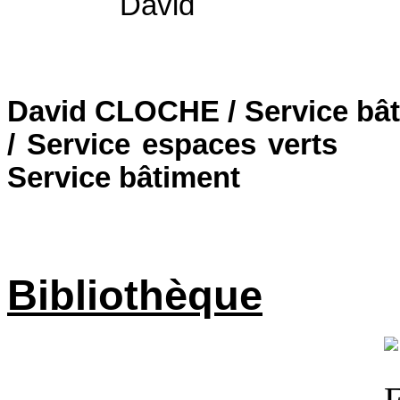
David CLOCHE / Serv
/ Service espaces verts
Do
Service bâtiment
Bibliothèque