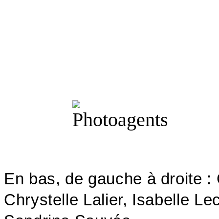
En bas, de gauche à droite :
Chrystelle Lalier, Isabelle L