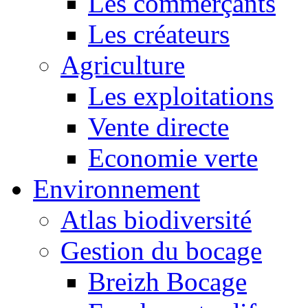
Les commerçants
Les créateurs
Agriculture
Les exploitations
Vente directe
Economie verte
Environnement
Atlas biodiversité
Gestion du bocage
Breizh Bocage