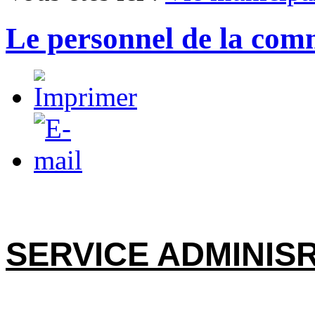
Le personnel de la co
SERVICE ADMINISR