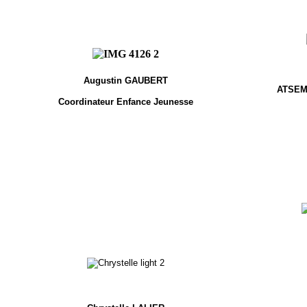
Augustin GAUBERT
ATSEM 
Coordinateur Enfance Jeunesse