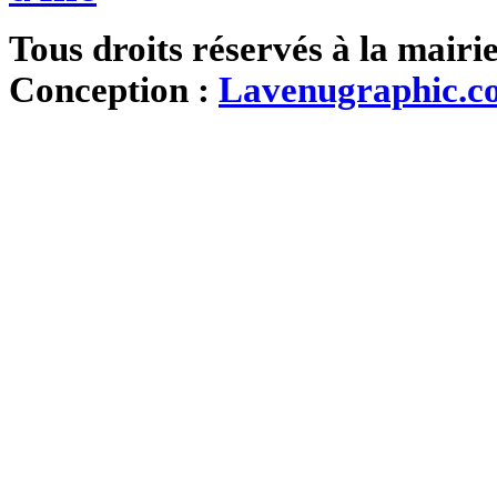
Tous droits réservés à la mairi
Conception :
Lavenugraphic.c