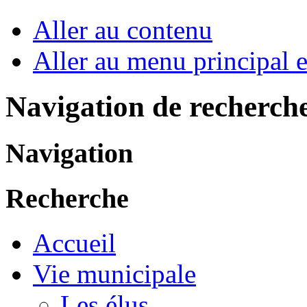
Aller au contenu
Aller au menu principal et
Navigation de recherch
Navigation
Recherche
Accueil
Vie municipale
Les élus