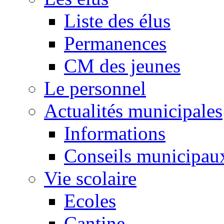
Liste des élus
Permanences
CM des jeunes
Le personnel
Actualités municipales
Informations
Conseils municipau
Vie scolaire
Ecoles
Cantine