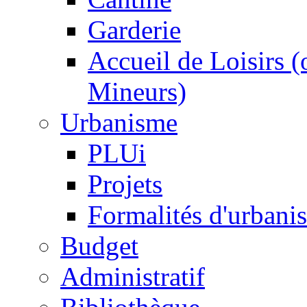
Garderie
Accueil de Loisirs 
Mineurs)
Urbanisme
PLUi
Projets
Formalités d'urbani
Budget
Administratif