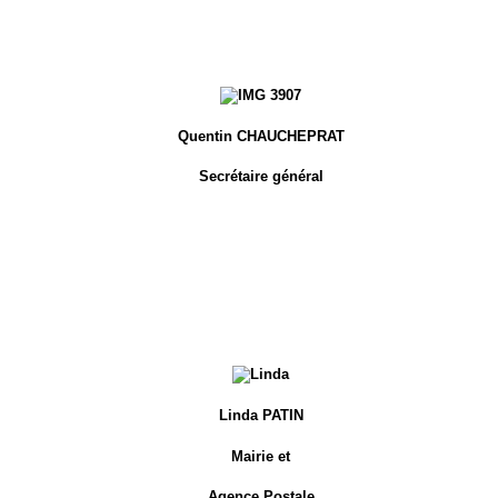
Quentin CHAUCHEPRAT
Secrétaire général
Linda PATIN
Mairie et
Agence Postale