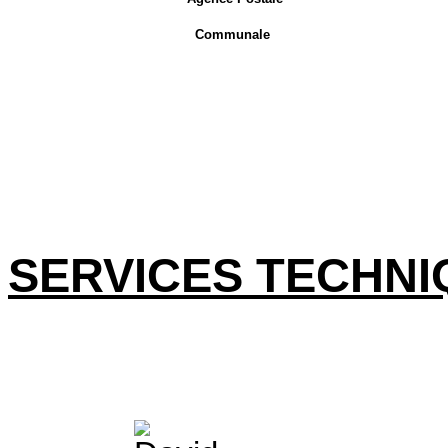
Communale
SERVICES TECHNI