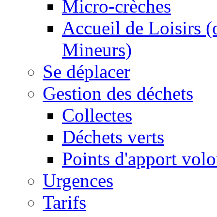
Micro-crèches
Accueil de Loisirs 
Mineurs)
Se déplacer
Gestion des déchets
Collectes
Déchets verts
Points d'apport volo
Urgences
Tarifs