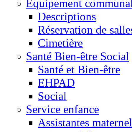
Equipement communa
Descriptions
Réservation de salle
Cimetière
Santé Bien-être Social
Santé et Bien-être
EHPAD
Social
Service enfance
Assistantes maternel