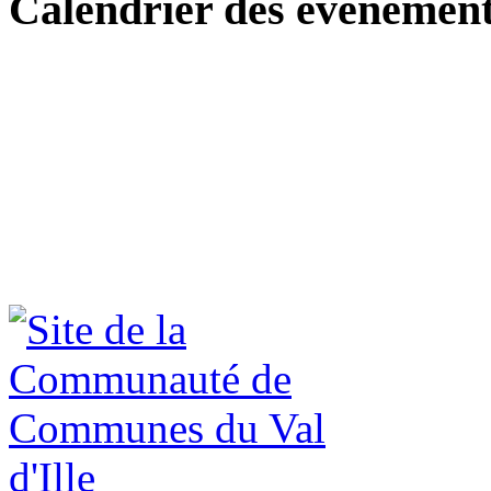
Calendrier des événemen