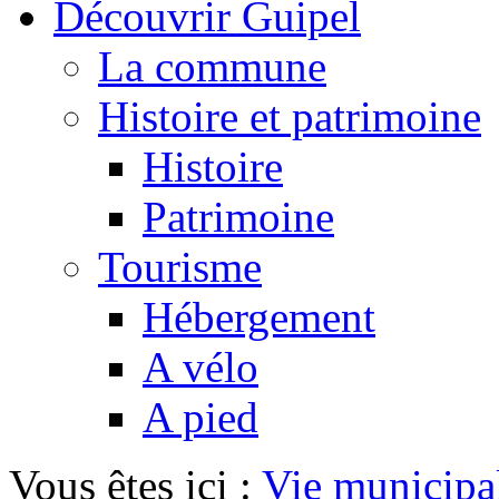
Découvrir Guipel
La commune
Histoire et patrimoine
Histoire
Patrimoine
Tourisme
Hébergement
A vélo
A pied
Vous êtes ici :
Vie municipa