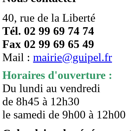
40, rue de la Liberté
Tél. 02 99 69 74 74
Fax 02 99 69 65 49
Mail :
mairie@guipel.fr
Horaires d'ouverture :
Du lundi au vendredi
de 8h45 à 12h30
le samedi de 9h00 à 12h0