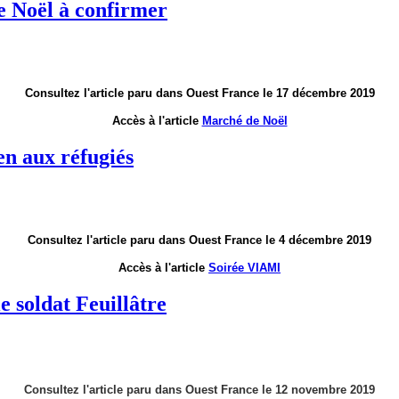
e Noël à confirmer
Consultez l'article paru dans Ouest France le 17 décembre 2019
Accès à l'article
Marché de Noël
en aux réfugiés
Consultez l'article paru dans Ouest France le 4 décembre 2019
Accès à l'article
Soirée VIAMI
e soldat Feuillâtre
Consultez l'article paru dans Ouest France le 12 novembre 2019