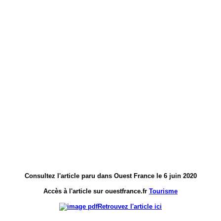
Consultez l'article paru dans Ouest France le 6 juin 2020
Accès à l'article sur ouestfrance.fr
Tourisme
Retrouvez l'article ici