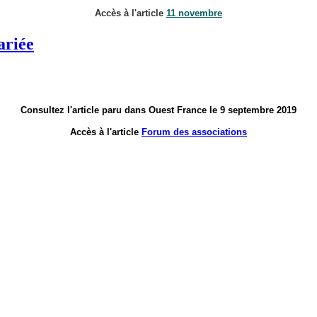
Accès à l'article
11 novembre
ariée
Consultez l'article paru dans Ouest France le 9 septembre 2019
Accès à l'article
Forum des associations