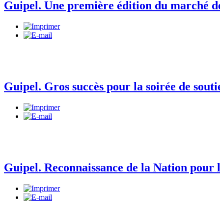
Guipel. Une première édition du marché d
Guipel. Gros succès pour la soirée de souti
Guipel. Reconnaissance de la Nation pour l