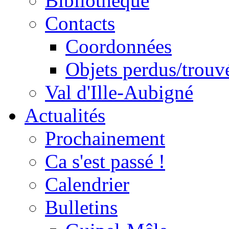
Bibliothèque
Contacts
Coordonnées
Objets perdus/trouv
Val d'Ille-Aubigné
Actualités
Prochainement
Ca s'est passé !
Calendrier
Bulletins