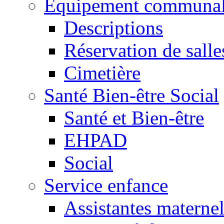
Equipement communa
Descriptions
Réservation de salle
Cimetière
Santé Bien-être Social
Santé et Bien-être
EHPAD
Social
Service enfance
Assistantes maternel