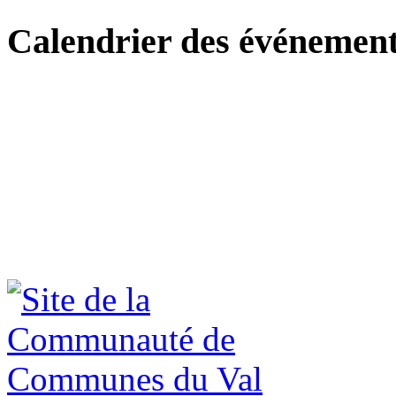
Calendrier des événemen