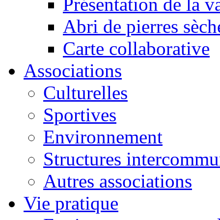
Présentation de la va
Abri de pierres sèch
Carte collaborative
Associations
Culturelles
Sportives
Environnement
Structures intercommu
Autres associations
Vie pratique