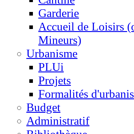
Garderie
Accueil de Loisirs 
Mineurs)
Urbanisme
PLUi
Projets
Formalités d'urbani
Budget
Administratif