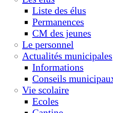
Liste des élus
Permanences
CM des jeunes
Le personnel
Actualités municipales
Informations
Conseils municipau
Vie scolaire
Ecoles
Cantine