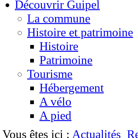
Découvrir Guipel
La commune
Histoire et patrimoine
Histoire
Patrimoine
Tourisme
Hébergement
A vélo
A pied
Vous êtes ici :
Actualités
Re