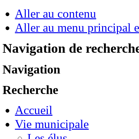
Aller au contenu
Aller au menu principal et
Navigation de recherch
Navigation
Recherche
Accueil
Vie municipale
Les élus