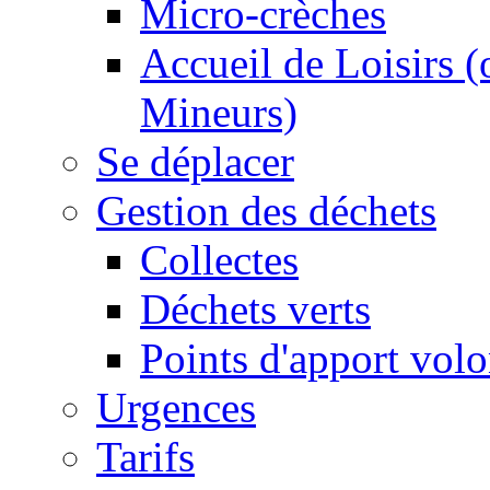
Micro-crèches
Accueil de Loisirs 
Mineurs)
Se déplacer
Gestion des déchets
Collectes
Déchets verts
Points d'apport volo
Urgences
Tarifs