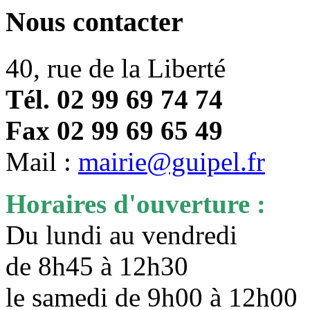
Nous contacter
40, rue de la Liberté
Tél. 02 99 69 74 74
Fax 02 99 69 65 49
Mail :
mairie@guipel.fr
Horaires d'ouverture :
Du lundi au vendredi
de 8h45 à 12h30
le samedi de 9h00 à 12h0