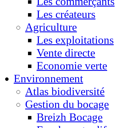
Les commerçants
Les créateurs
Agriculture
Les exploitations
Vente directe
Economie verte
Environnement
Atlas biodiversité
Gestion du bocage
Breizh Bocage