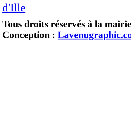
Tous droits réservés à la mairi
Conception :
Lavenugraphic.c