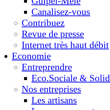
Guipel-Mêle
Canalisez-vous
Contribuez
Revue de presse
Internet très haut débit
Economie
Entreprendre
Eco.Sociale & Solid
Nos entreprises
Les artisans