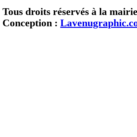
Tous droits réservés à la mairi
Conception :
Lavenugraphic.c