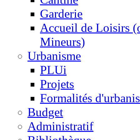
Garderie
Accueil de Loisirs 
Mineurs)
Urbanisme
PLUi
Projets
Formalités d'urbani
Budget
Administratif