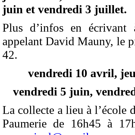
juin et vendredi 3 juillet.
Plus d’infos en écrivant
appelant David Mauny, le p
42.
vendredi 10 avril, je
vendredi 5 juin, vendredi
La collecte a lieu à l’école
Paumerie de 16h45 à 17h1