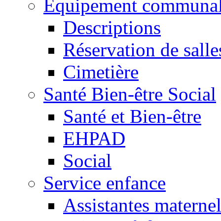
Equipement communa
Descriptions
Réservation de salle
Cimetière
Santé Bien-être Social
Santé et Bien-être
EHPAD
Social
Service enfance
Assistantes maternel