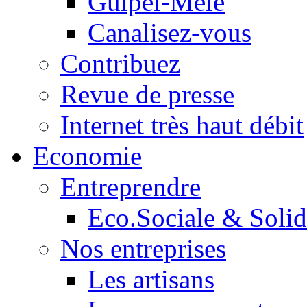
Guipel-Mêle
Canalisez-vous
Contribuez
Revue de presse
Internet très haut débit
Economie
Entreprendre
Eco.Sociale & Solid
Nos entreprises
Les artisans