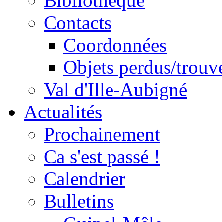
Bibliothèque
Contacts
Coordonnées
Objets perdus/trouv
Val d'Ille-Aubigné
Actualités
Prochainement
Ca s'est passé !
Calendrier
Bulletins