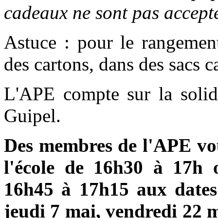
cadeaux ne sont pas accept
Astuce : pour le rangement
des cartons, dans des sacs ca
L'APE compte sur la solida
Guipel.
Des membres de l'APE vou
l'école de 16h30 à 17h
16h45 à 17h15 aux dates
jeudi 7 mai, vendredi 22 m