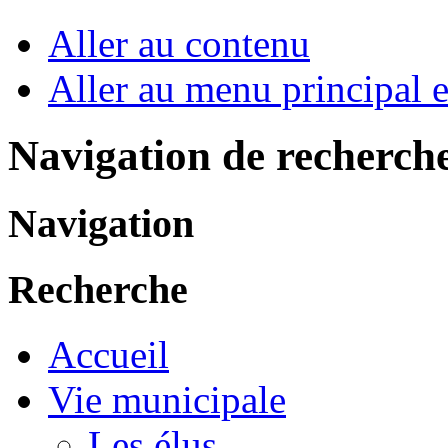
Aller au contenu
Aller au menu principal et
Navigation de recherch
Navigation
Recherche
Accueil
Vie municipale
Les élus