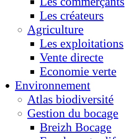
Les commerçants
Les créateurs
Agriculture
Les exploitations
Vente directe
Economie verte
Environnement
Atlas biodiversité
Gestion du bocage
Breizh Bocage