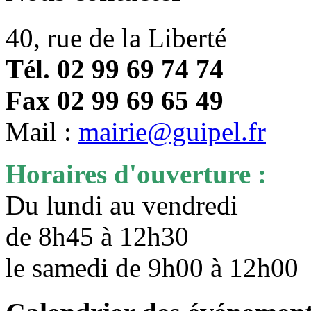
40, rue de la Liberté
Tél. 02 99 69 74 74
Fax 02 99 69 65 49
Mail :
mairie@guipel.fr
Horaires d'ouverture :
Du lundi au vendredi
de 8h45 à 12h30
le samedi de 9h00 à 12h0