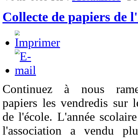
Collecte de papiers de 
Continuez à nous ram
papiers les vendredis sur 
de l'école. L'année scolaire
l'association a vendu p