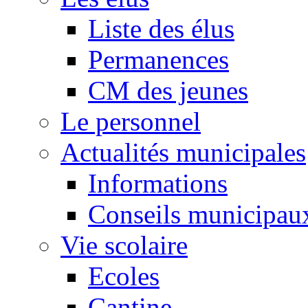
Liste des élus
Permanences
CM des jeunes
Le personnel
Actualités municipales
Informations
Conseils municipau
Vie scolaire
Ecoles
Cantine