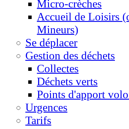
Micro-crèches
Accueil de Loisirs 
Mineurs)
Se déplacer
Gestion des déchets
Collectes
Déchets verts
Points d'apport volo
Urgences
Tarifs