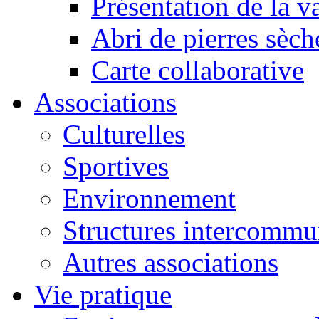
Présentation de la va
Abri de pierres sèch
Carte collaborative
Associations
Culturelles
Sportives
Environnement
Structures intercommu
Autres associations
Vie pratique