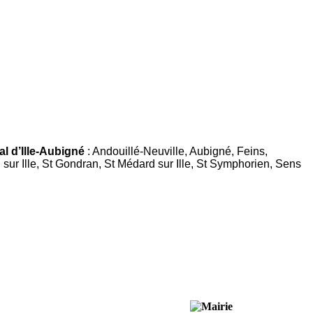
al d’Ille-Aubigné
: Andouillé-Neuville, Aubigné, Feins,
sur Ille, St Gondran, St Médard sur Ille, St Symphorien, Sens