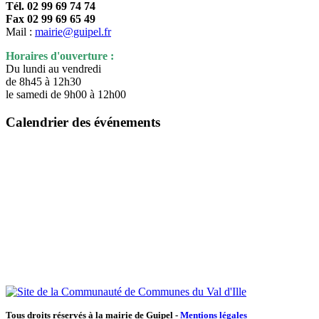
Tél. 02 99 69 74 74
Fax 02 99 69 65 49
Mail :
mairie@guipel.fr
Horaires d'ouverture :
Du lundi au vendredi
de 8h45 à 12h30
le samedi de 9h00 à 12h00
Calendrier des événements
Tous droits réservés à la mairie de Guipel -
Mentions légales