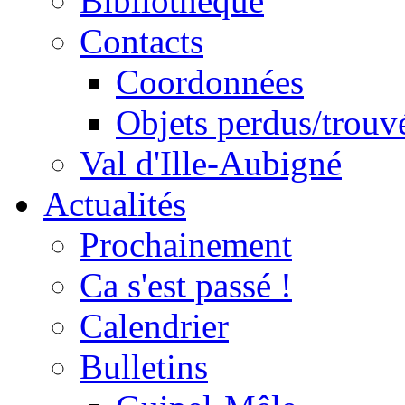
Bibliothèque
Contacts
Coordonnées
Objets perdus/trouv
Val d'Ille-Aubigné
Actualités
Prochainement
Ca s'est passé !
Calendrier
Bulletins