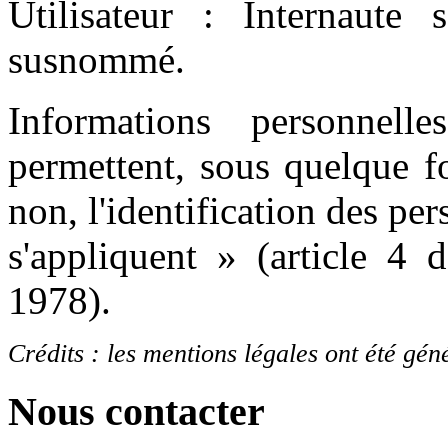
Utilisateur : Internaute s
susnommé.
Informations personnel
permettent, sous quelque f
non, l'identification des pe
s'appliquent » (article 4 
1978).
Crédits : les mentions légales ont été gén
Nous contacter