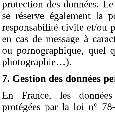
protection des données. Le
se réserve également la po
responsabilité civile et/ou 
en cas de message à caractè
ou pornographique, quel qu
photographie…).
7. Gestion des données pe
En France, les données
protégées par la loi n° 78