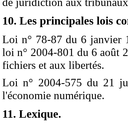
de juridiction aux tribunau
10. Les principales lois c
Loi n° 78-87 du 6 janvier 
loi n° 2004-801 du 6 août 2
fichiers et aux libertés.
Loi n° 2004-575 du 21 ju
l'économie numérique.
11. Lexique.