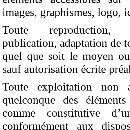
images, graphismes, logo, ic
Toute reproduction, re
publication, adaptation de t
quel que soit le moyen ou l
sauf autorisation écrite préa
Toute exploitation non 
quelconque des éléments 
comme constitutive d’u
conformément aux disposi