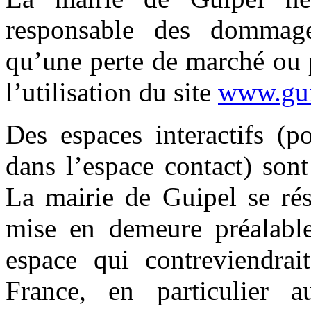
responsable des dommage
qu’une perte de marché ou 
l’utilisation du site
www.gui
Des espaces interactifs (p
dans l’espace contact) sont 
La mairie de Guipel se rés
mise en demeure préalable
espace qui contreviendrait
France, en particulier a