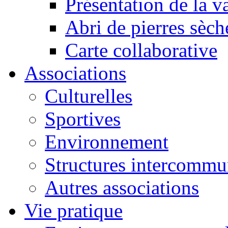
Présentation de la va
Abri de pierres sèch
Carte collaborative
Associations
Culturelles
Sportives
Environnement
Structures intercommu
Autres associations
Vie pratique