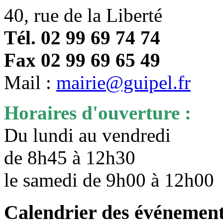
40, rue de la Liberté
Tél. 02 99 69 74 74
Fax 02 99 69 65 49
Mail :
mairie@guipel.fr
Horaires d'ouverture :
Du lundi au vendredi
de 8h45 à 12h30
le samedi de 9h00 à 12h0
Calendrier des événemen