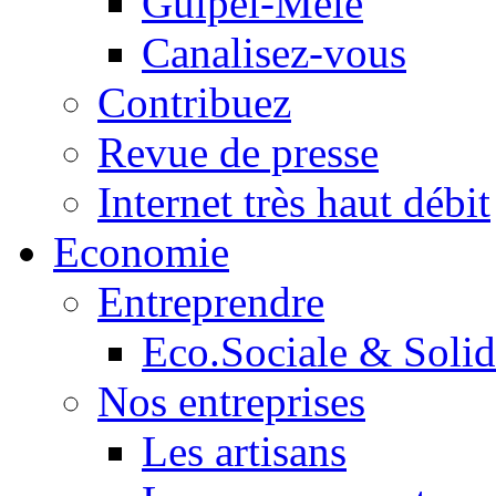
Guipel-Mêle
Canalisez-vous
Contribuez
Revue de presse
Internet très haut débit
Economie
Entreprendre
Eco.Sociale & Solid
Nos entreprises
Les artisans