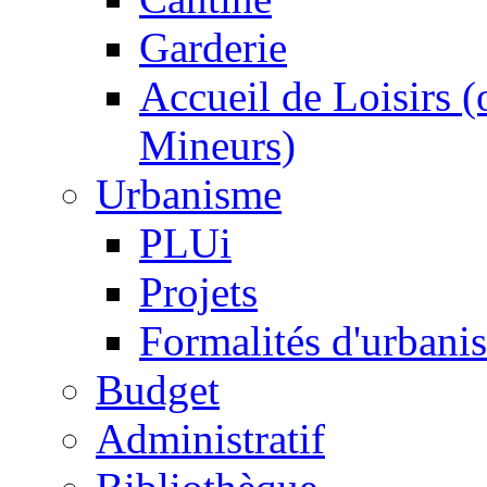
Garderie
Accueil de Loisirs 
Mineurs)
Urbanisme
PLUi
Projets
Formalités d'urbani
Budget
Administratif