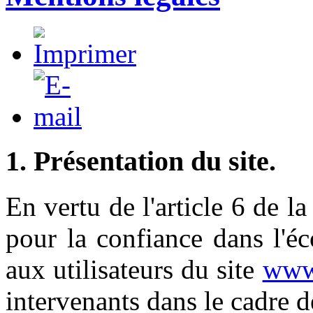
1. Présentation du site.
En vertu de l'article 6 de 
pour la confiance dans l'é
aux utilisateurs du site
www.
intervenants dans le cadre de