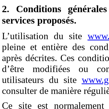
2. Conditions générales
services proposés.
L’utilisation du site
www.g
pleine et entière des condi
après décrites. Ces conditio
d’être modifiées ou co
utilisateurs du site
www.gu
consulter de manière réguliè
Ce site est normalement