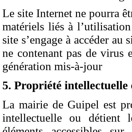
Le site Internet ne pourra 
matériels liés à l’utilisatio
site s’engage à accéder au si
ne contenant pas de virus 
génération mis-à-jour
5. Propriété intellectuelle
La mairie de Guipel est pro
intellectuelle ou détient 
éléments accessibles sur 