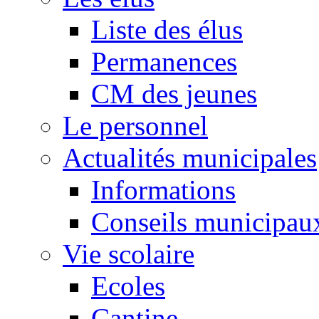
Liste des élus
Permanences
CM des jeunes
Le personnel
Actualités municipales
Informations
Conseils municipau
Vie scolaire
Ecoles
Cantine