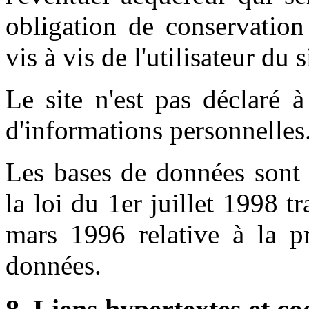
obligation de conservation
vis à vis de l'utilisateur du 
Le site n'est pas déclaré 
d'informations personnelles.
Les bases de données sont 
la loi du 1er juillet 1998 t
mars 1996 relative à la pr
données.