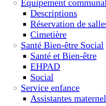
Equipement communa
Descriptions
Réservation de salle
Cimetière
Santé Bien-être Social
Santé et Bien-être
EHPAD
Social
Service enfance
Assistantes maternel