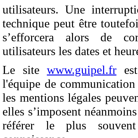
utilisateurs. Une interrup
technique peut être toutefo
s’efforcera alors de c
utilisateurs les dates et heur
Le site
www.guipel.fr
est
l'équipe de communication 
les mentions légales peuve
elles s’imposent néanmoins à
référer le plus souven