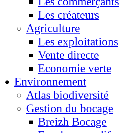
Les commerçants
Les créateurs
Agriculture
Les exploitations
Vente directe
Economie verte
Environnement
Atlas biodiversité
Gestion du bocage
Breizh Bocage