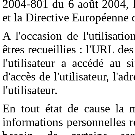
2004-801 du 6 août 2004, l
et la Directive Européenne 
A l'occasion de l'utilisati
êtres recueillies : l'URL des
l'utilisateur a accédé au s
d'accès de l'utilisateur, l'a
l'utilisateur.
En tout état de cause la m
informations personnelles re