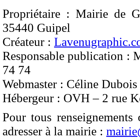
Propriétaire : Mairie de G
35440 Guipel
Créateur :
Lavenugraphic.
Responsable publication : 
74 74
Webmaster : Céline Dubois
Hébergeur : OVH – 2 rue 
Pour tous renseignements 
adresser à la mairie :
mairie