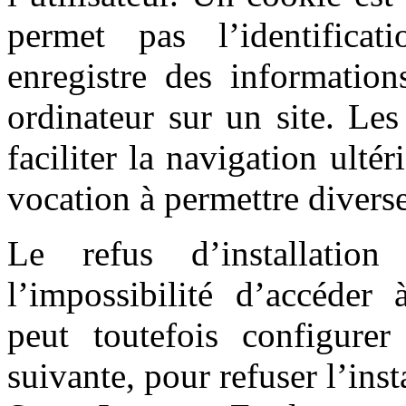
permet pas l’identificat
enregistre des information
ordinateur sur un site. Le
faciliter la navigation ultér
vocation à permettre divers
Le refus d’installatio
l’impossibilité d’accéder à
peut toutefois configure
suivante, pour refuser l’inst