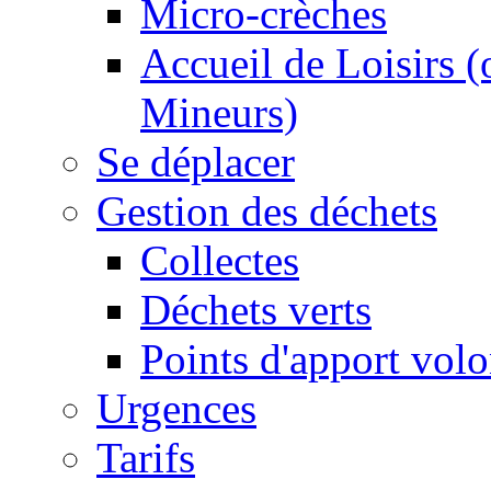
Micro-crèches
Accueil de Loisirs 
Mineurs)
Se déplacer
Gestion des déchets
Collectes
Déchets verts
Points d'apport volo
Urgences
Tarifs