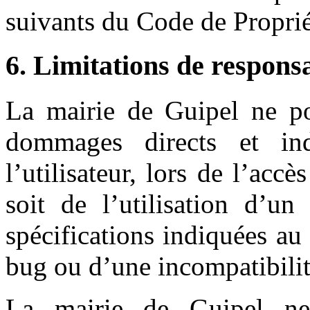
suivants du Code de Propriét
6. Limitations de responsa
La mairie de Guipel ne po
dommages directs et ind
l’utilisateur, lors de l’accè
soit de l’utilisation d’u
spécifications indiquées au 
bug ou d’une incompatibilit
La mairie de Guipel ne