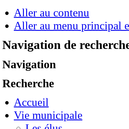
Aller au contenu
Aller au menu principal et
Navigation de recherch
Navigation
Recherche
Accueil
Vie municipale
Les élus