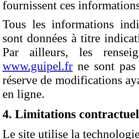
fournissent ces informations
Tous les informations ind
sont données à titre indicat
Par ailleurs, les rensei
www.guipel.fr
ne sont pas 
réserve de modifications ay
en ligne.
4. Limitations contractuel
Le site utilise la technologi