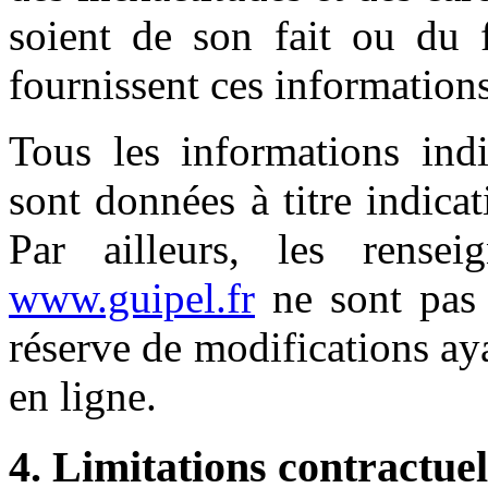
soient de son fait ou du f
fournissent ces informations
Tous les informations ind
sont données à titre indicat
Par ailleurs, les rensei
www.guipel.fr
ne sont pas 
réserve de modifications ay
en ligne.
4. Limitations contractuel