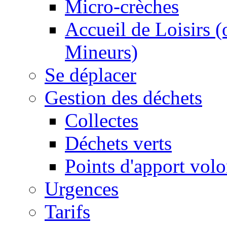
Micro-crèches
Accueil de Loisirs 
Mineurs)
Se déplacer
Gestion des déchets
Collectes
Déchets verts
Points d'apport volo
Urgences
Tarifs