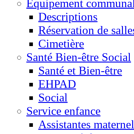
Equipement communa
Descriptions
Réservation de salle
Cimetière
Santé Bien-être Social
Santé et Bien-être
EHPAD
Social
Service enfance
Assistantes maternel