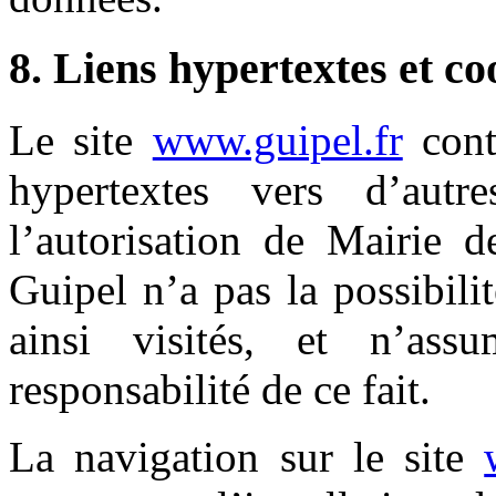
8. Liens hypertextes et co
Le site
www.guipel.fr
cont
hypertextes vers d’aut
l’autorisation de Mairie 
Guipel n’a pas la possibilit
ainsi visités, et n’as
responsabilité de ce fait.
La navigation sur le site