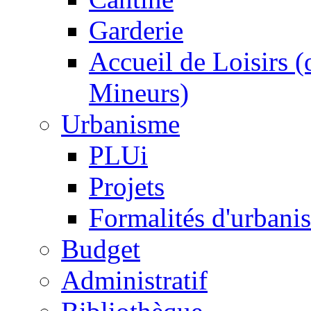
Garderie
Accueil de Loisirs 
Mineurs)
Urbanisme
PLUi
Projets
Formalités d'urbani
Budget
Administratif