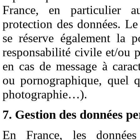
France, en particulier a
protection des données. Le
se réserve également la po
responsabilité civile et/ou 
en cas de message à caractè
ou pornographique, quel qu
photographie…).
7. Gestion des données pe
En France, les données