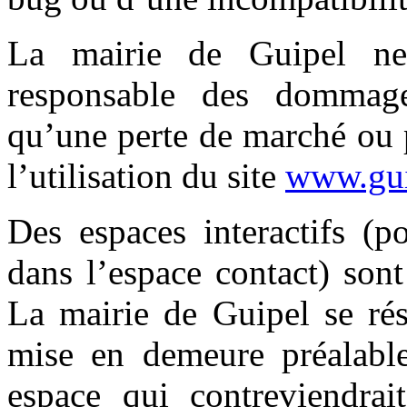
La mairie de Guipel ne
responsable des dommage
qu’une perte de marché ou 
l’utilisation du site
www.gui
Des espaces interactifs (p
dans l’espace contact) sont 
La mairie de Guipel se rés
mise en demeure préalable
espace qui contreviendrait