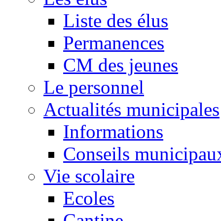
Liste des élus
Permanences
CM des jeunes
Le personnel
Actualités municipales
Informations
Conseils municipau
Vie scolaire
Ecoles
Cantine