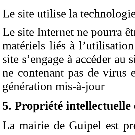
Le site utilise la technologi
Le site Internet ne pourra 
matériels liés à l’utilisatio
site s’engage à accéder au si
ne contenant pas de virus 
génération mis-à-jour
5. Propriété intellectuelle
La mairie de Guipel est pro