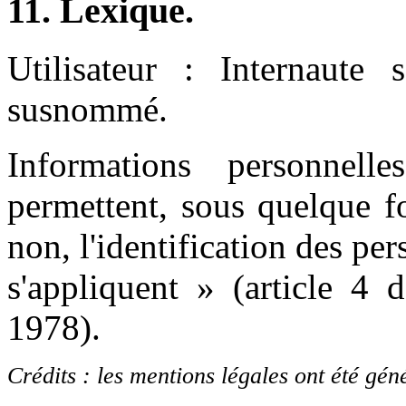
11. Lexique.
Utilisateur : Internaute s
susnommé.
Informations personnel
permettent, sous quelque f
non, l'identification des pe
s'appliquent » (article 4 
1978).
Crédits : les mentions légales ont été gén