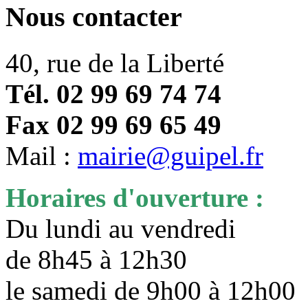
Nous contacter
40, rue de la Liberté
Tél. 02 99 69 74 74
Fax 02 99 69 65 49
Mail :
mairie@guipel.fr
Horaires d'ouverture :
Du lundi au vendredi
de 8h45 à 12h30
le samedi de 9h00 à 12h0