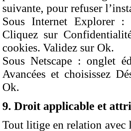
suivante, pour refuser l’inst
Sous Internet Explorer : o
Cliquez sur Confidentialit
cookies. Validez sur Ok.
Sous Netscape : onglet édi
Avancées et choisissez Dés
Ok.
9. Droit applicable et attr
Tout litige en relation avec 