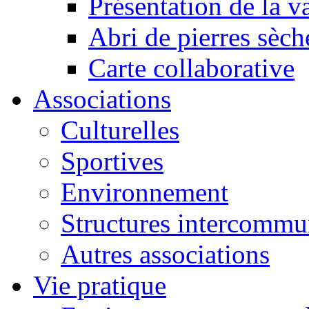
Présentation de la va
Abri de pierres sèch
Carte collaborative
Associations
Culturelles
Sportives
Environnement
Structures intercommu
Autres associations
Vie pratique