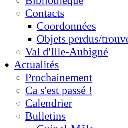
Bibliothèque
Contacts
Coordonnées
Objets perdus/trouv
Val d'Ille-Aubigné
Actualités
Prochainement
Ca s'est passé !
Calendrier
Bulletins