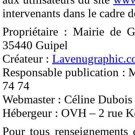
intervenants dans le cadre de
Propriétaire : Mairie de G
35440 Guipel
Créateur :
Lavenugraphic.
Responsable publication : 
74 74
Webmaster : Céline Dubois
Hébergeur : OVH – 2 rue 
Pour tous renseignements 