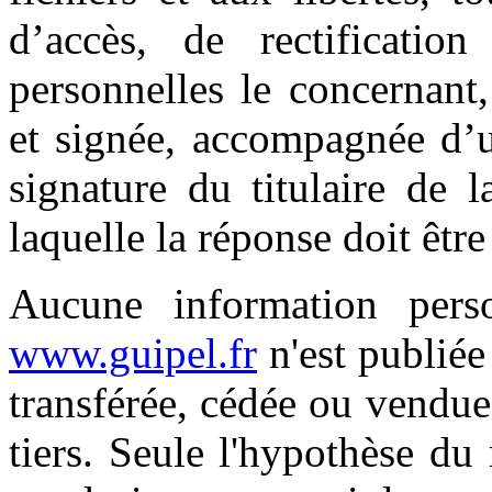
d’accès, de rectificatio
personnelles le concernant
et signée, accompagnée d’u
signature du titulaire de l
laquelle la réponse doit êtr
Aucune information person
www.guipel.fr
n'est publiée 
transférée, cédée ou vendu
tiers. Seule l'hypothèse du