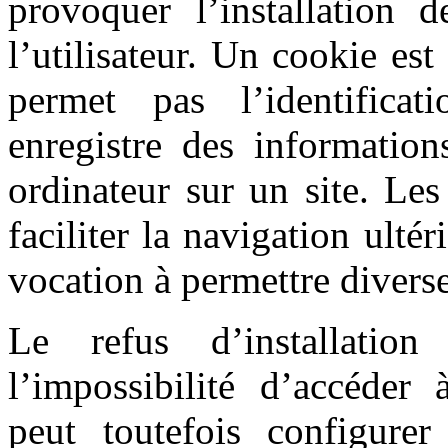
provoquer l’installation d
l’utilisateur. Un cookie est 
permet pas l’identificat
enregistre des information
ordinateur sur un site. Le
faciliter la navigation ultér
vocation à permettre divers
Le refus d’installatio
l’impossibilité d’accéder à
peut toutefois configure