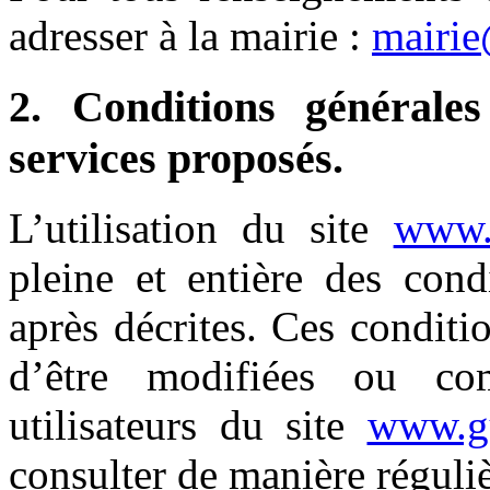
adresser à la mairie :
mairie
2. Conditions générales
services proposés.
L’utilisation du site
www.g
pleine et entière des condi
après décrites. Ces conditio
d’être modifiées ou co
utilisateurs du site
www.gu
consulter de manière réguliè