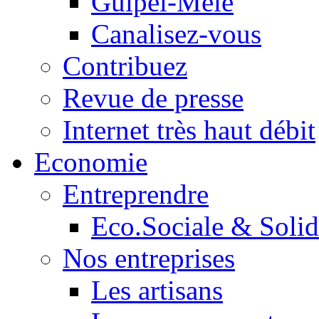
Guipel-Mêle
Canalisez-vous
Contribuez
Revue de presse
Internet très haut débit
Economie
Entreprendre
Eco.Sociale & Solid
Nos entreprises
Les artisans