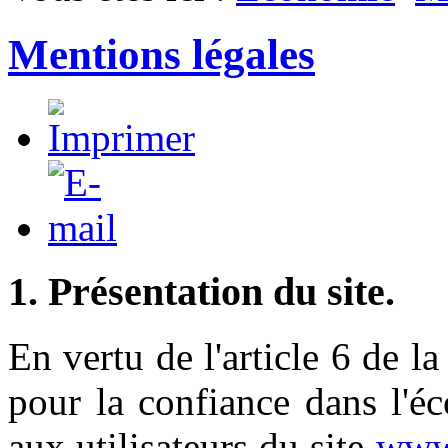
Mentions légales
1. Présentation du site.
En vertu de l'article 6 de 
pour la confiance dans l'é
aux utilisateurs du site
www.