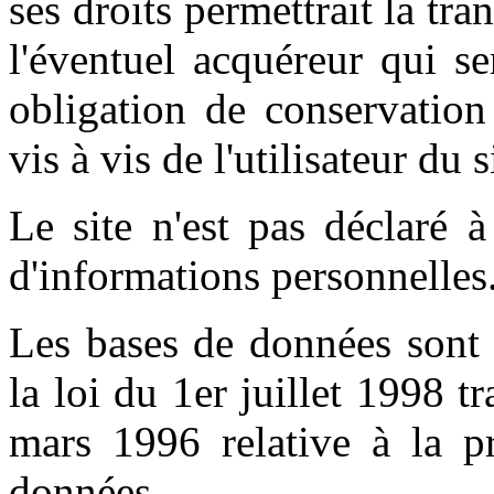
ses droits permettrait la tr
l'éventuel acquéreur qui s
obligation de conservation
vis à vis de l'utilisateur du 
Le site n'est pas déclaré 
d'informations personnelles.
Les bases de données sont 
la loi du 1er juillet 1998 t
mars 1996 relative à la pr
données.