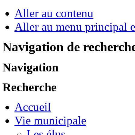
Aller au contenu
Aller au menu principal et
Navigation de recherch
Navigation
Recherche
Accueil
Vie municipale
Les élus