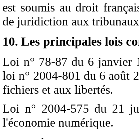
est soumis au droit français
de juridiction aux tribunau
10. Les principales lois c
Loi n° 78-87 du 6 janvier 
loi n° 2004-801 du 6 août 2
fichiers et aux libertés.
Loi n° 2004-575 du 21 ju
l'économie numérique.