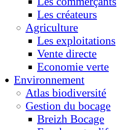
Les commerçants
Les créateurs
Agriculture
Les exploitations
Vente directe
Economie verte
Environnement
Atlas biodiversité
Gestion du bocage
Breizh Bocage