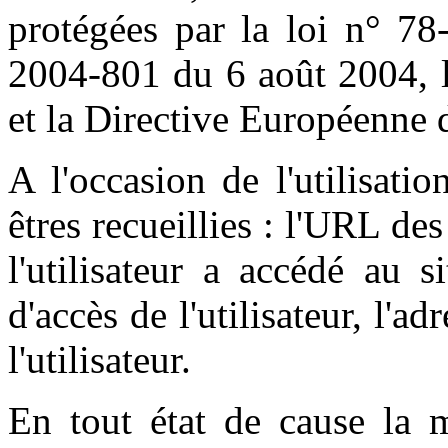
protégées par la loi n° 78
2004-801 du 6 août 2004, l
et la Directive Européenne 
A l'occasion de l'utilisati
êtres recueillies : l'URL des
l'utilisateur a accédé au s
d'accès de l'utilisateur, l'a
l'utilisateur.
En tout état de cause la m