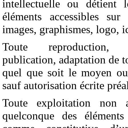
intellectuelle ou détient 
éléments accessibles sur 
images, graphismes, logo, ic
Toute reproduction, re
publication, adaptation de t
quel que soit le moyen ou l
sauf autorisation écrite préa
Toute exploitation non 
quelconque des éléments 