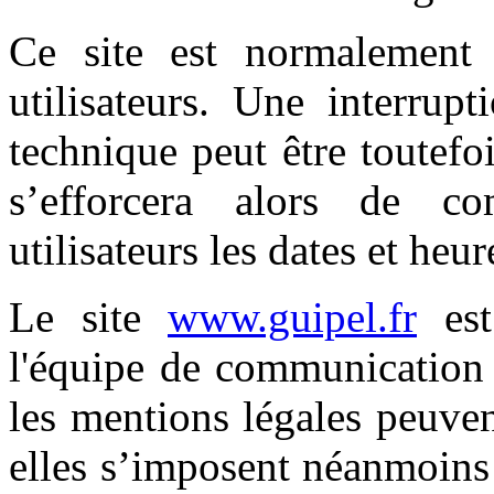
Ce site est normalement
utilisateurs. Une interrup
technique peut être toutefo
s’efforcera alors de c
utilisateurs les dates et heur
Le site
www.guipel.fr
est
l'équipe de communication 
les mentions légales peuve
elles s’imposent néanmoins à