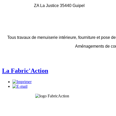
ZA La Justice 35440 Guipel
Tous travaux de menuiserie intérieure, fourniture et pose de 
Aménagements de comb
La Fabric'Action