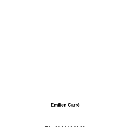
Emilien Carré