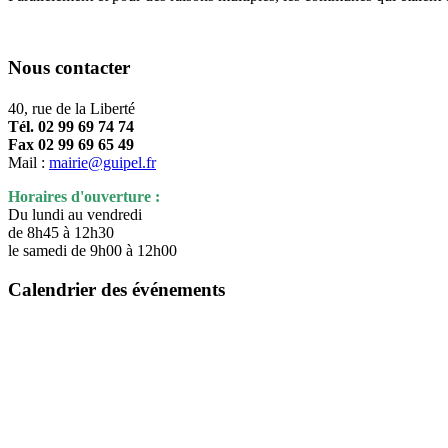
Nous contacter
40, rue de la Liberté
Tél. 02 99 69 74 74
Fax 02 99 69 65 49
Mail :
mairie@guipel.fr
Horaires d'ouverture :
Du lundi au vendredi
de 8h45 à 12h30
le samedi de 9h00 à 12h00
Calendrier des événements