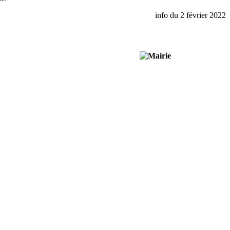
info du 2 février 2022