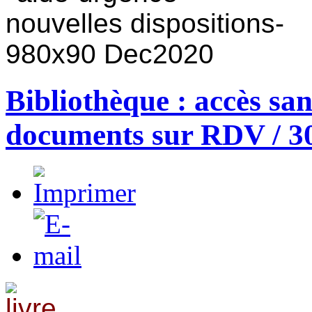
Bibliothèque : accès san
documents sur RDV / 3