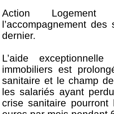
Action Logement a
l’accompagnement des s
dernier.
L’aide exceptionnell
immobiliers est prolong
sanitaire et le champ de 
les salariés ayant perdu
crise sanitaire pourront