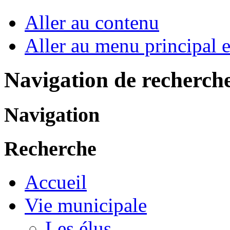
Aller au contenu
Aller au menu principal et
Navigation de recherch
Navigation
Recherche
Accueil
Vie municipale
Les élus