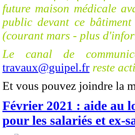
future maison médicale av
public devant ce bâtiment 
(courant mars - plus d'infor
Le canal de communica
travaux@guipel.fr
reste acti
Et
vous pouvez joindre
la
ma
Février 2021 : aide au 
pour les salariés et ex-sa