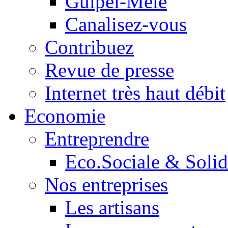
Guipel-Mêle
Canalisez-vous
Contribuez
Revue de presse
Internet très haut débit
Economie
Entreprendre
Eco.Sociale & Solid
Nos entreprises
Les artisans