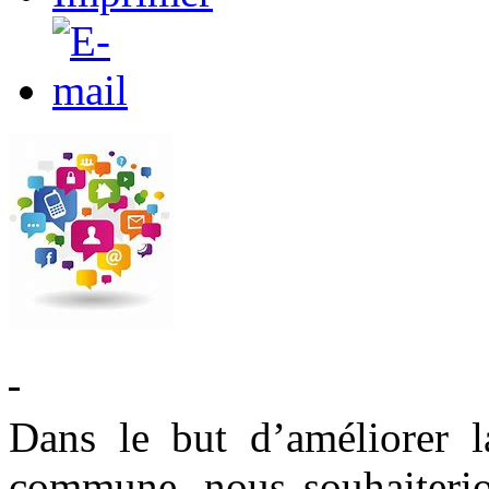
Dans le but d’améliorer 
commune, nous souhaiterion