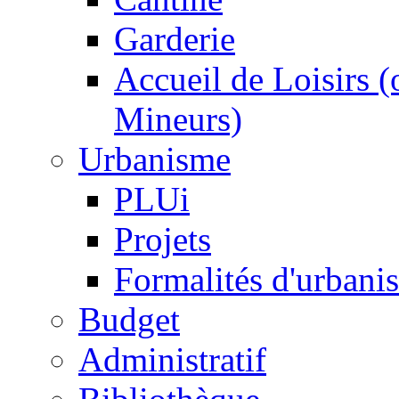
Garderie
Accueil de Loisirs 
Mineurs)
Urbanisme
PLUi
Projets
Formalités d'urbani
Budget
Administratif