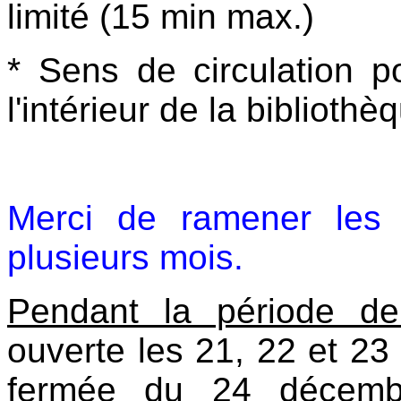
limité (15 min max.)
* Sens de circulation po
l'intérieur de la bibliothè
Merci de ramener les
plusieurs mois.
Pendant la période d
ouverte les 21, 22 et 2
fermée du 24 décemb