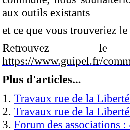
aux outils existants
et ce que vous trouveriez le
Retrouvez le
https://www.guipel.fr/com
Plus d'articles...
Travaux rue de la Libert
Travaux rue de la Libert
Forum des associations :