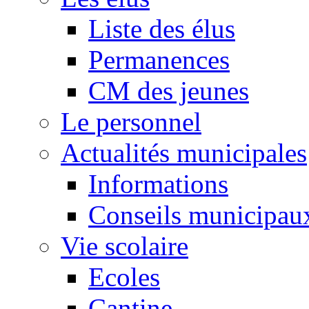
Liste des élus
Permanences
CM des jeunes
Le personnel
Actualités municipales
Informations
Conseils municipau
Vie scolaire
Ecoles
Cantine