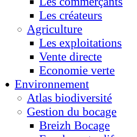
Les commerçants
Les créateurs
Agriculture
Les exploitations
Vente directe
Economie verte
Environnement
Atlas biodiversité
Gestion du bocage
Breizh Bocage