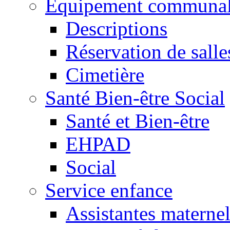
Equipement communa
Descriptions
Réservation de salle
Cimetière
Santé Bien-être Social
Santé et Bien-être
EHPAD
Social
Service enfance
Assistantes maternel