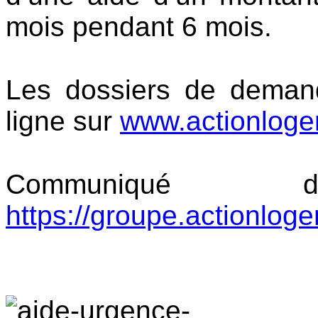
mois pendant 6 mois.
Les dossiers de deman
ligne sur
www.actionlogem
Communiqué
https://groupe.actionloge