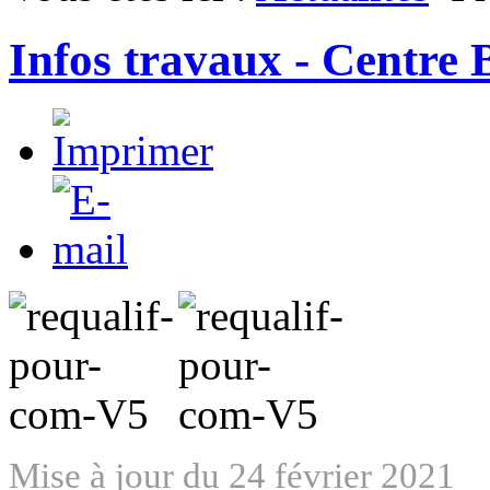
Infos travaux - Centre
Mise à jour du 24 février 2021