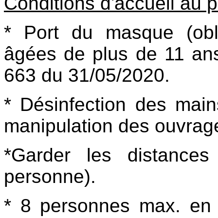
Conditions d'accueil au p
* Port du masque (obl
âgées de plus de 11 ans
663 du 31/05/2020.
* Désinfection des main
manipulation des ouvrag
*Garder les distance
personne).
* 8 personnes max. e