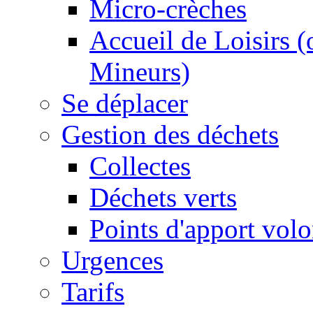
Micro-crèches
Accueil de Loisirs 
Mineurs)
Se déplacer
Gestion des déchets
Collectes
Déchets verts
Points d'apport volo
Urgences
Tarifs