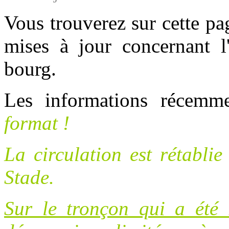
Vous trouverez sur cette pa
mises à jour
concernant l
bourg.
Les informations récemm
format !
La circulation est rétablie
Stade.
Sur le tronçon qui a été r