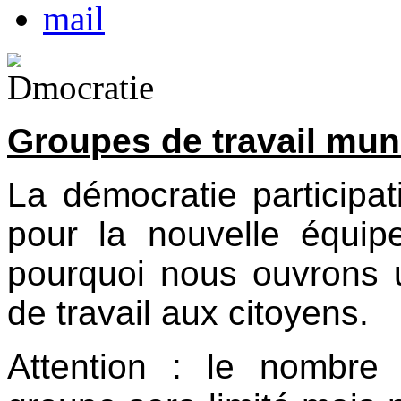
Groupes de travail mun
La démocratie participat
pour la nouvelle équip
pourquoi nous ouvrons
de travail aux citoyens.
Attention : le nombr