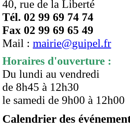
40, rue de la Liberté
Tél. 02 99 69 74 74
Fax 02 99 69 65 49
Mail :
mairie@guipel.fr
Horaires d'ouverture :
Du lundi au vendredi
de 8h45 à 12h30
le samedi de 9h00 à 12h0
Calendrier des événemen