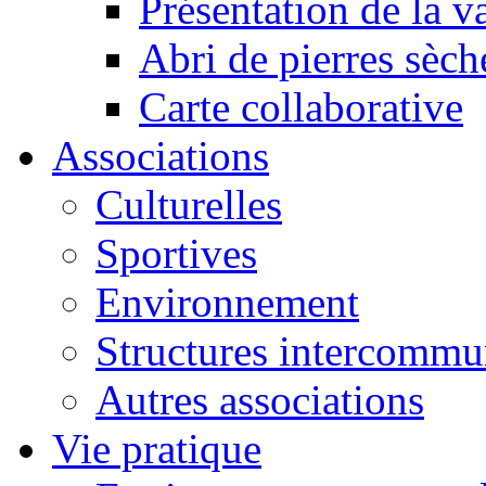
Présentation de la va
Abri de pierres sèch
Carte collaborative
Associations
Culturelles
Sportives
Environnement
Structures intercommu
Autres associations
Vie pratique