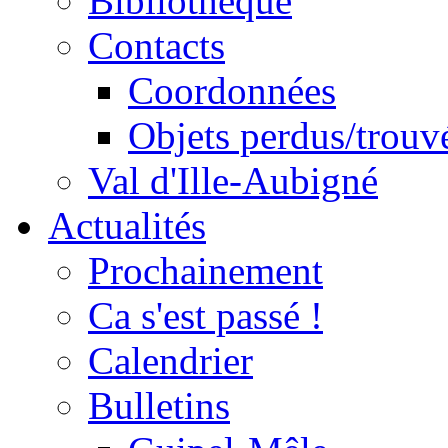
Bibliothèque
Contacts
Coordonnées
Objets perdus/trouv
Val d'Ille-Aubigné
Actualités
Prochainement
Ca s'est passé !
Calendrier
Bulletins