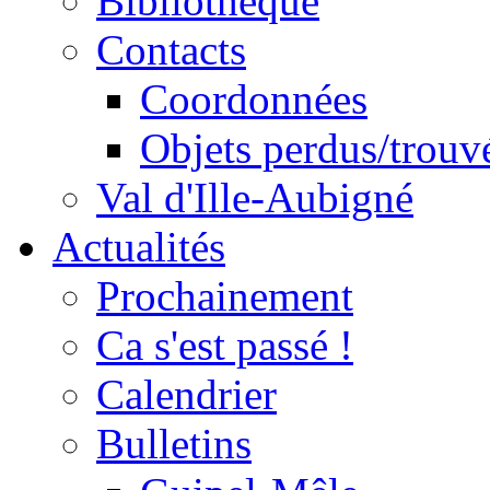
Bibliothèque
Contacts
Coordonnées
Objets perdus/trouv
Val d'Ille-Aubigné
Actualités
Prochainement
Ca s'est passé !
Calendrier
Bulletins