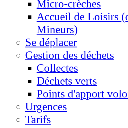
Micro-crèches
Accueil de Loisirs 
Mineurs)
Se déplacer
Gestion des déchets
Collectes
Déchets verts
Points d'apport volo
Urgences
Tarifs