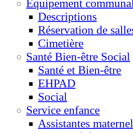
Equipement communa
Descriptions
Réservation de salle
Cimetière
Santé Bien-être Social
Santé et Bien-être
EHPAD
Social
Service enfance
Assistantes maternel