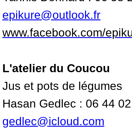
epikure@outlook.fr
www.facebook.com/epiku
L'atelier du Coucou
Jus et pots de légumes
Hasan Gedlec : 06 44 02
gedlec@icloud.com