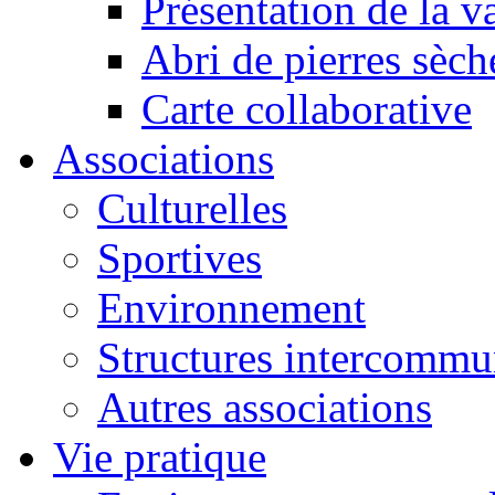
Présentation de la va
Abri de pierres sèch
Carte collaborative
Associations
Culturelles
Sportives
Environnement
Structures intercommu
Autres associations
Vie pratique