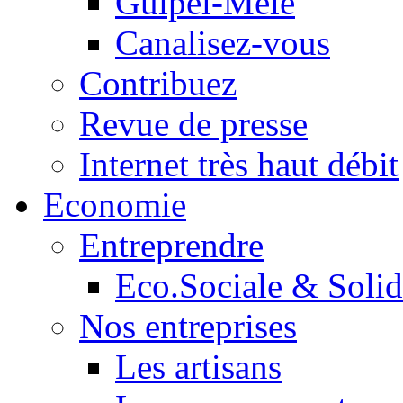
Guipel-Mêle
Canalisez-vous
Contribuez
Revue de presse
Internet très haut débit
Economie
Entreprendre
Eco.Sociale & Solid
Nos entreprises
Les artisans