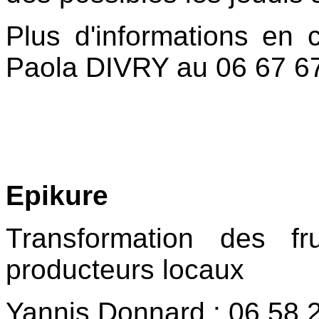
Plus d'informations en
Paola DIVRY au 06 67 67
Epikure
Transformation des f
producteurs locaux
Yannis Donnard : 06 58 