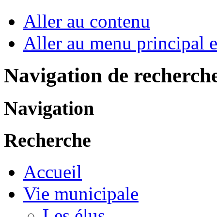
Aller au contenu
Aller au menu principal et
Navigation de recherch
Navigation
Recherche
Accueil
Vie municipale
Les élus