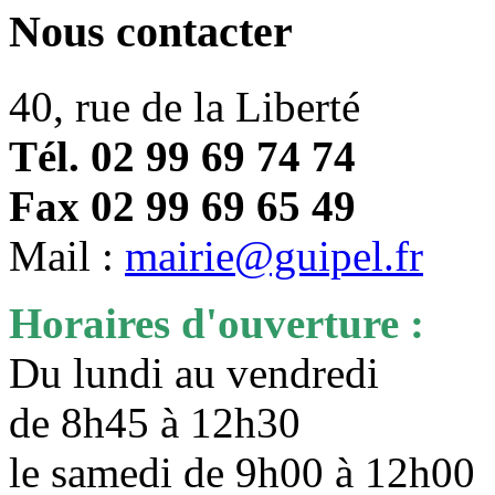
Nous contacter
40, rue de la Liberté
Tél. 02 99 69 74 74
Fax 02 99 69 65 49
Mail :
mairie@guipel.fr
Horaires d'ouverture :
Du lundi au vendredi
de 8h45 à 12h30
le samedi de 9h00 à 12h0