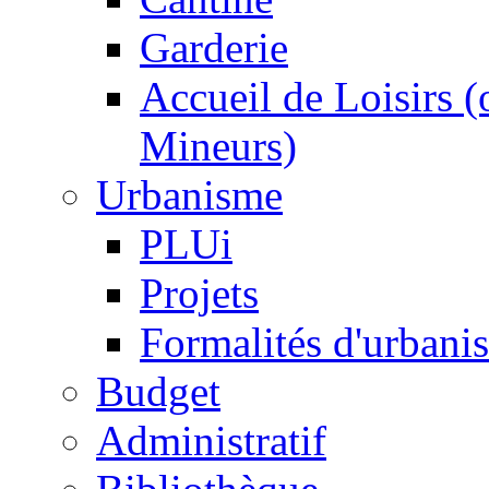
Garderie
Accueil de Loisirs 
Mineurs)
Urbanisme
PLUi
Projets
Formalités d'urbani
Budget
Administratif