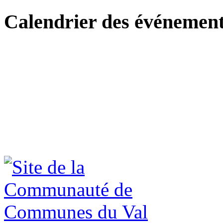
Calendrier des événemen