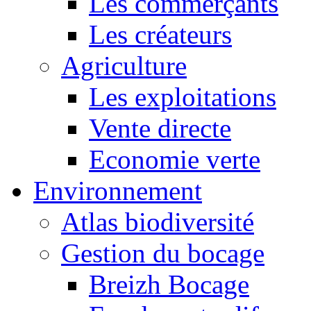
Les commerçants
Les créateurs
Agriculture
Les exploitations
Vente directe
Economie verte
Environnement
Atlas biodiversité
Gestion du bocage
Breizh Bocage