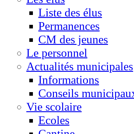
Liste des élus
Permanences
CM des jeunes
Le personnel
Actualités municipales
Informations
Conseils municipau
Vie scolaire
Ecoles
Cantine