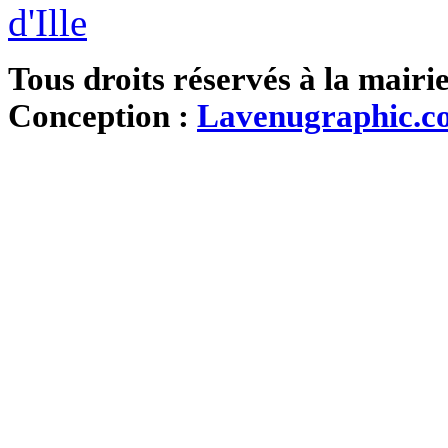
Tous droits réservés à la mairi
Conception :
Lavenugraphic.c