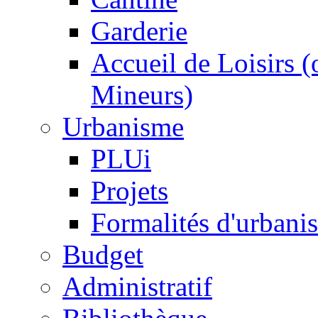
Garderie
Accueil de Loisirs 
Mineurs)
Urbanisme
PLUi
Projets
Formalités d'urbani
Budget
Administratif