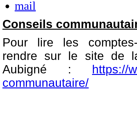
Conseils communautair
Pour lire les compte
rendre sur le site de 
Aubigné :
https://
communautaire/