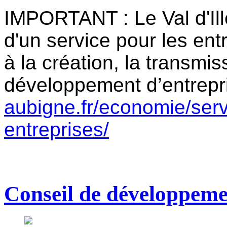
IMPORTANT : Le Val d'Il
d'un service pour les entr
à la création, la transmis
développement d’entrepr
aubigne.fr/economie/se
entreprises/
Conseil de développeme