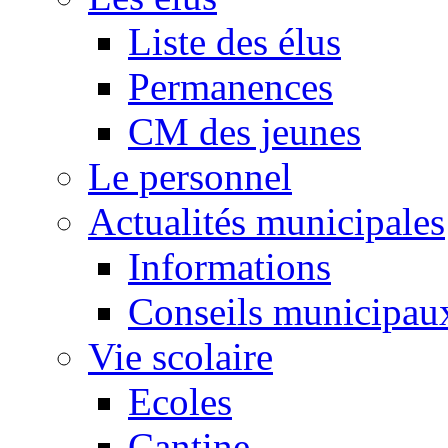
Liste des élus
Permanences
CM des jeunes
Le personnel
Actualités municipales
Informations
Conseils municipau
Vie scolaire
Ecoles
Cantine