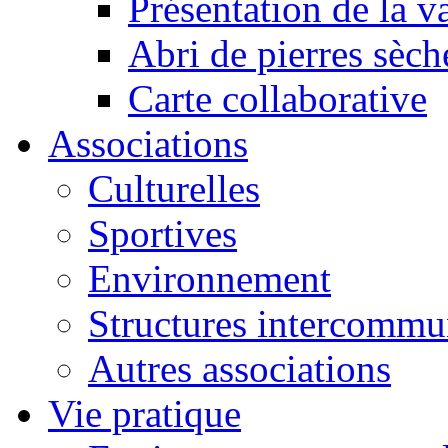
Présentation de la va
Abri de pierres sèch
Carte collaborative
Associations
Culturelles
Sportives
Environnement
Structures intercommu
Autres associations
Vie pratique