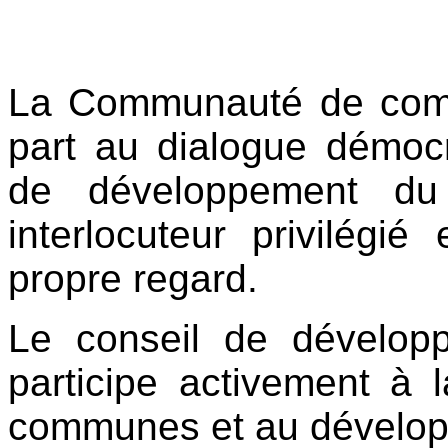
La Communauté de comm
part au dialogue démocr
de développement du 
interlocuteur
privilégié
propre regard.
Le conseil de développ
participe activement à
communes et au développ