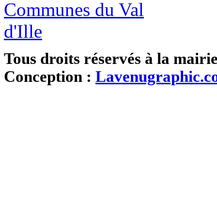
Tous droits réservés à la mairi
Conception :
Lavenugraphic.c