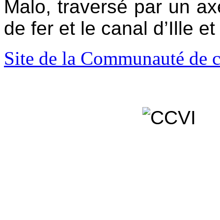
Malo, traversé par un ax
de fer et le canal d’Ille e
Site de la Communauté de 