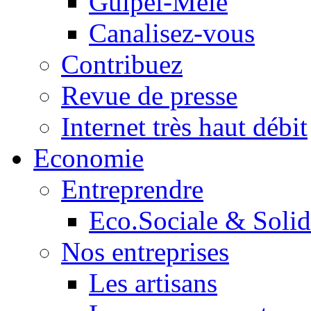
Guipel-Mêle
Canalisez-vous
Contribuez
Revue de presse
Internet très haut débit
Economie
Entreprendre
Eco.Sociale & Solid
Nos entreprises
Les artisans