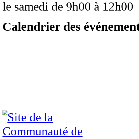
le samedi de 9h00 à 12h0
Calendrier des événemen