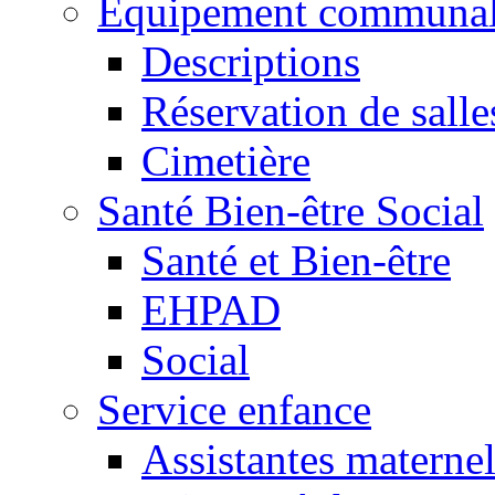
Equipement communa
Descriptions
Réservation de salle
Cimetière
Santé Bien-être Social
Santé et Bien-être
EHPAD
Social
Service enfance
Assistantes maternel