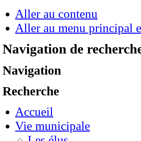
Aller au contenu
Aller au menu principal et
Navigation de recherch
Navigation
Recherche
Accueil
Vie municipale
Les élus