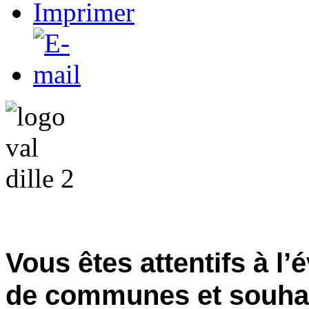
Vous êtes attentifs à l
de communes et souhai