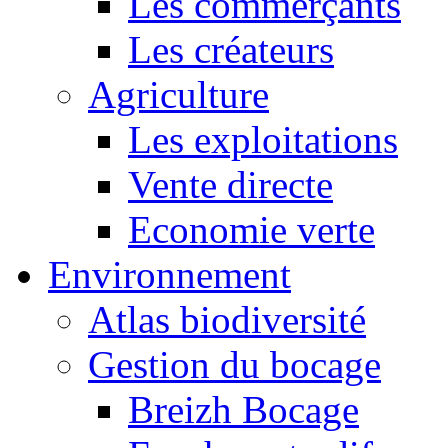
Les commerçants
Les créateurs
Agriculture
Les exploitations
Vente directe
Economie verte
Environnement
Atlas biodiversité
Gestion du bocage
Breizh Bocage