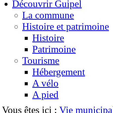
Découvrir Guipel
La commune
Histoire et patrimoine
Histoire
Patrimoine
Tourisme
Hébergement
A vélo
A pied
Vous êtes ici :
Vie municipa