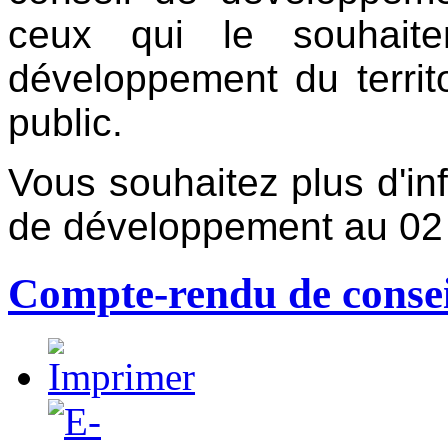
ceux qui le souhaite
développement du territo
public.
Vous souhaitez plus d'in
de développement au 02 
Compte-rendu de conse