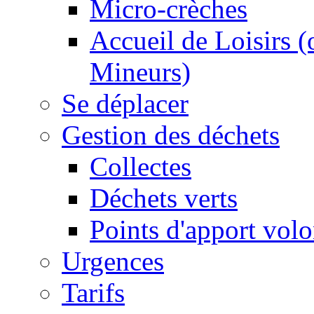
Micro-crèches
Accueil de Loisirs 
Mineurs)
Se déplacer
Gestion des déchets
Collectes
Déchets verts
Points d'apport volo
Urgences
Tarifs