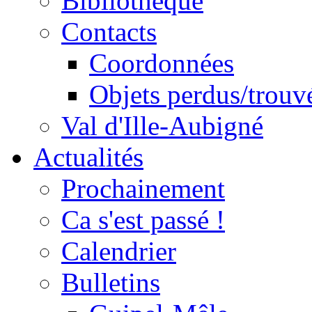
Bibliothèque
Contacts
Coordonnées
Objets perdus/trouv
Val d'Ille-Aubigné
Actualités
Prochainement
Ca s'est passé !
Calendrier
Bulletins