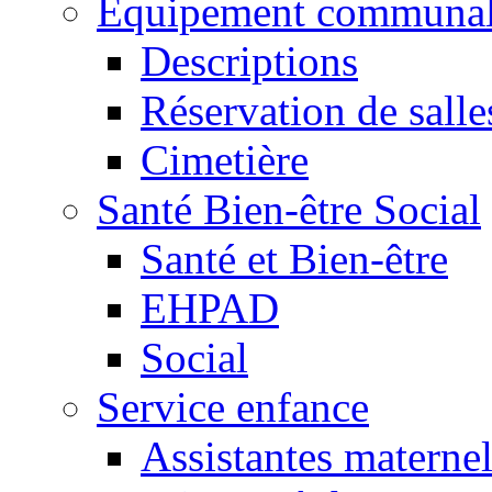
Equipement communa
Descriptions
Réservation de salle
Cimetière
Santé Bien-être Social
Santé et Bien-être
EHPAD
Social
Service enfance
Assistantes maternel