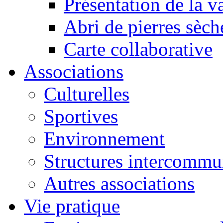
Présentation de la va
Abri de pierres sèch
Carte collaborative
Associations
Culturelles
Sportives
Environnement
Structures intercommu
Autres associations
Vie pratique