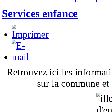
Services enfance
Retrouvez ici les informat
sur la commune et 