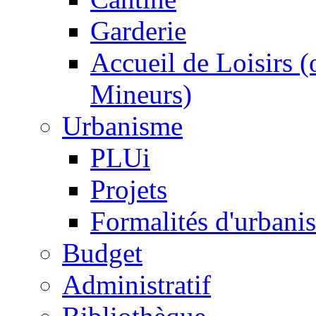
Garderie
Accueil de Loisirs 
Mineurs)
Urbanisme
PLUi
Projets
Formalités d'urbani
Budget
Administratif