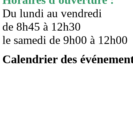
Du lundi au vendredi
de 8h45 à 12h30
le samedi de 9h00 à 12h0
Calendrier des événemen