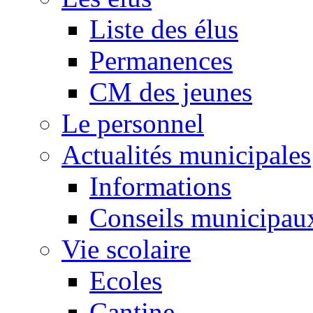
Liste des élus
Permanences
CM des jeunes
Le personnel
Actualités municipales
Informations
Conseils municipau
Vie scolaire
Ecoles
Cantine