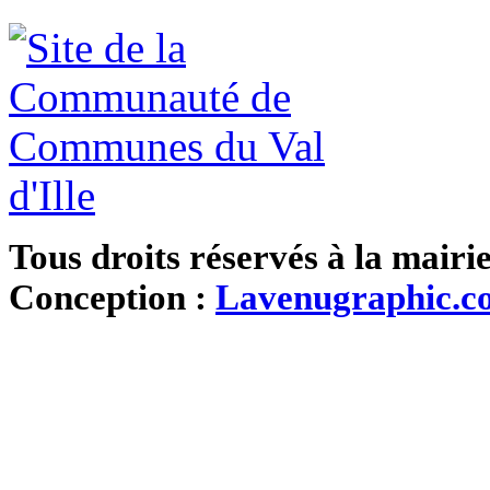
Tous droits réservés à la mairi
Conception :
Lavenugraphic.c