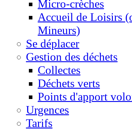
Micro-crèches
Accueil de Loisirs 
Mineurs)
Se déplacer
Gestion des déchets
Collectes
Déchets verts
Points d'apport volo
Urgences
Tarifs