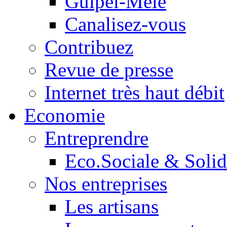
Guipel-Mêle
Canalisez-vous
Contribuez
Revue de presse
Internet très haut débit
Economie
Entreprendre
Eco.Sociale & Solid
Nos entreprises
Les artisans