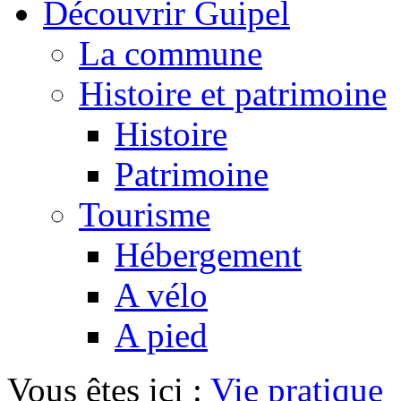
Découvrir Guipel
La commune
Histoire et patrimoine
Histoire
Patrimoine
Tourisme
Hébergement
A vélo
A pied
Vous êtes ici :
Vie pratique