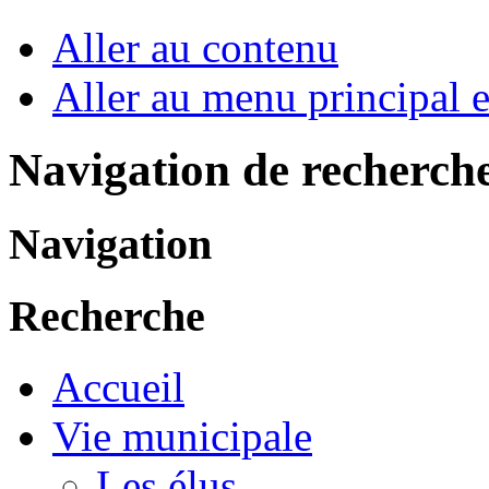
Aller au contenu
Aller au menu principal et
Navigation de recherch
Navigation
Recherche
Accueil
Vie municipale
Les élus