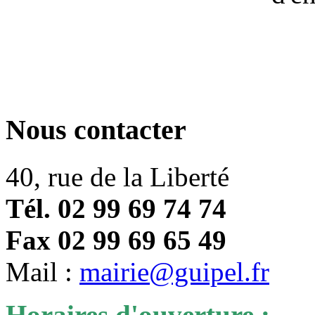
Nous contacter
40, rue de la Liberté
Tél. 02 99 69 74 74
Fax 02 99 69 65 49
Mail :
mairie@guipel.fr
Horaires d'ouverture :