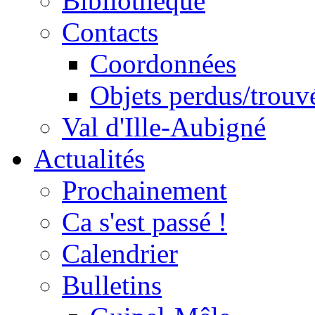
Bibliothèque
Contacts
Coordonnées
Objets perdus/trouv
Val d'Ille-Aubigné
Actualités
Prochainement
Ca s'est passé !
Calendrier
Bulletins