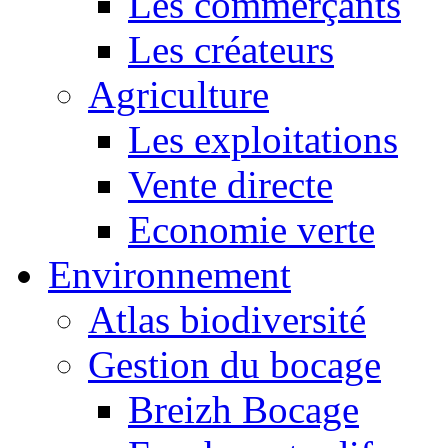
Les commerçants
Les créateurs
Agriculture
Les exploitations
Vente directe
Economie verte
Environnement
Atlas biodiversité
Gestion du bocage
Breizh Bocage