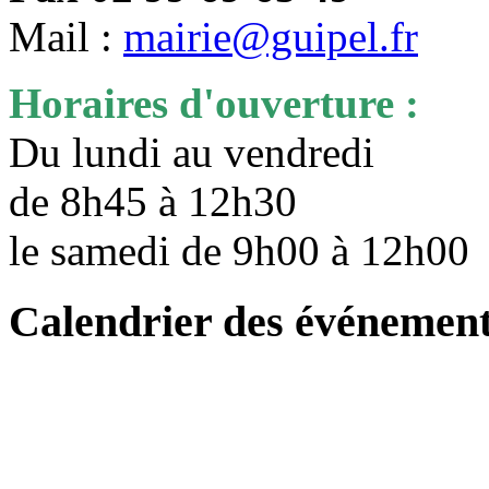
Mail :
mairie@guipel.fr
Horaires d'ouverture :
Du lundi au vendredi
de 8h45 à 12h30
le samedi de 9h00 à 12h0
Calendrier des événemen