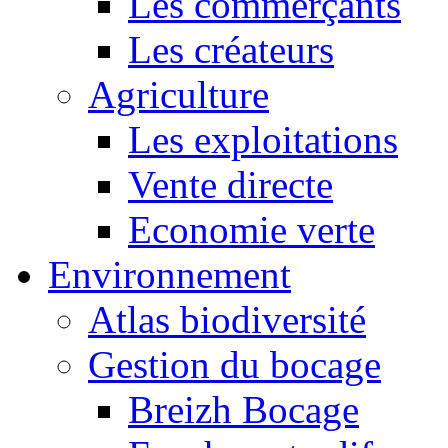
Les commerçants
Les créateurs
Agriculture
Les exploitations
Vente directe
Economie verte
Environnement
Atlas biodiversité
Gestion du bocage
Breizh Bocage