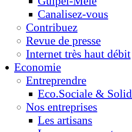
Guipel-Mêle
Canalisez-vous
Contribuez
Revue de presse
Internet très haut débit
Economie
Entreprendre
Eco.Sociale & Solid
Nos entreprises
Les artisans