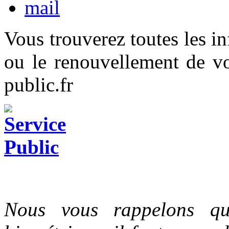
Vous trouverez toutes les i
ou le renouvellement de vot
public.fr
Nous vous rappelons qu