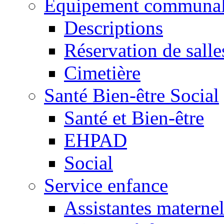
Equipement communa
Descriptions
Réservation de salle
Cimetière
Santé Bien-être Social
Santé et Bien-être
EHPAD
Social
Service enfance
Assistantes maternel