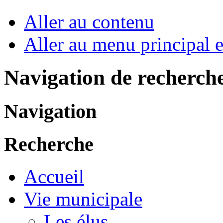
Aller au contenu
Aller au menu principal et
Navigation de recherch
Navigation
Recherche
Accueil
Vie municipale
Les élus