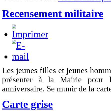
Recensement militaire
Les jeunes filles et jeunes homm
présenter à la Mairie pour l
anniversaire. Se munir de la carte
Carte grise