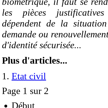
biométrique, il faut se re
les pièces justificativ
dépendent de la situatio
demande ou renouvellement,
d'identité sécurisée...
Plus d'articles...
Etat civil
Page 1 sur 2
Début