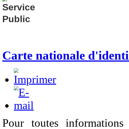
Carte nationale d'identi
Pour toutes informations