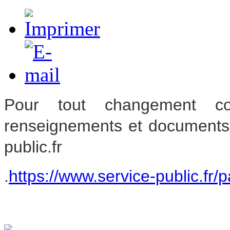
Pour tout changement co
renseignements et document
public.fr
.
https://www.service-public.fr/p