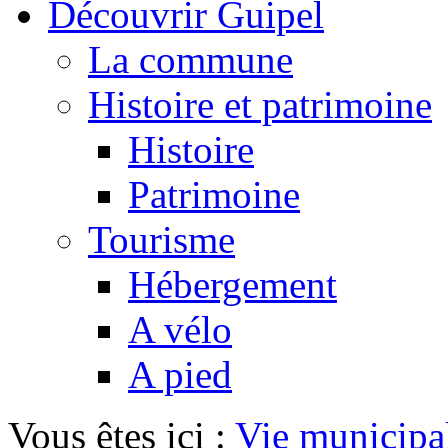
Découvrir Guipel
La commune
Histoire et patrimoine
Histoire
Patrimoine
Tourisme
Hébergement
A vélo
A pied
Vous êtes ici :
Vie municipa