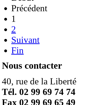
Précédent
1
2
Suivant
Fin
Nous contacter
40, rue de la Liberté
Tél. 02 99 69 74 74
Fax 02 99 69 65 49