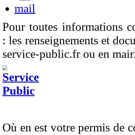
Pour toutes informations c
: les renseignements et docu
service-public.fr ou en mair
Où en est votre permis de c