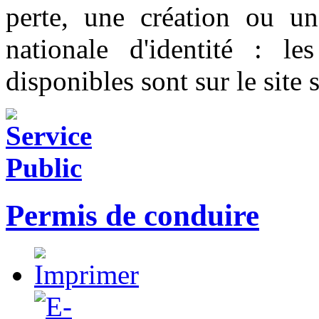
perte, une création ou un
nationale d'identité : l
disponibles sont sur le site 
Permis de conduire