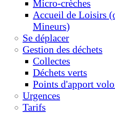
Micro-crèches
Accueil de Loisirs 
Mineurs)
Se déplacer
Gestion des déchets
Collectes
Déchets verts
Points d'apport volo
Urgences
Tarifs