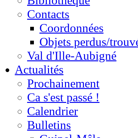
Bibliothèque
Contacts
Coordonnées
Objets perdus/trouv
Val d'Ille-Aubigné
Actualités
Prochainement
Ca s'est passé !
Calendrier
Bulletins