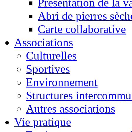
Présentation de la va
Abri de pierres sèch
Carte collaborative
Associations
Culturelles
Sportives
Environnement
Structures intercommu
Autres associations
Vie pratique