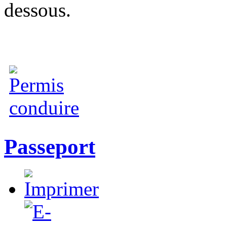
dessous.
Passeport