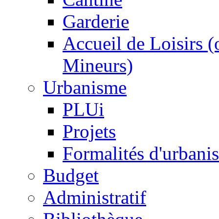
Garderie
Accueil de Loisirs 
Mineurs)
Urbanisme
PLUi
Projets
Formalités d'urbani
Budget
Administratif