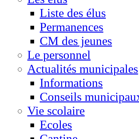
Liste des élus
Permanences
CM des jeunes
Le personnel
Actualités municipales
Informations
Conseils municipau
Vie scolaire
Ecoles
Cantine