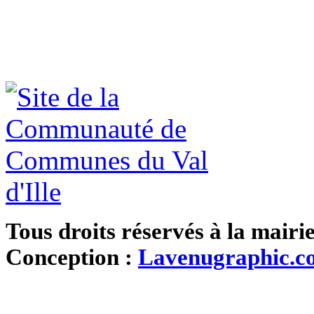
Tous droits réservés à la mairi
Conception :
Lavenugraphic.c