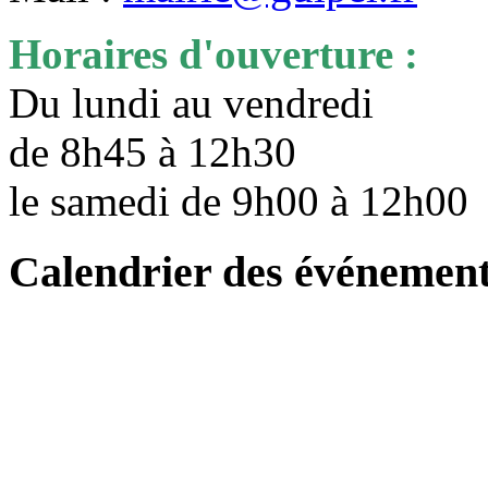
Horaires d'ouverture :
Du lundi au vendredi
de 8h45 à 12h30
le samedi de 9h00 à 12h0
Calendrier des événemen