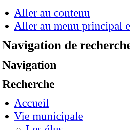
Aller au contenu
Aller au menu principal et
Navigation de recherch
Navigation
Recherche
Accueil
Vie municipale
Les élus