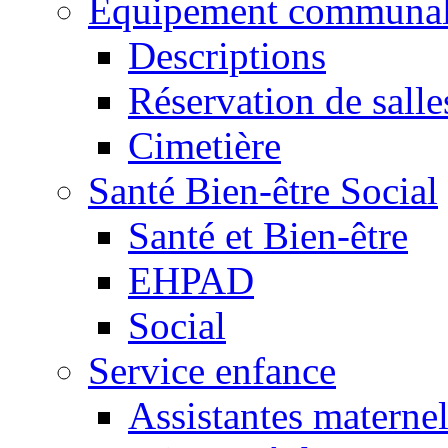
Equipement communa
Descriptions
Réservation de salle
Cimetière
Santé Bien-être Social
Santé et Bien-être
EHPAD
Social
Service enfance
Assistantes maternel