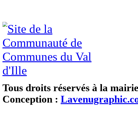
Tous droits réservés à la mairi
Conception :
Lavenugraphic.c