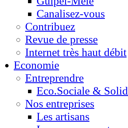
Guipel-Mêle
Canalisez-vous
Contribuez
Revue de presse
Internet très haut débit
Economie
Entreprendre
Eco.Sociale & Solid
Nos entreprises
Les artisans