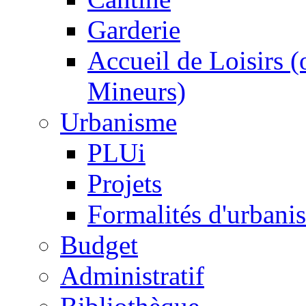
Garderie
Accueil de Loisirs 
Mineurs)
Urbanisme
PLUi
Projets
Formalités d'urbani
Budget
Administratif