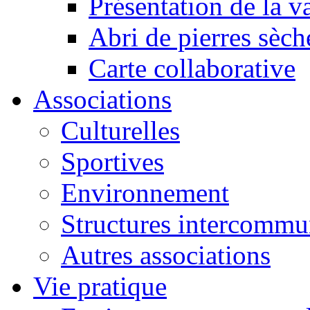
Présentation de la va
Abri de pierres sèch
Carte collaborative
Associations
Culturelles
Sportives
Environnement
Structures intercommu
Autres associations
Vie pratique