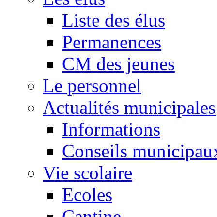
Liste des élus
Permanences
CM des jeunes
Le personnel
Actualités municipales
Informations
Conseils municipau
Vie scolaire
Ecoles
Cantine