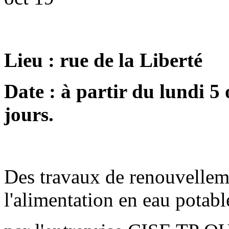
Lieu : rue de la Liberté
Date : à partir du lundi 5
jours.
Des travaux de renouvelle
l'alimentation en eau potabl