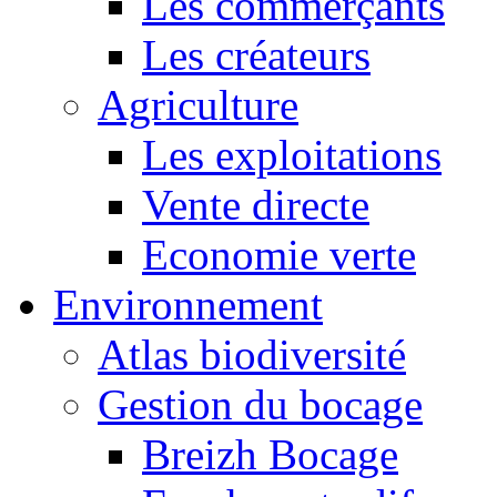
Les commerçants
Les créateurs
Agriculture
Les exploitations
Vente directe
Economie verte
Environnement
Atlas biodiversité
Gestion du bocage
Breizh Bocage