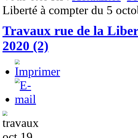
Liberté à compter du 5 octo
Travaux rue de la Liber
2020 (2)