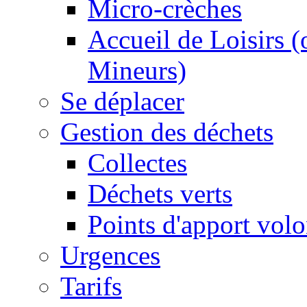
Micro-crèches
Accueil de Loisirs 
Mineurs)
Se déplacer
Gestion des déchets
Collectes
Déchets verts
Points d'apport volo
Urgences
Tarifs