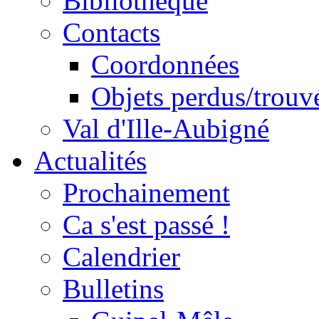
Bibliothèque
Contacts
Coordonnées
Objets perdus/trouv
Val d'Ille-Aubigné
Actualités
Prochainement
Ca s'est passé !
Calendrier
Bulletins