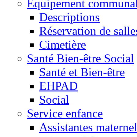
Equipement communa
Descriptions
Réservation de salle
Cimetière
Santé Bien-être Social
Santé et Bien-être
EHPAD
Social
Service enfance
Assistantes maternel