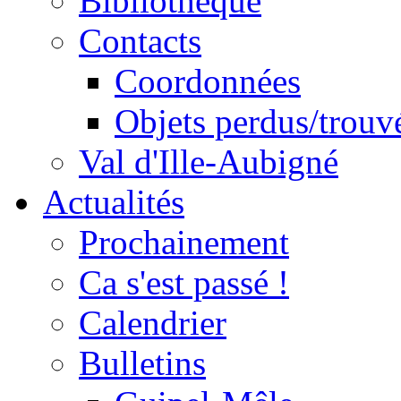
Bibliothèque
Contacts
Coordonnées
Objets perdus/trouv
Val d'Ille-Aubigné
Actualités
Prochainement
Ca s'est passé !
Calendrier
Bulletins