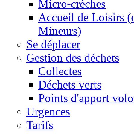
Micro-crèches
Accueil de Loisirs 
Mineurs)
Se déplacer
Gestion des déchets
Collectes
Déchets verts
Points d'apport volo
Urgences
Tarifs