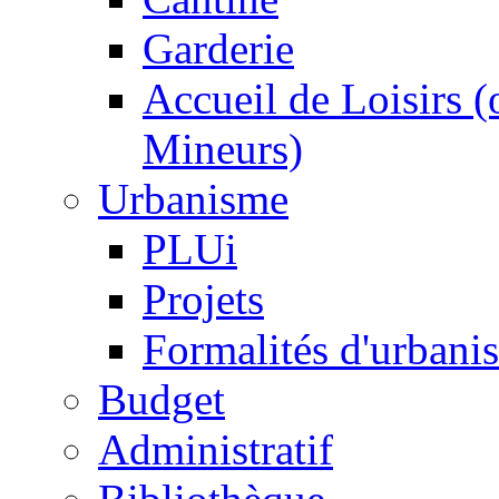
Garderie
Accueil de Loisirs 
Mineurs)
Urbanisme
PLUi
Projets
Formalités d'urbani
Budget
Administratif