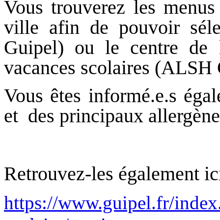
Vous trouverez les menus 
ville afin de pouvoir sél
Guipel) ou le centre de l
vacances scolaires (ALSH 
Vous êtes informé.e.s égal
et des principaux allergène
Retrouvez-les également ici
https://www.guipel.fr/index