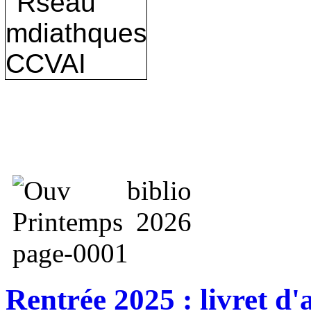
Rentrée 2025 : livret d'