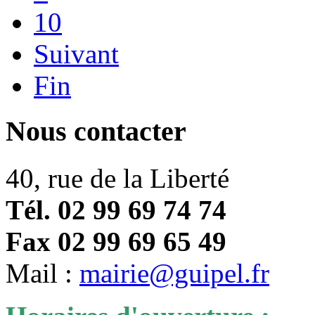
10
Suivant
Fin
Nous contacter
40, rue de la Liberté
Tél. 02 99 69 74 74
Fax 02 99 69 65 49
Mail :
mairie@guipel.fr