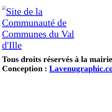
Tous droits réservés à la mairi
Conception :
Lavenugraphic.c