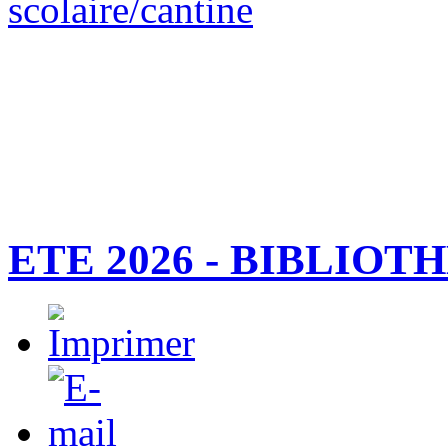
scolaire/cantine
ETE 2026 - BIBLIOT