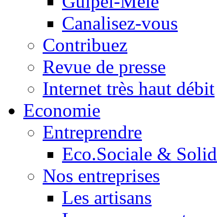
Guipel-Mêle
Canalisez-vous
Contribuez
Revue de presse
Internet très haut débit
Economie
Entreprendre
Eco.Sociale & Solid
Nos entreprises
Les artisans