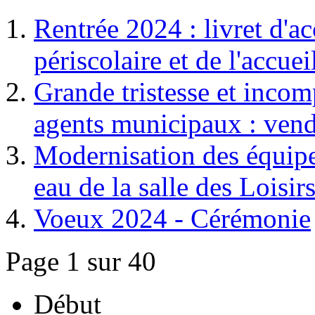
Rentrée 2024 : livret d'ac
périscolaire et de l'accuei
Grande tristesse et incom
agents municipaux : vend
Modernisation des équipe
eau de la salle des Loisir
Voeux 2024 - Cérémonie
Page 1 sur 40
Début