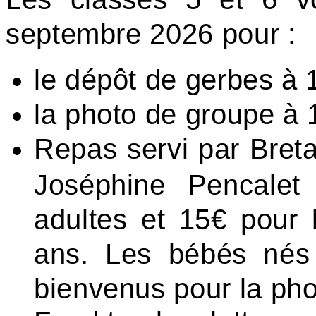
septembre 2026 pour :
le dépôt de gerbes à
la photo de groupe à 
Repas servi par Breta
Joséphine Pencalet
adultes et 15€ pour
ans. Les bébés nés
bienvenus pour la pho