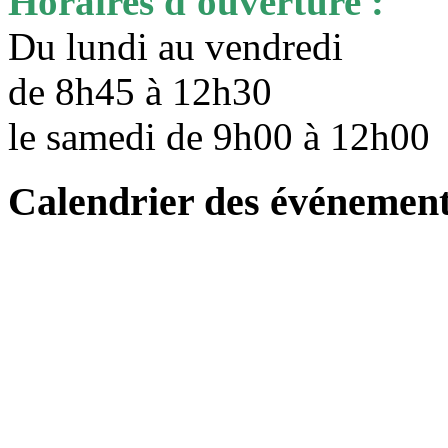
Horaires d'ouverture :
Du lundi au vendredi
de 8h45 à 12h30
le samedi de 9h00 à 12h0
Calendrier des événemen