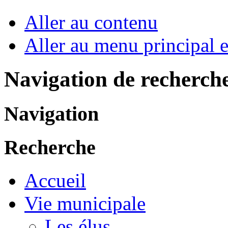
Aller au contenu
Aller au menu principal et
Navigation de recherch
Navigation
Recherche
Accueil
Vie municipale
Les élus