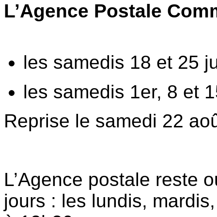
L’Agence Postale Comm
les samedis 18 et 25 ju
les samedis 1er, 8 et 
Reprise le samedi 22 ao
L’Agence postale reste ou
jours : les lundis, mardi