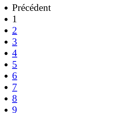
Précédent
1
2
3
4
5
6
7
8
9