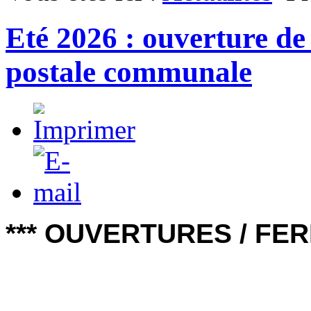
Eté 2026 : ouverture de 
postale communale
*** OUVERTURES / FE