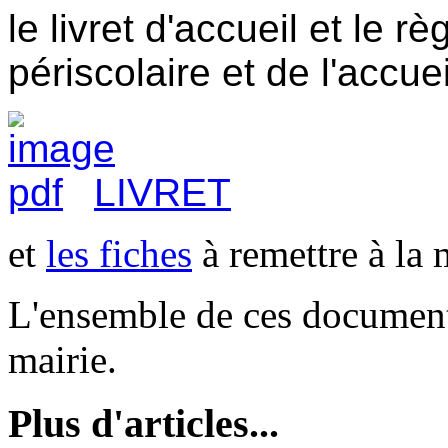
le livret d'accueil et le 
périscolaire et de l'accuei
LIVRET
et
les fiches
à remettre à la 
L'ensemble de ces documents
mairie.
Plus d'articles...