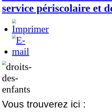
service périscolaire et de
Vous trouverez ici :