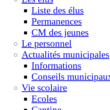
Liste des élus
Permanences
CM des jeunes
Le personnel
Actualités municipales
Informations
Conseils municipau
Vie scolaire
Ecoles
Cantine