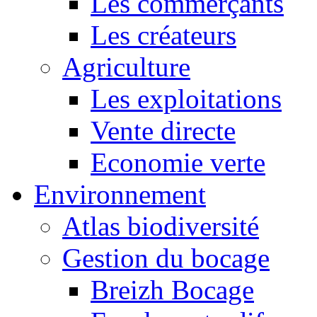
Les commerçants
Les créateurs
Agriculture
Les exploitations
Vente directe
Economie verte
Environnement
Atlas biodiversité
Gestion du bocage
Breizh Bocage