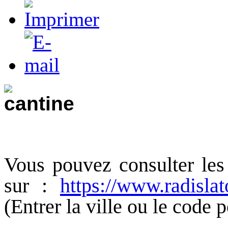
Vous pouvez consulter les
sur :
https://www.radislat
(Entrer la ville ou le code p