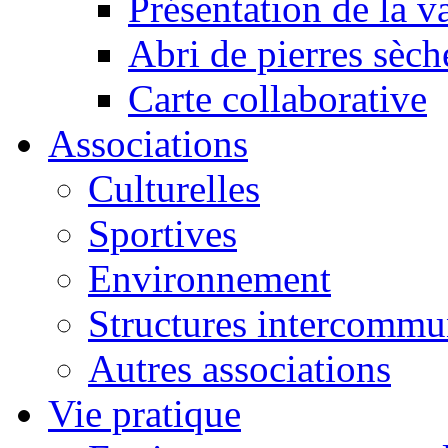
Présentation de la va
Abri de pierres sèch
Carte collaborative
Associations
Culturelles
Sportives
Environnement
Structures intercommu
Autres associations
Vie pratique