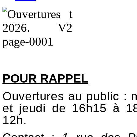
POUR RAPPEL
Ouvertures au public : 
et jeudi de 16h15 à 
12h.