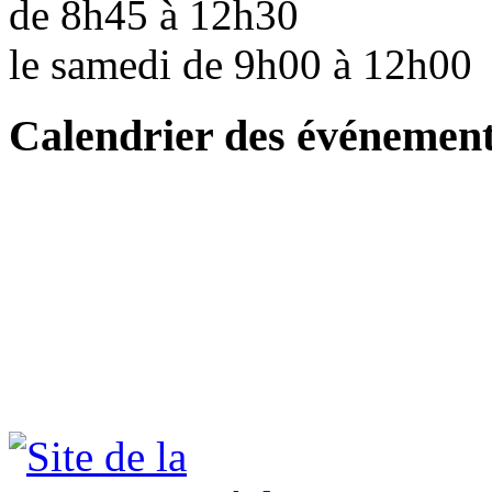
de 8h45 à 12h30
le samedi de 9h00 à 12h0
Calendrier des événemen