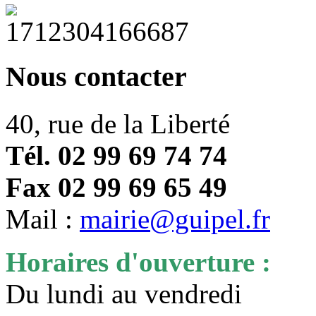
Nous contacter
40, rue de la Liberté
Tél. 02 99 69 74 74
Fax 02 99 69 65 49
Mail :
mairie@guipel.fr
Horaires d'ouverture :
Du lundi au vendredi