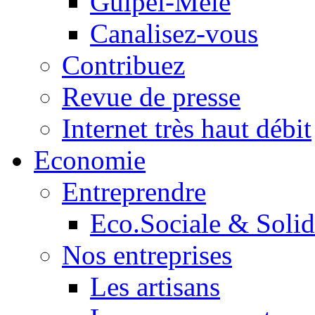
Guipel-Mêle
Canalisez-vous
Contribuez
Revue de presse
Internet très haut débit
Economie
Entreprendre
Eco.Sociale & Solid
Nos entreprises
Les artisans