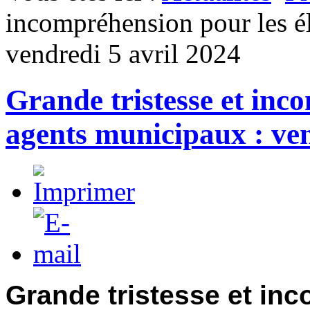
incompréhension pour les él
vendredi 5 avril 2024
Grande tristesse et inc
agents municipaux : ven
Grande tristesse et in