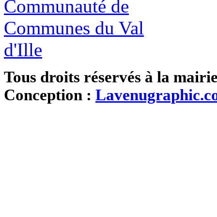
Tous droits réservés à la mairi
Conception :
Lavenugraphic.c