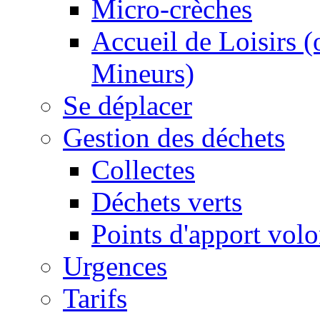
Micro-crèches
Accueil de Loisirs 
Mineurs)
Se déplacer
Gestion des déchets
Collectes
Déchets verts
Points d'apport volo
Urgences
Tarifs