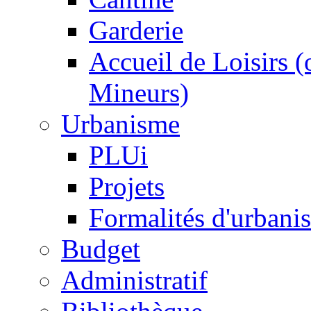
Garderie
Accueil de Loisirs 
Mineurs)
Urbanisme
PLUi
Projets
Formalités d'urbani
Budget
Administratif