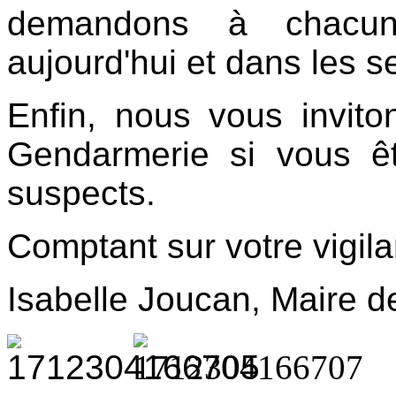
demandons à chacun 
aujourd'hui et dans les s
Enfin, nous vous invit
Gendarmerie si vous 
suspects.
Comptant sur votre vigil
Isabelle Joucan, Maire d