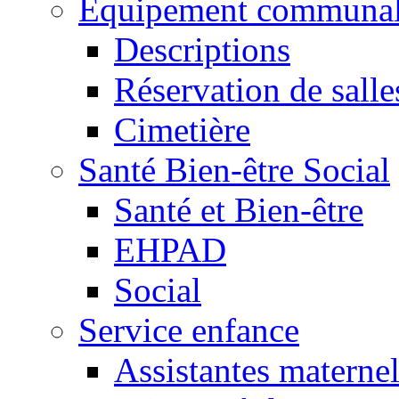
Equipement communa
Descriptions
Réservation de salle
Cimetière
Santé Bien-être Social
Santé et Bien-être
EHPAD
Social
Service enfance
Assistantes maternel