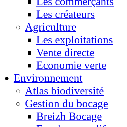
Les commerçants
Les créateurs
Agriculture
Les exploitations
Vente directe
Economie verte
Environnement
Atlas biodiversité
Gestion du bocage
Breizh Bocage