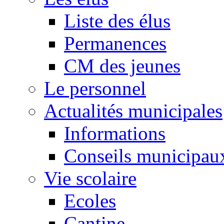
Liste des élus
Permanences
CM des jeunes
Le personnel
Actualités municipales
Informations
Conseils municipau
Vie scolaire
Ecoles
Cantine