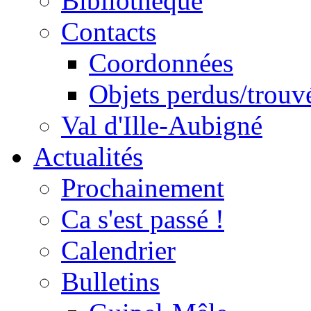
Bibliothèque
Contacts
Coordonnées
Objets perdus/trouv
Val d'Ille-Aubigné
Actualités
Prochainement
Ca s'est passé !
Calendrier
Bulletins