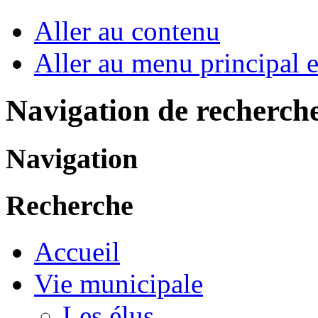
Aller au contenu
Aller au menu principal et
Navigation de recherch
Navigation
Recherche
Accueil
Vie municipale
Les élus