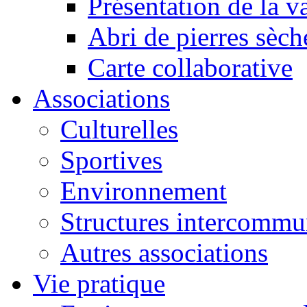
Présentation de la va
Abri de pierres sèch
Carte collaborative
Associations
Culturelles
Sportives
Environnement
Structures intercommu
Autres associations
Vie pratique