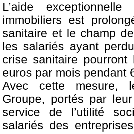
L’aide exceptionnell
immobiliers est prolong
sanitaire et le champ de 
les salariés ayant perdu
crise sanitaire pourront
euros par mois pendant 
Avec cette mesure, l
Groupe, portés par leur
service de l’utilité so
salariés des entreprises