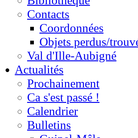
Bibliothèque
Contacts
Coordonnées
Objets perdus/trouv
Val d'Ille-Aubigné
Actualités
Prochainement
Ca s'est passé !
Calendrier
Bulletins