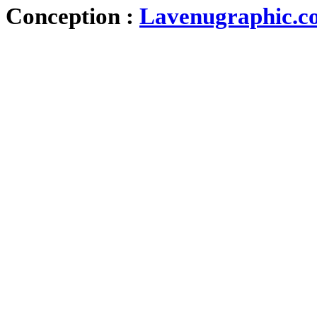
Conception :
Lavenugraphic.c