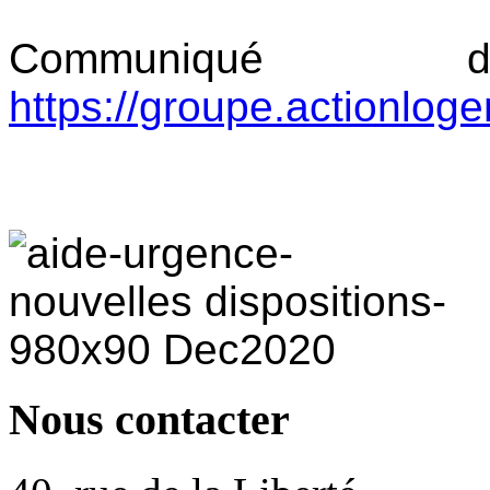
Communiqué
https://groupe.actionloge
Nous contacter