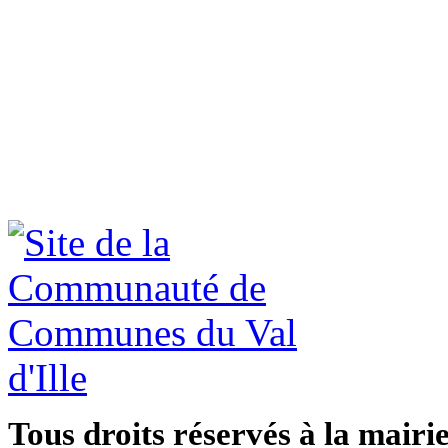
Tous droits réservés à la mairi