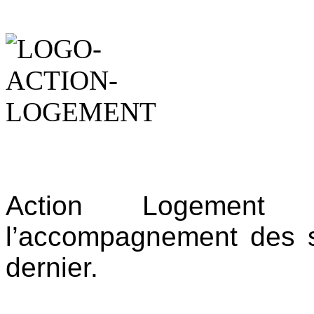
Action Logement a
l’accompagnement des s
dernier.