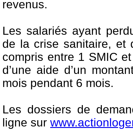
revenus.
Les salariés ayant perd
de la crise sanitaire, et
compris entre 1 SMIC et
d’une aide d’un montant
mois pendant 6 mois.
Les dossiers de deman
ligne sur
www.actionlogem