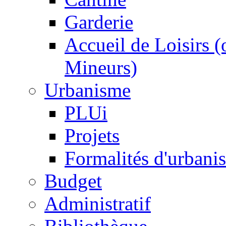
Garderie
Accueil de Loisirs 
Mineurs)
Urbanisme
PLUi
Projets
Formalités d'urbani
Budget
Administratif