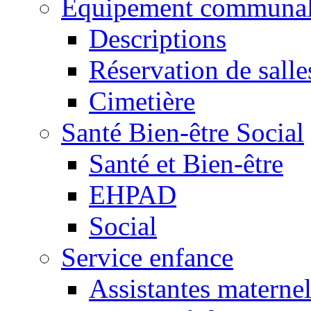
Equipement communa
Descriptions
Réservation de salle
Cimetière
Santé Bien-être Social
Santé et Bien-être
EHPAD
Social
Service enfance
Assistantes maternel