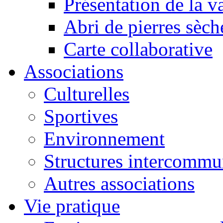
Présentation de la va
Abri de pierres sèch
Carte collaborative
Associations
Culturelles
Sportives
Environnement
Structures intercommu
Autres associations
Vie pratique