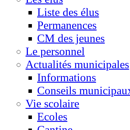
Liste des élus
Permanences
CM des jeunes
Le personnel
Actualités municipales
Informations
Conseils municipau
Vie scolaire
Ecoles
Cantine