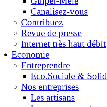
Guipel-Mêle
Canalisez-vous
Contribuez
Revue de presse
Internet très haut débit
Economie
Entreprendre
Eco.Sociale & Solid
Nos entreprises
Les artisans