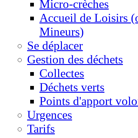
Micro-crèches
Accueil de Loisirs 
Mineurs)
Se déplacer
Gestion des déchets
Collectes
Déchets verts
Points d'apport volo
Urgences
Tarifs