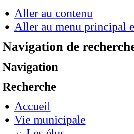
Aller au contenu
Aller au menu principal et
Navigation de recherch
Navigation
Recherche
Accueil
Vie municipale
Les élus