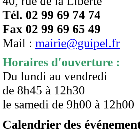
40, rue de la Liberté
Tél. 02 99 69 74 74
Fax 02 99 69 65 49
Mail :
mairie@guipel.fr
Horaires d'ouverture :
Du lundi au vendredi
de 8h45 à 12h30
le samedi de 9h00 à 12h0
Calendrier des événemen