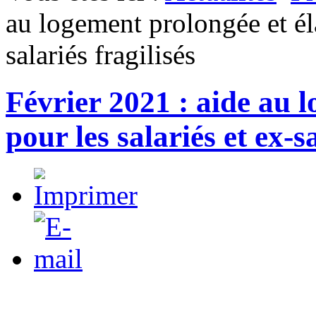
au logement prolongée et éla
salariés fragilisés
Février 2021 : aide au 
pour les salariés et ex-sa