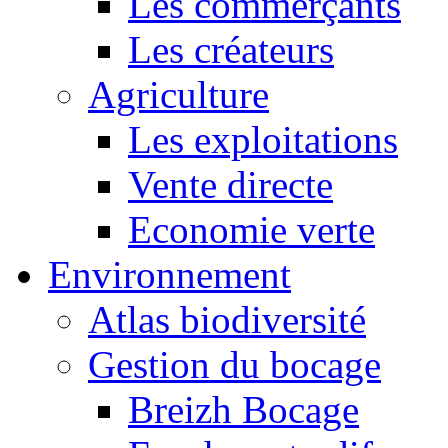
Les commerçants
Les créateurs
Agriculture
Les exploitations
Vente directe
Economie verte
Environnement
Atlas biodiversité
Gestion du bocage
Breizh Bocage