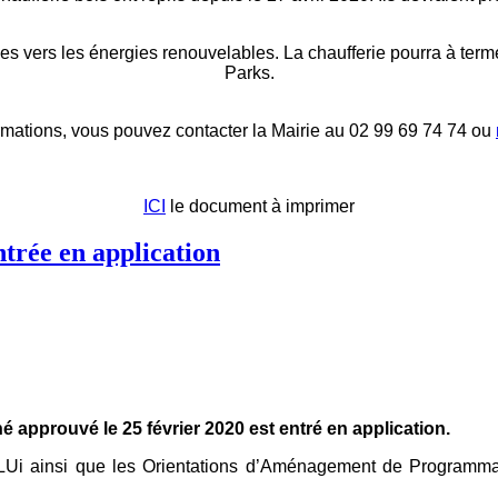
iles vers les énergies renouvelables. La chaufferie pourra à te
Parks.
ormations, vous pouvez contacter la Mairie au 02 99 69 74 74 ou
ICI
le document à imprimer
trée en application
approuvé le 25 février 2020 est entré en application.
LUi ainsi que les Orientations d’Aménagement de Programmat