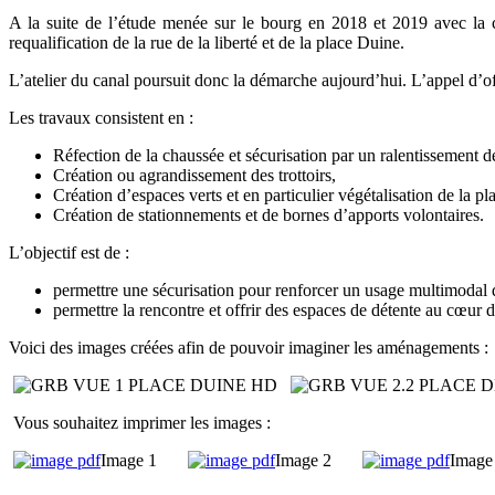
A la suite de l’étude menée sur le bourg en 2018 et 2019 avec la com
requalification de la rue de la liberté et de la place Duine.
L’atelier du canal poursuit donc la démarche aujourd’hui. L’appel d’of
Les travaux consistent en :
Réfection de la chaussée et sécurisation par un ralentissement d
Création ou agrandissement des trottoirs,
Création d’espaces verts et en particulier végétalisation de la p
Création de stationnements et de bornes d’apports volontaires.
L’objectif est de :
permettre une sécurisation pour renforcer un usage multimodal d
permettre la rencontre et offrir des espaces de détente au cœur
Voici des images créées afin de pouvoir imaginer les aménagements :
Vous souhaitez imprimer les images :
Image 1
Image 2
Image