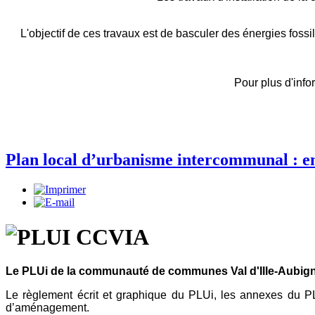
L'objectif de ces travaux est de basculer des énergies foss
Pour plus d'inf
Plan local d’urbanisme intercommunal : en
Le PLUi de la communauté de communes Val d'Ille-Aubigné 
Le règlement écrit et graphique du PLUi, les annexes du P
d’aménagement.