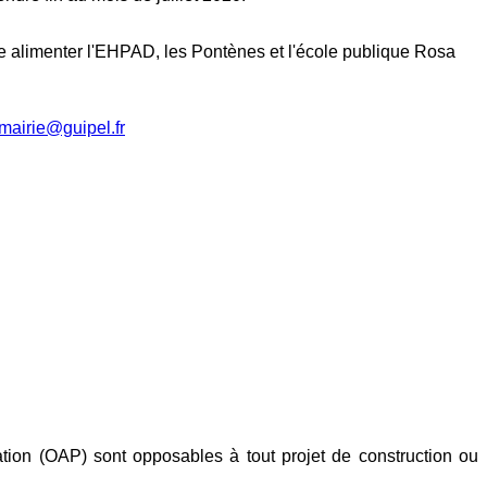
rme alimenter l'EHPAD, les Pontènes et l'école publique Rosa
mairie@guipel.fr
ion (OAP) sont opposables à tout projet de construction ou