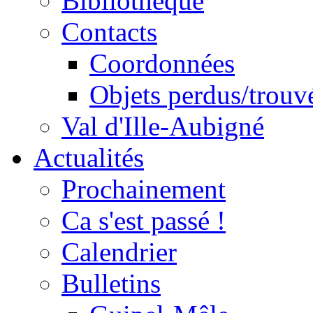
Bibliothèque
Contacts
Coordonnées
Objets perdus/trouv
Val d'Ille-Aubigné
Actualités
Prochainement
Ca s'est passé !
Calendrier
Bulletins