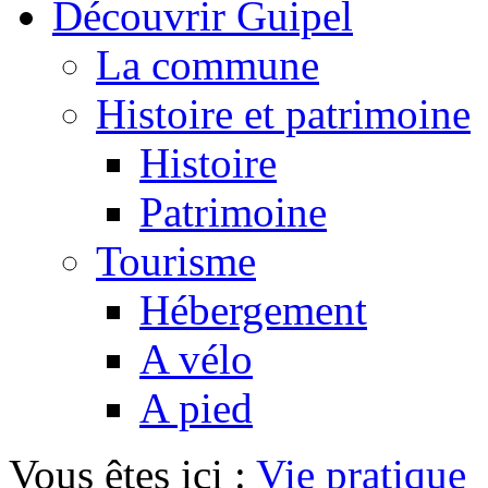
Découvrir Guipel
La commune
Histoire et patrimoine
Histoire
Patrimoine
Tourisme
Hébergement
A vélo
A pied
Vous êtes ici :
Vie pratique