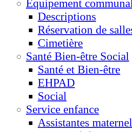
Equipement communa
Descriptions
Réservation de salle
Cimetière
Santé Bien-être Social
Santé et Bien-être
EHPAD
Social
Service enfance
Assistantes maternel