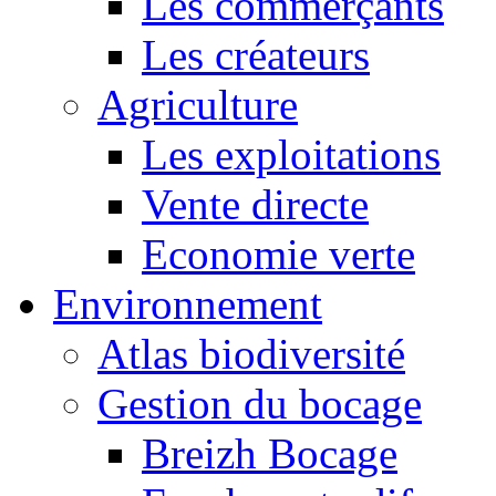
Les commerçants
Les créateurs
Agriculture
Les exploitations
Vente directe
Economie verte
Environnement
Atlas biodiversité
Gestion du bocage
Breizh Bocage