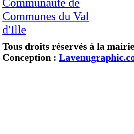
Tous droits réservés à la mairi
Conception :
Lavenugraphic.c