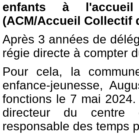
enfants à l'accuei
(ACM/Accueil Collectif 
Après 3 années de déléga
régie directe à compter 
Pour cela, la commune
enfance-jeunesse, Augu
fonctions le 7 mai 2024.
directeur du centre 
responsable des temps pé