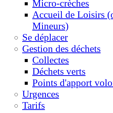
Micro-crèches
Accueil de Loisirs 
Mineurs)
Se déplacer
Gestion des déchets
Collectes
Déchets verts
Points d'apport volo
Urgences
Tarifs