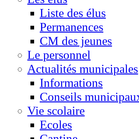
Liste des élus
Permanences
CM des jeunes
Le personnel
Actualités municipales
Informations
Conseils municipau
Vie scolaire
Ecoles
Cantine