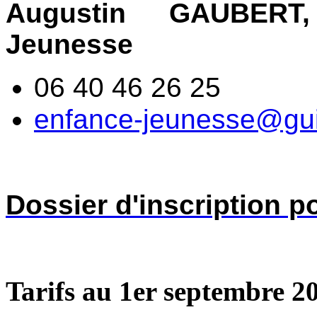
Augustin GAUBERT
Jeunesse
06 40 46 26 25
enfance-jeunesse@guip
Dossier d'inscription p
Tarifs au 1er septembre 2