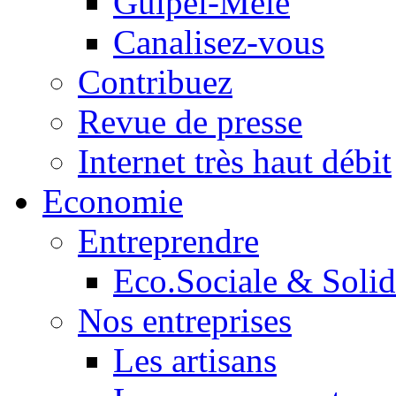
Guipel-Mêle
Canalisez-vous
Contribuez
Revue de presse
Internet très haut débit
Economie
Entreprendre
Eco.Sociale & Solid
Nos entreprises
Les artisans