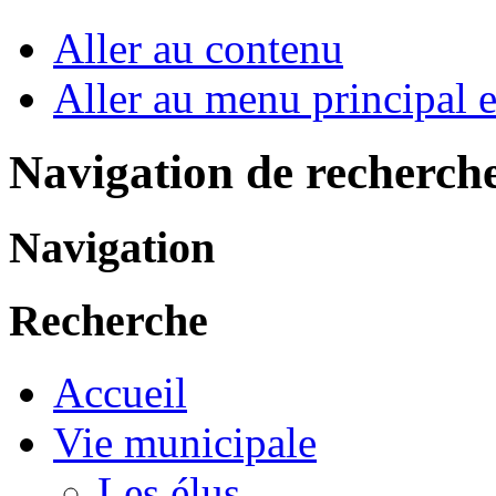
Aller au contenu
Aller au menu principal et
Navigation de recherch
Navigation
Recherche
Accueil
Vie municipale
Les élus