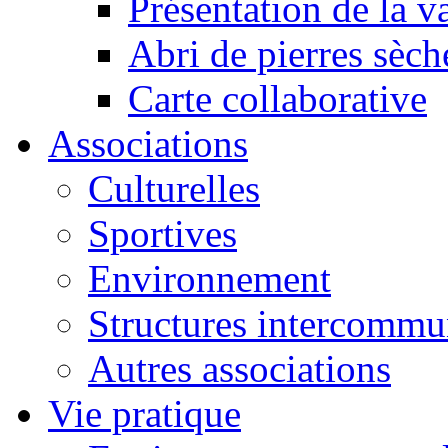
Présentation de la va
Abri de pierres sèch
Carte collaborative
Associations
Culturelles
Sportives
Environnement
Structures intercommu
Autres associations
Vie pratique