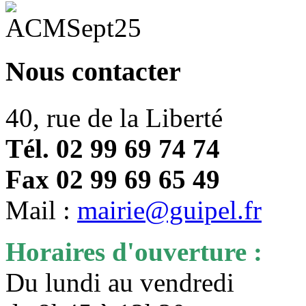
Nous contacter
40, rue de la Liberté
Tél. 02 99 69 74 74
Fax 02 99 69 65 49
Mail :
mairie@guipel.fr
Horaires d'ouverture :
Du lundi au vendredi