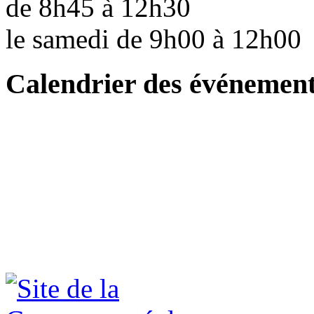
de 8h45 à 12h30
le samedi de 9h00 à 12h0
Calendrier des événemen