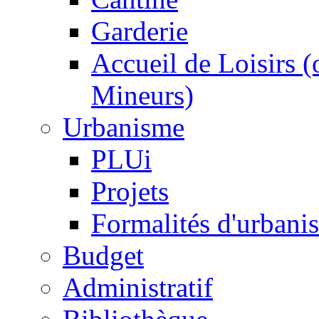
Garderie
Accueil de Loisirs 
Mineurs)
Urbanisme
PLUi
Projets
Formalités d'urbani
Budget
Administratif