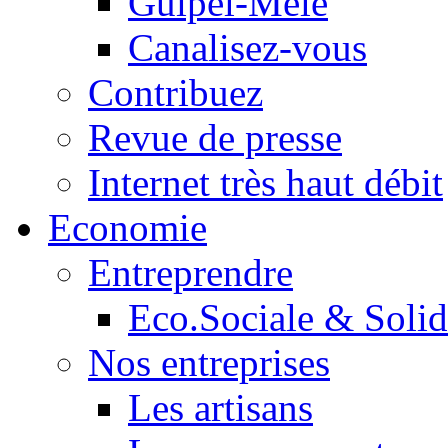
Guipel-Mêle
Canalisez-vous
Contribuez
Revue de presse
Internet très haut débit
Economie
Entreprendre
Eco.Sociale & Solid
Nos entreprises
Les artisans