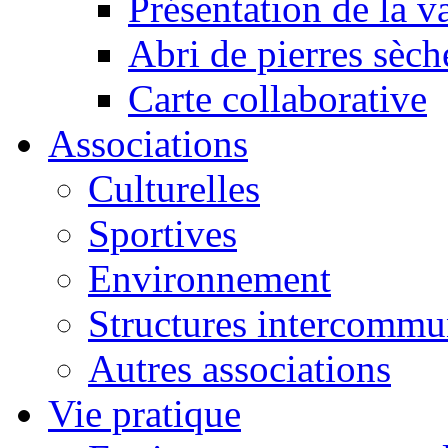
Présentation de la va
Abri de pierres sèch
Carte collaborative
Associations
Culturelles
Sportives
Environnement
Structures intercommu
Autres associations
Vie pratique