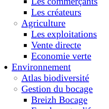
Les commerçants
Les créateurs
Agriculture
Les exploitations
Vente directe
Economie verte
Environnement
Atlas biodiversité
Gestion du bocage
Breizh Bocage