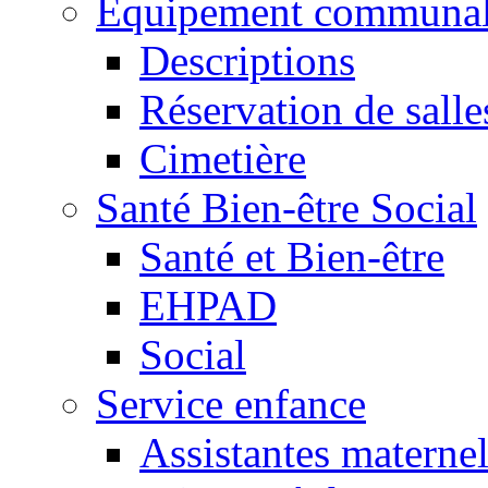
Equipement communa
Descriptions
Réservation de salle
Cimetière
Santé Bien-être Social
Santé et Bien-être
EHPAD
Social
Service enfance
Assistantes maternel