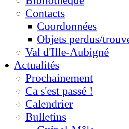
Bibliothèque
Contacts
Coordonnées
Objets perdus/trouv
Val d'Ille-Aubigné
Actualités
Prochainement
Ca s'est passé !
Calendrier
Bulletins