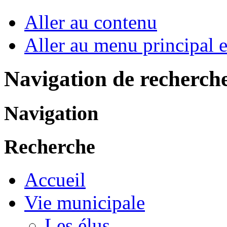
Aller au contenu
Aller au menu principal et
Navigation de recherch
Navigation
Recherche
Accueil
Vie municipale
Les élus