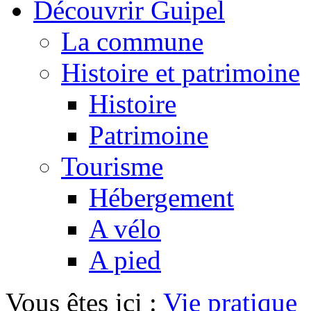
Découvrir Guipel
La commune
Histoire et patrimoine
Histoire
Patrimoine
Tourisme
Hébergement
A vélo
A pied
Vous êtes ici :
Vie pratique