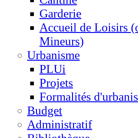
Garderie
Accueil de Loisirs 
Mineurs)
Urbanisme
PLUi
Projets
Formalités d'urbani
Budget
Administratif