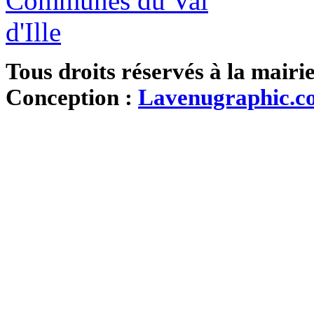
Tous droits réservés à la mairi
Conception :
Lavenugraphic.c