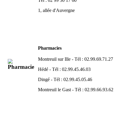
Tél : 02 99 30 17 60
1, allée d'Auvergne
Pharmacies
Montreuil sur Ille - Tél : 02.99.69.71.27
Hédé - Tél : 02.99.45.46.03
Dingé - Tél : 02.99.45.05.46
Montreuil le Gast - Tél : 02.99.66.93.62