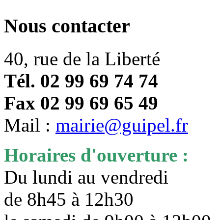
Nous contacter
40, rue de la Liberté
Tél. 02 99 69 74 74
Fax 02 99 69 65 49
Mail :
mairie@guipel.fr
Horaires d'ouverture :
Du lundi au vendredi
de 8h45 à 12h30