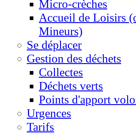
Micro-crèches
Accueil de Loisirs 
Mineurs)
Se déplacer
Gestion des déchets
Collectes
Déchets verts
Points d'apport volo
Urgences
Tarifs