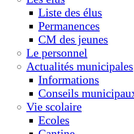
Liste des élus
Permanences
CM des jeunes
Le personnel
Actualités municipales
Informations
Conseils municipau
Vie scolaire
Ecoles
Cantine