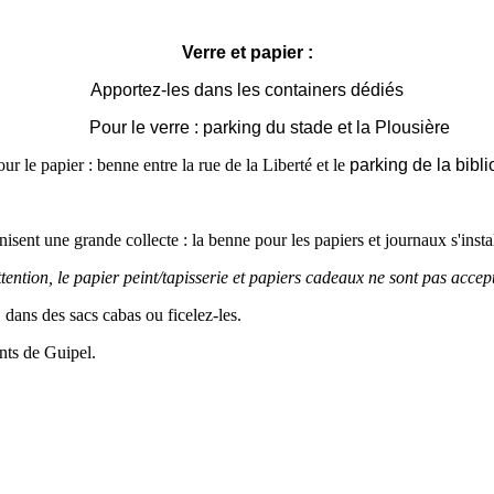
Verre et papier :
Apportez-les dans les containers dédiés
Pour le verre : parking du stade et la Plousière
ur le papier : benne entre la rue de la Liberté et le
parking de la bibl
nisent une grande collecte : la benne pour les papiers et journaux s'insta
tention, le papier peint/tapisserie et papiers cadeaux ne sont pas accep
 dans des sacs cabas ou ficelez-les.
nts de Guipel.