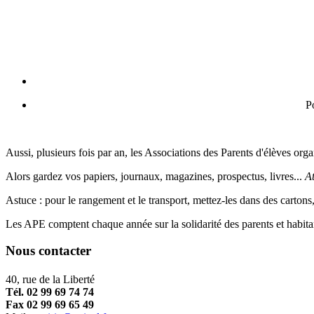
Po
Aussi, plusieurs fois par an, les Associations des Parents d'élèves orga
Alors gardez vos papiers, journaux, magazines, prospectus, livres...
At
Astuce : pour le rangement et le transport, mettez-les dans des cartons,
Les APE comptent chaque année sur la solidarité des parents et habita
Nous contacter
40, rue de la Liberté
Tél. 02 99 69 74 74
Fax 02 99 69 65 49