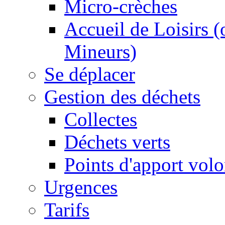
Micro-crèches
Accueil de Loisirs 
Mineurs)
Se déplacer
Gestion des déchets
Collectes
Déchets verts
Points d'apport volo
Urgences
Tarifs