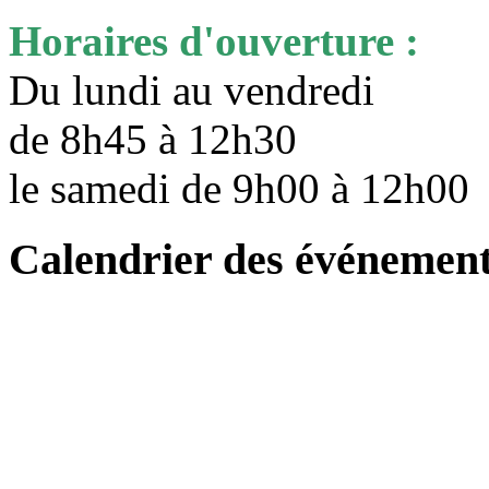
Horaires d'ouverture :
Du lundi au vendredi
de 8h45 à 12h30
le samedi de 9h00 à 12h0
Calendrier des événemen