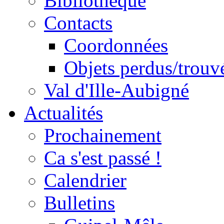
Bibliothèque
Contacts
Coordonnées
Objets perdus/trouv
Val d'Ille-Aubigné
Actualités
Prochainement
Ca s'est passé !
Calendrier
Bulletins