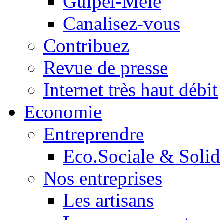
Guipel-Mêle
Canalisez-vous
Contribuez
Revue de presse
Internet très haut débit
Economie
Entreprendre
Eco.Sociale & Solid
Nos entreprises
Les artisans