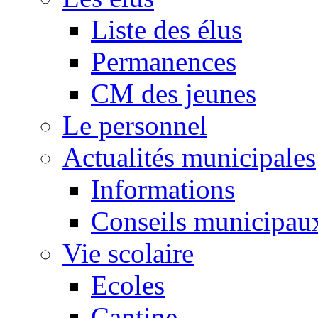
Liste des élus
Permanences
CM des jeunes
Le personnel
Actualités municipales
Informations
Conseils municipau
Vie scolaire
Ecoles
Cantine