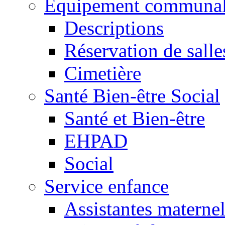
Equipement communa
Descriptions
Réservation de salle
Cimetière
Santé Bien-être Social
Santé et Bien-être
EHPAD
Social
Service enfance
Assistantes maternel