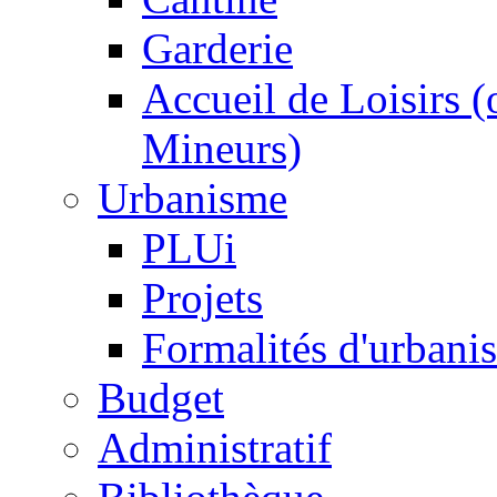
Garderie
Accueil de Loisirs 
Mineurs)
Urbanisme
PLUi
Projets
Formalités d'urbani
Budget
Administratif