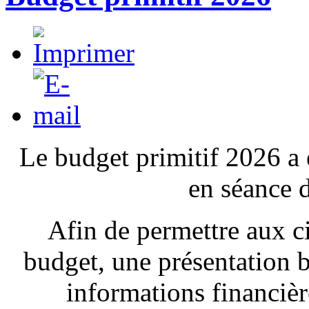
Le budget primitif 2026 a 
en séance 
Afin de permettre aux ci
budget, une présentation b
informations financière