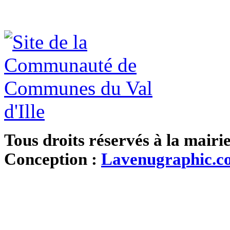
Tous droits réservés à la mairi
Conception :
Lavenugraphic.c