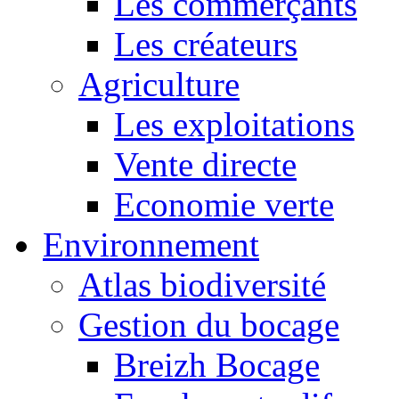
Les commerçants
Les créateurs
Agriculture
Les exploitations
Vente directe
Economie verte
Environnement
Atlas biodiversité
Gestion du bocage
Breizh Bocage