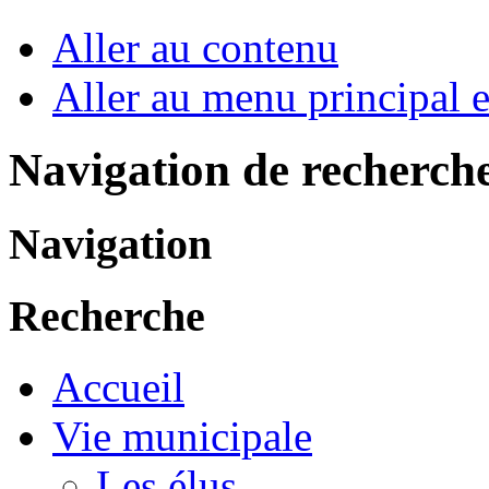
Aller au contenu
Aller au menu principal et
Navigation de recherch
Navigation
Recherche
Accueil
Vie municipale
Les élus