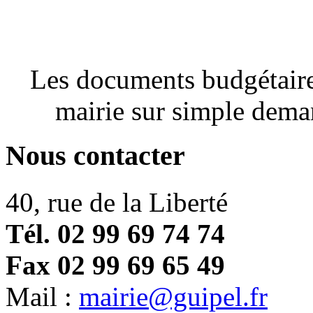
Les documents budgétaires
mairie sur simple dema
Nous contacter
40, rue de la Liberté
Tél. 02 99 69 74 74
Fax 02 99 69 65 49
Mail :
mairie@guipel.fr