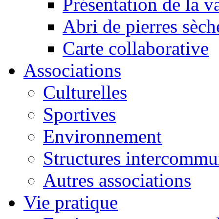
Présentation de la va
Abri de pierres sèch
Carte collaborative
Associations
Culturelles
Sportives
Environnement
Structures intercommu
Autres associations
Vie pratique