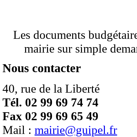
Les documents budgétaires
mairie sur simple dema
Nous contacter
40, rue de la Liberté
Tél. 02 99 69 74 74
Fax 02 99 69 65 49
Mail :
mairie@guipel.fr