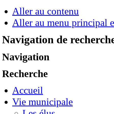
Aller au contenu
Aller au menu principal et
Navigation de recherch
Navigation
Recherche
Accueil
Vie municipale
Les élus