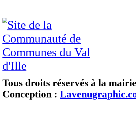
Tous droits réservés à la mairi
Conception :
Lavenugraphic.c