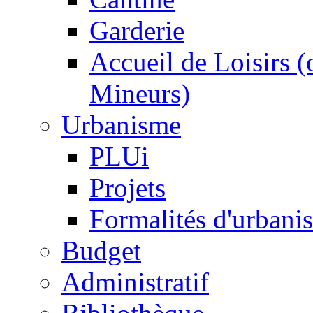
Garderie
Accueil de Loisirs 
Mineurs)
Urbanisme
PLUi
Projets
Formalités d'urbani
Budget
Administratif