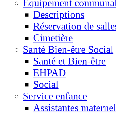
Equipement communa
Descriptions
Réservation de salle
Cimetière
Santé Bien-être Social
Santé et Bien-être
EHPAD
Social
Service enfance
Assistantes maternel