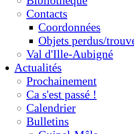
Bibliothèque
Contacts
Coordonnées
Objets perdus/trouv
Val d'Ille-Aubigné
Actualités
Prochainement
Ca s'est passé !
Calendrier
Bulletins