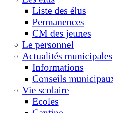
Liste des élus
Permanences
CM des jeunes
Le personnel
Actualités municipales
Informations
Conseils municipau
Vie scolaire
Ecoles
Cantine