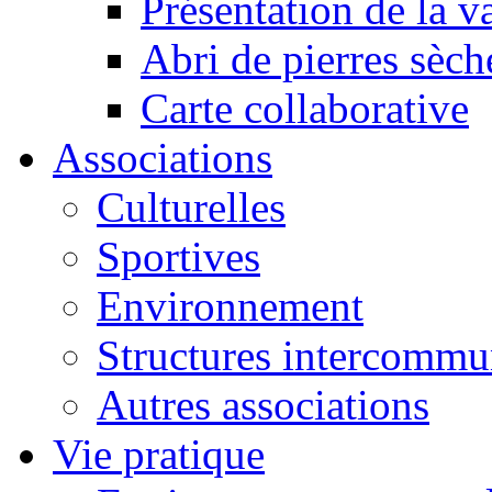
Présentation de la va
Abri de pierres sèch
Carte collaborative
Associations
Culturelles
Sportives
Environnement
Structures intercommu
Autres associations
Vie pratique