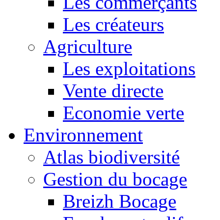
Les commerçants
Les créateurs
Agriculture
Les exploitations
Vente directe
Economie verte
Environnement
Atlas biodiversité
Gestion du bocage
Breizh Bocage