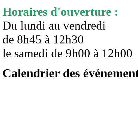
Horaires d'ouverture :
Du lundi au vendredi
de 8h45 à 12h30
le samedi de 9h00 à 12h0
Calendrier des événemen