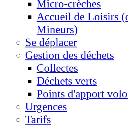
Micro-crèches
Accueil de Loisirs 
Mineurs)
Se déplacer
Gestion des déchets
Collectes
Déchets verts
Points d'apport volo
Urgences
Tarifs