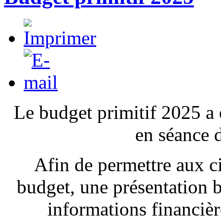
Le budget primitif 2025 a 
en séance 
Afin de permettre aux ci
budget, une présentation b
informations financière