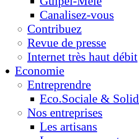
Guipel-Mêle
Canalisez-vous
Contribuez
Revue de presse
Internet très haut débit
Economie
Entreprendre
Eco.Sociale & Solid
Nos entreprises
Les artisans