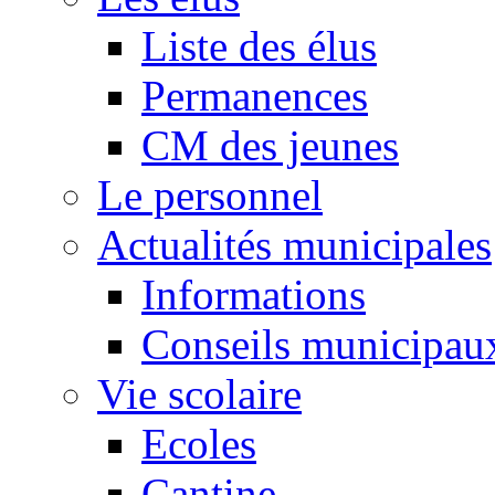
Liste des élus
Permanences
CM des jeunes
Le personnel
Actualités municipales
Informations
Conseils municipau
Vie scolaire
Ecoles
Cantine