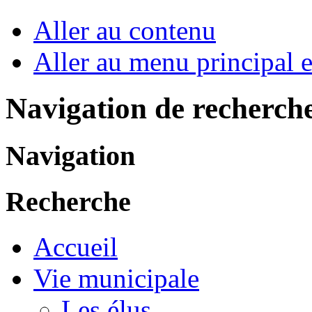
Aller au contenu
Aller au menu principal et
Navigation de recherch
Navigation
Recherche
Accueil
Vie municipale
Les élus