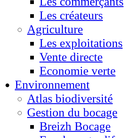
Les commerçants
Les créateurs
Agriculture
Les exploitations
Vente directe
Economie verte
Environnement
Atlas biodiversité
Gestion du bocage
Breizh Bocage