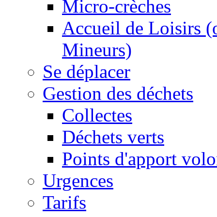
Micro-crèches
Accueil de Loisirs 
Mineurs)
Se déplacer
Gestion des déchets
Collectes
Déchets verts
Points d'apport volo
Urgences
Tarifs