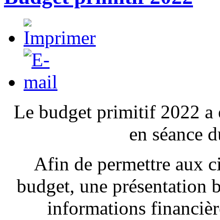
Le budget primitif 2022 a 
en séance 
Afin de permettre aux ci
budget, une présentation b
informations financière