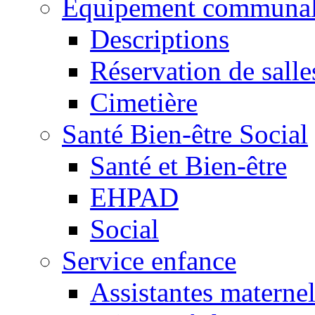
Equipement communa
Descriptions
Réservation de salle
Cimetière
Santé Bien-être Social
Santé et Bien-être
EHPAD
Social
Service enfance
Assistantes maternel