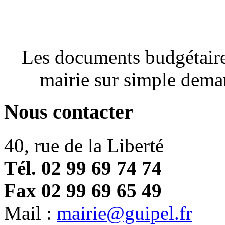
Les documents budgétaires
mairie sur simple dema
Nous contacter
40, rue de la Liberté
Tél. 02 99 69 74 74
Fax 02 99 69 65 49
Mail :
mairie@guipel.fr