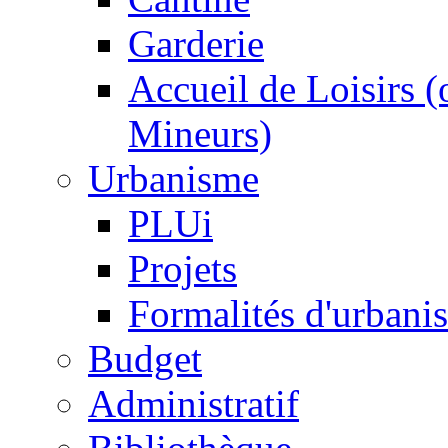
Garderie
Accueil de Loisirs 
Mineurs)
Urbanisme
PLUi
Projets
Formalités d'urbani
Budget
Administratif