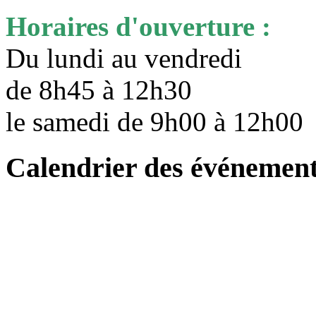
Horaires d'ouverture :
Du lundi au vendredi
de 8h45 à 12h30
le samedi de 9h00 à 12h0
Calendrier des événemen