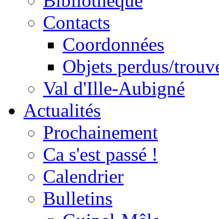
Bibliothèque
Contacts
Coordonnées
Objets perdus/trouv
Val d'Ille-Aubigné
Actualités
Prochainement
Ca s'est passé !
Calendrier
Bulletins