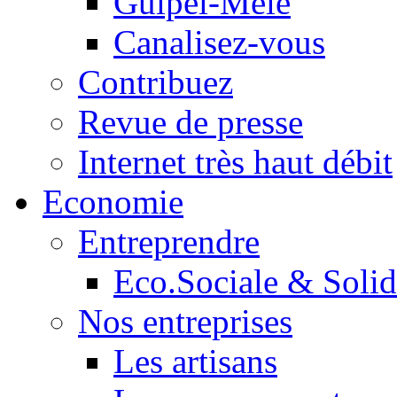
Guipel-Mêle
Canalisez-vous
Contribuez
Revue de presse
Internet très haut débit
Economie
Entreprendre
Eco.Sociale & Solid
Nos entreprises
Les artisans