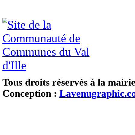
Tous droits réservés à la mairi
Conception :
Lavenugraphic.c