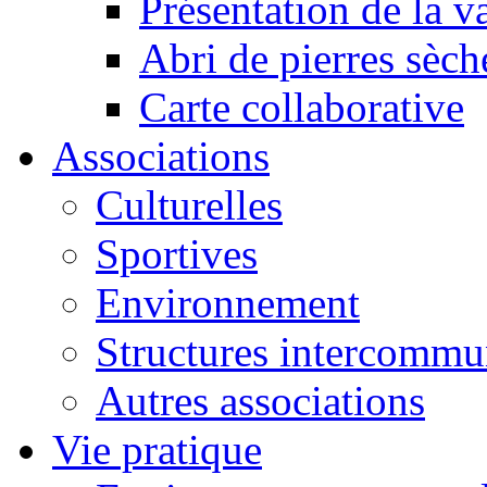
Présentation de la va
Abri de pierres sèch
Carte collaborative
Associations
Culturelles
Sportives
Environnement
Structures intercommu
Autres associations
Vie pratique