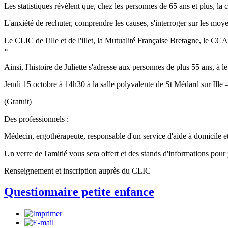
Les statistiques révèlent que, chez les personnes de 65 ans et plus, la
L'anxiété de rechuter, comprendre les causes, s'interroger sur les moye
Le CLIC de l'ille et de l'illet, la Mutualité Française Bretagne, le CC
»
Ainsi, l'histoire de Juliette s'adresse aux personnes de plus 55 ans, à 
Jeudi 15 octobre à 14h30 à la salle polyvalente de St Médard sur Ille 
(Gratuit)
Des professionnels :
Médecin, ergothérapeute, responsable d'un service d'aide à domicile e
Un verre de l'amitié vous sera offert et des stands d'informations pour
Renseignement et inscription auprès du CLIC
Questionnaire petite enfance