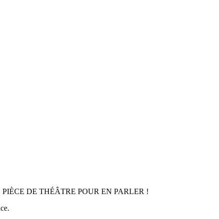
 PIÈCE DE THÉÂTRE POUR EN PARLER !
ce.