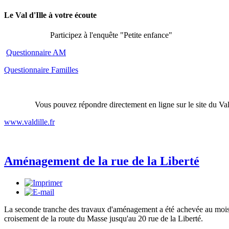
Le Val d'Ille à votre écoute
Participez à l'enquête "Petite enfance"
Questionnaire AM
Questionnaire Familles
Vous pouvez répondre directement en ligne sur le site du Val 
www.valdille.fr
Aménagement de la rue de la Liberté
La seconde tranche des travaux d'aménagement a été achevée au mois
croisement de la route du Masse jusqu'au 20 rue de la Liberté.