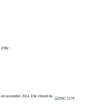
d'Ille :
 de novembre 2014. Elle s'étend du