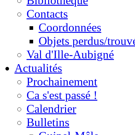
Bibliothèque
Contacts
Coordonnées
Objets perdus/trouv
Val d'Ille-Aubigné
Actualités
Prochainement
Ca s'est passé !
Calendrier
Bulletins