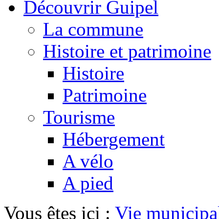
Découvrir Guipel
La commune
Histoire et patrimoine
Histoire
Patrimoine
Tourisme
Hébergement
A vélo
A pied
Vous êtes ici :
Vie municipa