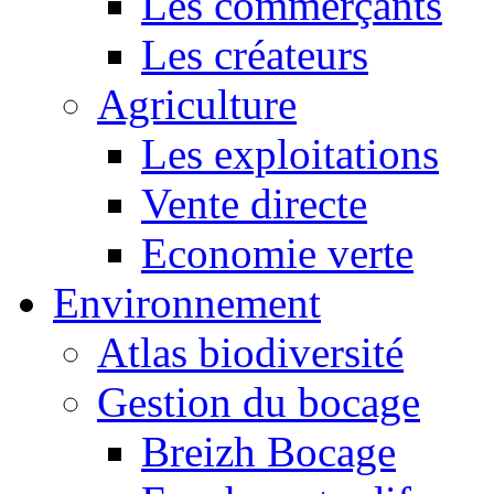
Les commerçants
Les créateurs
Agriculture
Les exploitations
Vente directe
Economie verte
Environnement
Atlas biodiversité
Gestion du bocage
Breizh Bocage