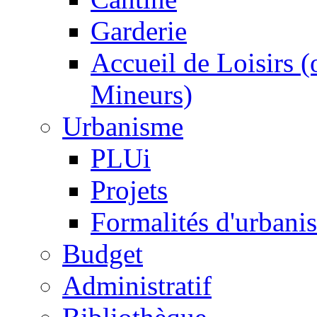
Garderie
Accueil de Loisirs 
Mineurs)
Urbanisme
PLUi
Projets
Formalités d'urbani
Budget
Administratif