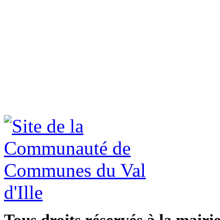
Tous droits réservés à la mairi