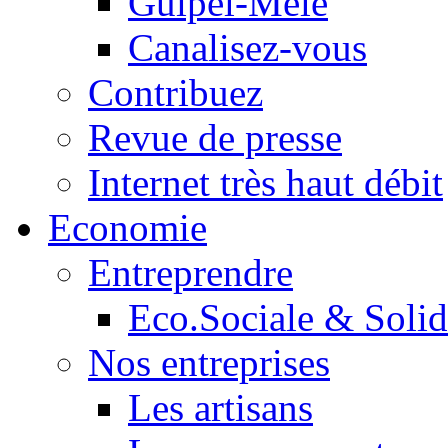
Guipel-Mêle
Canalisez-vous
Contribuez
Revue de presse
Internet très haut débit
Economie
Entreprendre
Eco.Sociale & Solid
Nos entreprises
Les artisans