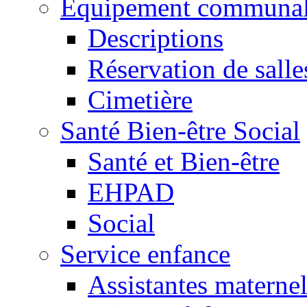
Equipement communa
Descriptions
Réservation de salle
Cimetière
Santé Bien-être Social
Santé et Bien-être
EHPAD
Social
Service enfance
Assistantes maternel