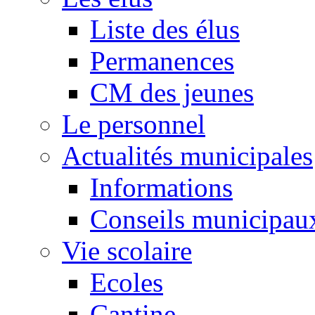
Liste des élus
Permanences
CM des jeunes
Le personnel
Actualités municipales
Informations
Conseils municipau
Vie scolaire
Ecoles
Cantine