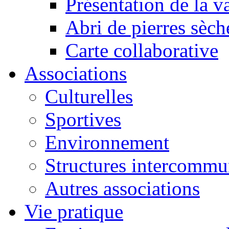
Présentation de la va
Abri de pierres sèch
Carte collaborative
Associations
Culturelles
Sportives
Environnement
Structures intercommu
Autres associations
Vie pratique