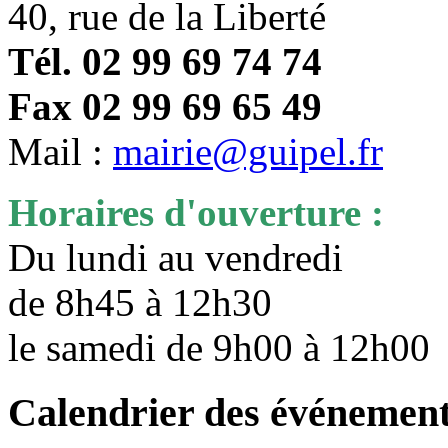
40, rue de la Liberté
Tél. 02 99 69 74 74
Fax 02 99 69 65 49
Mail :
mairie@guipel.fr
Horaires d'ouverture :
Du lundi au vendredi
de 8h45 à 12h30
le samedi de 9h00 à 12h0
Calendrier des événemen