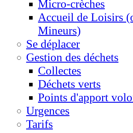
Micro-crèches
Accueil de Loisirs 
Mineurs)
Se déplacer
Gestion des déchets
Collectes
Déchets verts
Points d'apport volo
Urgences
Tarifs