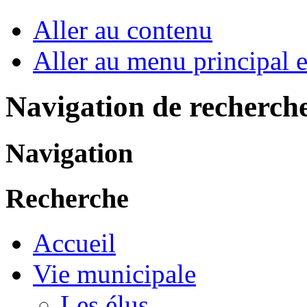
Aller au contenu
Aller au menu principal et
Navigation de recherch
Navigation
Recherche
Accueil
Vie municipale
Les élus