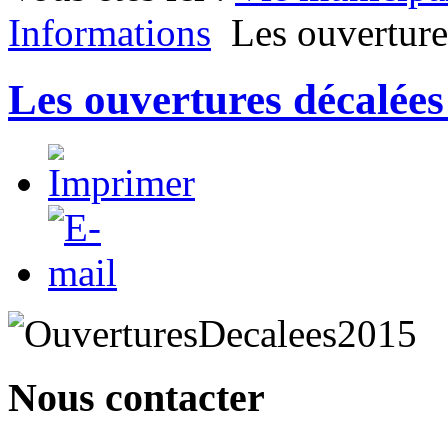
Informations
Les ouverture
Les ouvertures décalées
Nous contacter