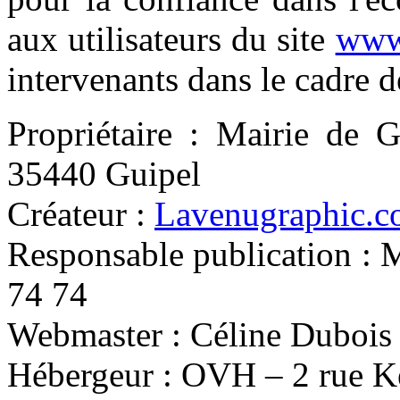
aux utilisateurs du site
www.
intervenants dans le cadre de
Propriétaire : Mairie de G
35440 Guipel
Créateur :
Lavenugraphic.
Responsable publication : 
74 74
Webmaster : Céline Dubois
Hébergeur : OVH – 2 rue 