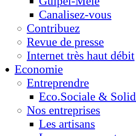
Guipel-Mêle
Canalisez-vous
Contribuez
Revue de presse
Internet très haut débit
Economie
Entreprendre
Eco.Sociale & Solid
Nos entreprises
Les artisans