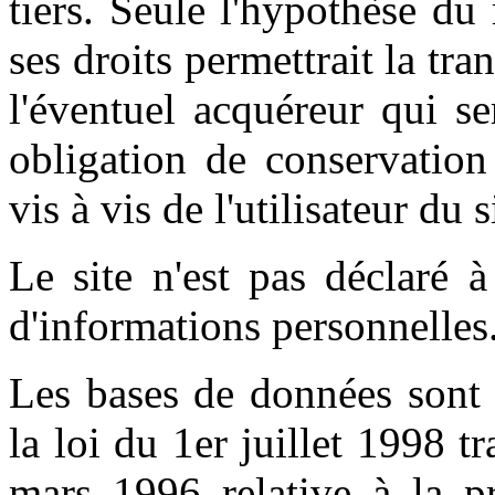
tiers. Seule l'hypothèse du
ses droits permettrait la tr
l'éventuel acquéreur qui s
obligation de conservation
vis à vis de l'utilisateur du 
Le site n'est pas déclaré 
d'informations personnelles.
Les bases de données sont 
la loi du 1er juillet 1998 t
mars 1996 relative à la pr