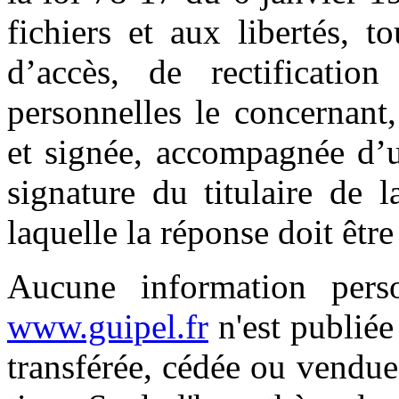
fichiers et aux libertés, t
d’accès, de rectificatio
personnelles le concernant
et signée, accompagnée d’u
signature du titulaire de l
laquelle la réponse doit êtr
Aucune information person
www.guipel.fr
n'est publiée 
transférée, cédée ou vendu