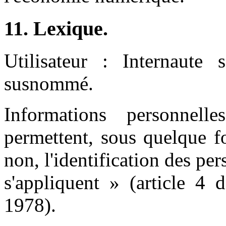
11. Lexique.
Utilisateur : Internaute s
susnommé.
Informations personnel
permettent, sous quelque f
non, l'identification des pe
s'appliquent » (article 4 
1978).