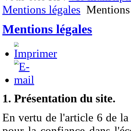
Mentions légales
Mentions 
Mentions légales
1. Présentation du site.
En vertu de l'article 6 de 
pour la confiance dans l'é