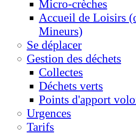
Micro-crèches
Accueil de Loisirs 
Mineurs)
Se déplacer
Gestion des déchets
Collectes
Déchets verts
Points d'apport volo
Urgences
Tarifs