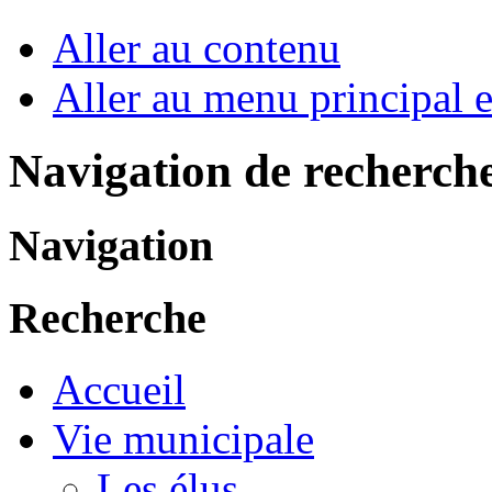
Aller au contenu
Aller au menu principal et
Navigation de recherch
Navigation
Recherche
Accueil
Vie municipale
Les élus