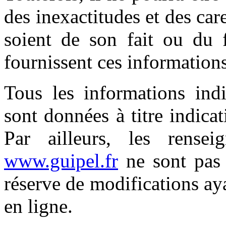
des inexactitudes et des car
soient de son fait ou du f
fournissent ces informations
Tous les informations ind
sont données à titre indicat
Par ailleurs, les rensei
www.guipel.fr
ne sont pas 
réserve de modifications ay
en ligne.