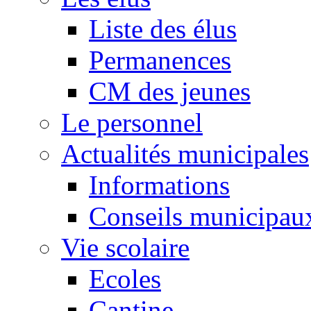
Liste des élus
Permanences
CM des jeunes
Le personnel
Actualités municipales
Informations
Conseils municipau
Vie scolaire
Ecoles
Cantine