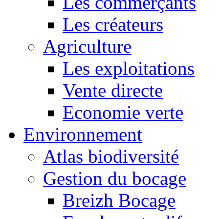
Les commerçants
Les créateurs
Agriculture
Les exploitations
Vente directe
Economie verte
Environnement
Atlas biodiversité
Gestion du bocage
Breizh Bocage