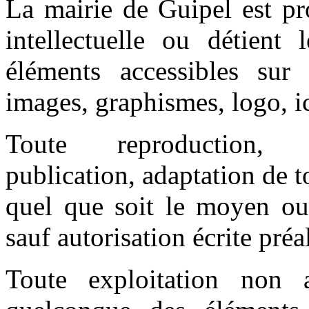
La mairie de Guipel est pro
intellectuelle ou détient 
éléments accessibles sur 
images, graphismes, logo, ic
Toute reproduction, re
publication, adaptation de t
quel que soit le moyen ou l
sauf autorisation écrite préa
Toute exploitation non 