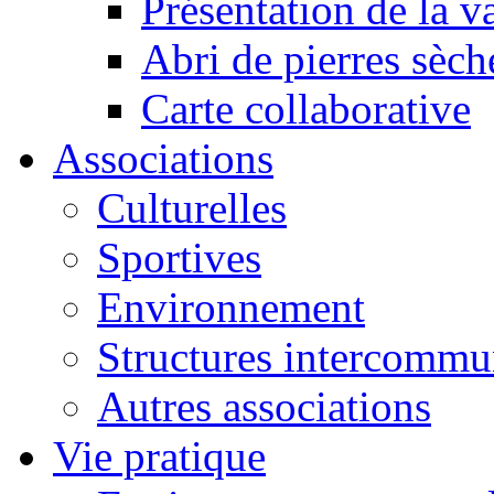
Présentation de la va
Abri de pierres sèch
Carte collaborative
Associations
Culturelles
Sportives
Environnement
Structures intercommu
Autres associations
Vie pratique