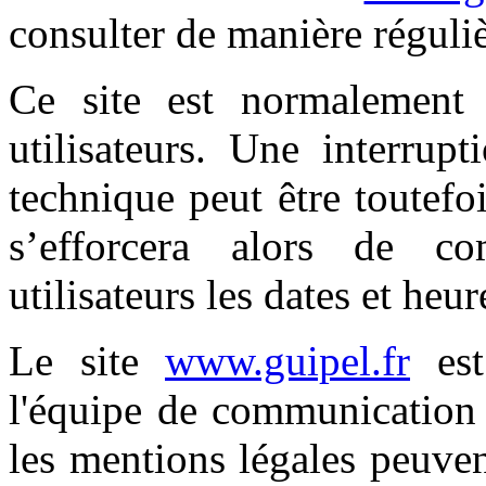
consulter de manière réguliè
Ce site est normalement
utilisateurs. Une interrup
technique peut être toutefo
s’efforcera alors de c
utilisateurs les dates et heur
Le site
www.guipel.fr
est
l'équipe de communication 
les mentions légales peuve