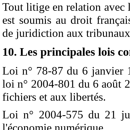
Tout litige en relation avec 
est soumis au droit français
de juridiction aux tribunau
10. Les principales lois c
Loi n° 78-87 du 6 janvier 
loi n° 2004-801 du 6 août 2
fichiers et aux libertés.
Loi n° 2004-575 du 21 ju
l'économie numérique.