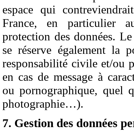
espace qui contreviendrait
France, en particulier a
protection des données. Le
se réserve également la po
responsabilité civile et/ou 
en cas de message à caractè
ou pornographique, quel qu
photographie…).
7. Gestion des données pe