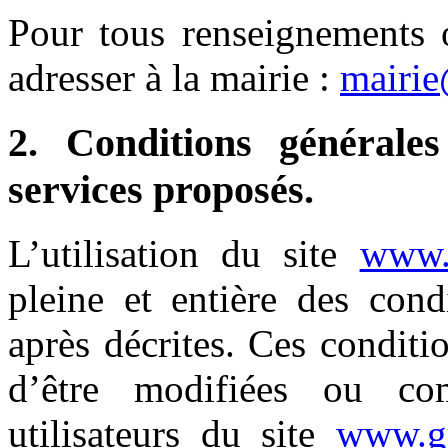
Pour tous renseignements 
adresser à la mairie :
mairie
2. Conditions générales
services proposés.
L’utilisation du site
www.g
pleine et entière des condi
après décrites. Ces conditio
d’être modifiées ou co
utilisateurs du site
www.gu