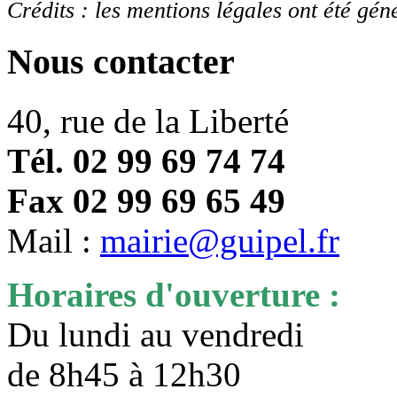
Crédits : les mentions légales ont été gén
Nous contacter
40, rue de la Liberté
Tél. 02 99 69 74 74
Fax 02 99 69 65 49
Mail :
mairie@guipel.fr
Horaires d'ouverture :
Du lundi au vendredi
de 8h45 à 12h30