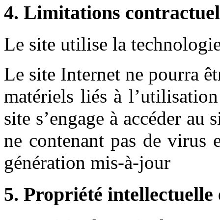
4. Limitations contractuel
Le site utilise la technologi
Le site Internet ne pourra 
matériels liés à l’utilisatio
site s’engage à accéder au si
ne contenant pas de virus 
génération mis-à-jour
5. Propriété intellectuelle