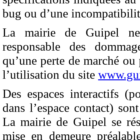
bug ou d’une incompatibilit
La mairie de Guipel ne
responsable des dommage
qu’une perte de marché ou 
l’utilisation du site
www.gui
Des espaces interactifs (p
dans l’espace contact) sont 
La mairie de Guipel se rés
mise en demeure préalable