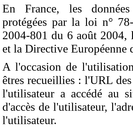
En France, les données
protégées par la loi n° 78
2004-801 du 6 août 2004, l
et la Directive Européenne 
A l'occasion de l'utilisati
êtres recueillies : l'URL des
l'utilisateur a accédé au s
d'accès de l'utilisateur, l'a
l'utilisateur.