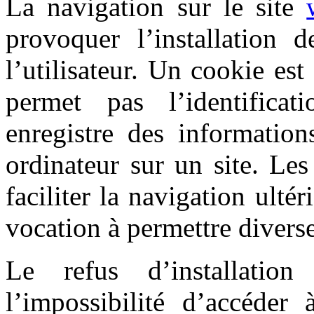
La navigation sur le site
provoquer l’installation d
l’utilisateur. Un cookie est 
permet pas l’identificat
enregistre des information
ordinateur sur un site. Le
faciliter la navigation ultér
vocation à permettre divers
Le refus d’installatio
l’impossibilité d’accéder à