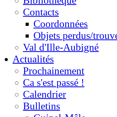
Bibliothèque
Contacts
Coordonnées
Objets perdus/trouv
Val d'Ille-Aubigné
Actualités
Prochainement
Ca s'est passé !
Calendrier
Bulletins