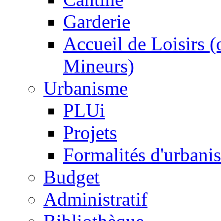
Garderie
Accueil de Loisirs 
Mineurs)
Urbanisme
PLUi
Projets
Formalités d'urbani
Budget
Administratif