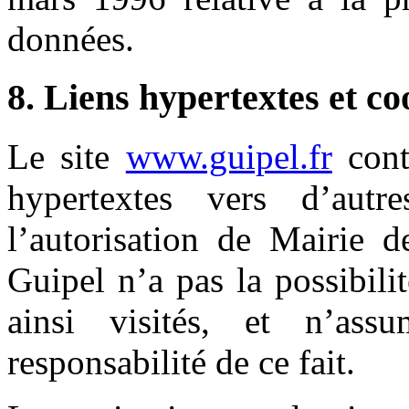
données.
8. Liens hypertextes et co
Le site
www.guipel.fr
cont
hypertextes vers d’aut
l’autorisation de Mairie 
Guipel n’a pas la possibilit
ainsi visités, et n’as
responsabilité de ce fait.