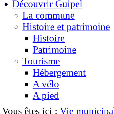
Découvrir Guipel
La commune
Histoire et patrimoine
Histoire
Patrimoine
Tourisme
Hébergement
A vélo
A pied
Vous êtes ici :
Vie municipa