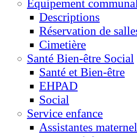
Equipement communa
Descriptions
Réservation de salle
Cimetière
Santé Bien-être Social
Santé et Bien-être
EHPAD
Social
Service enfance
Assistantes maternel