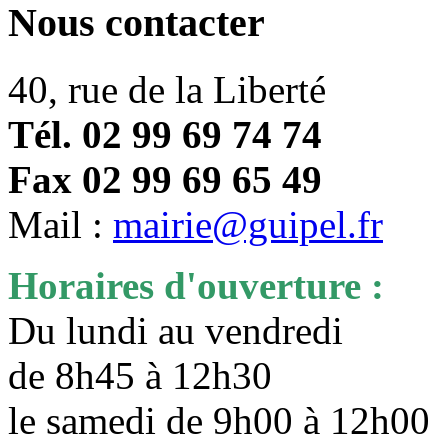
Nous contacter
40, rue de la Liberté
Tél. 02 99 69 74 74
Fax 02 99 69 65 49
Mail :
mairie@guipel.fr
Horaires d'ouverture :
Du lundi au vendredi
de 8h45 à 12h30
le samedi de 9h00 à 12h0