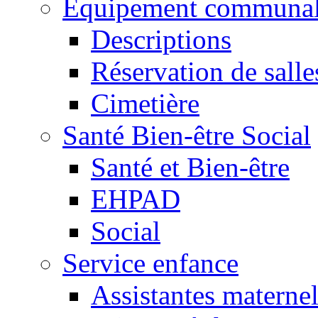
Equipement communa
Descriptions
Réservation de salle
Cimetière
Santé Bien-être Social
Santé et Bien-être
EHPAD
Social
Service enfance
Assistantes maternel