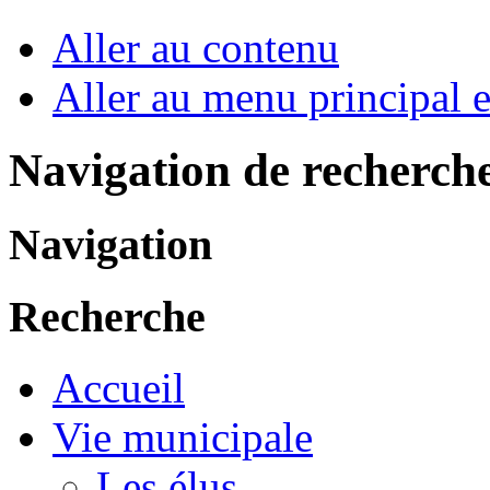
Aller au contenu
Aller au menu principal et
Navigation de recherch
Navigation
Recherche
Accueil
Vie municipale
Les élus