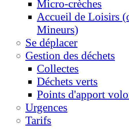
Micro-crèches
Accueil de Loisirs 
Mineurs)
Se déplacer
Gestion des déchets
Collectes
Déchets verts
Points d'apport volo
Urgences
Tarifs