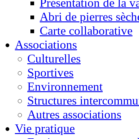
Présentation de la va
Abri de pierres sèch
Carte collaborative
Associations
Culturelles
Sportives
Environnement
Structures intercommu
Autres associations
Vie pratique