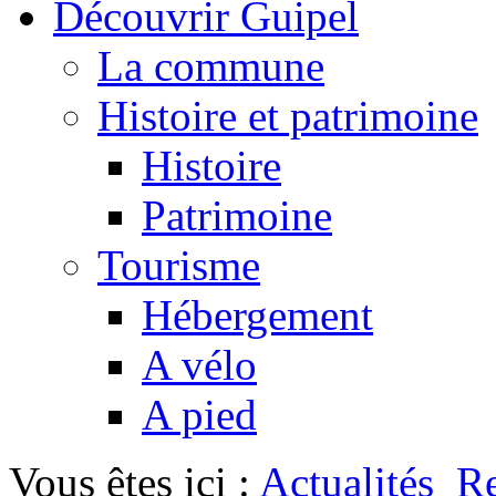
Découvrir Guipel
La commune
Histoire et patrimoine
Histoire
Patrimoine
Tourisme
Hébergement
A vélo
A pied
Vous êtes ici :
Actualités
Re