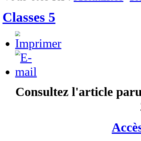
Classes 5
Consultez l'article par
Accès