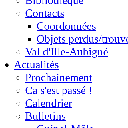
Bibliothèque
Contacts
Coordonnées
Objets perdus/trouv
Val d'Ille-Aubigné
Actualités
Prochainement
Ca s'est passé !
Calendrier
Bulletins