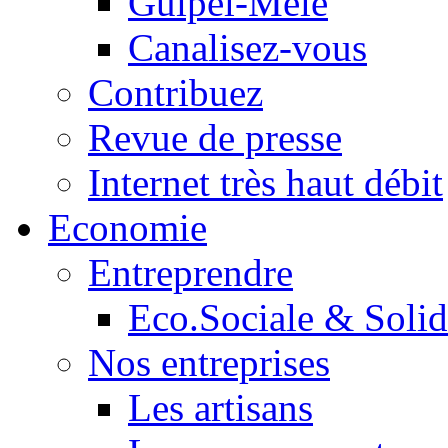
Guipel-Mêle
Canalisez-vous
Contribuez
Revue de presse
Internet très haut débit
Economie
Entreprendre
Eco.Sociale & Solid
Nos entreprises
Les artisans