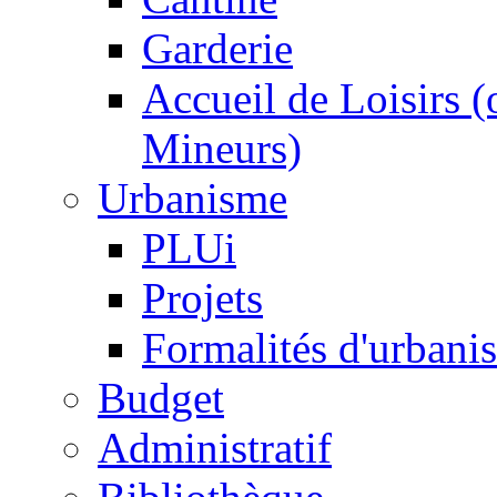
Garderie
Accueil de Loisirs 
Mineurs)
Urbanisme
PLUi
Projets
Formalités d'urbani
Budget
Administratif