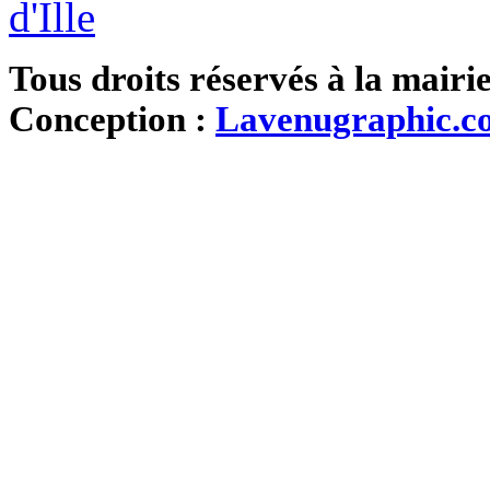
Tous droits réservés à la mairi
Conception :
Lavenugraphic.c