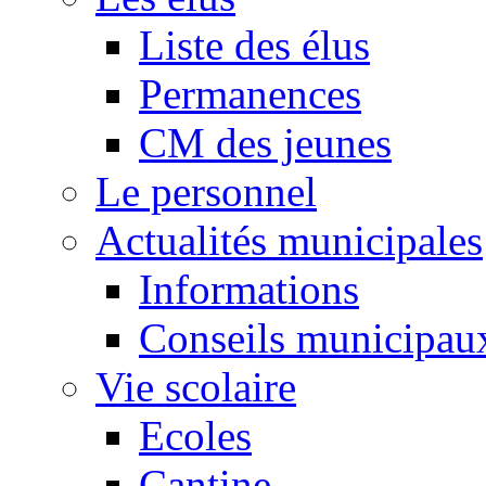
Liste des élus
Permanences
CM des jeunes
Le personnel
Actualités municipales
Informations
Conseils municipau
Vie scolaire
Ecoles
Cantine