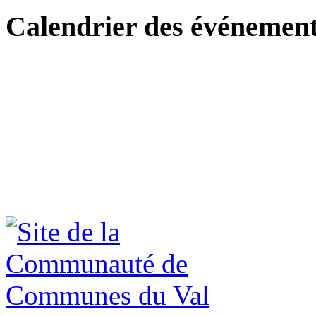
Calendrier des événemen