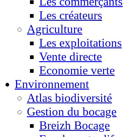
Les commerçants
Les créateurs
Agriculture
Les exploitations
Vente directe
Economie verte
Environnement
Atlas biodiversité
Gestion du bocage
Breizh Bocage