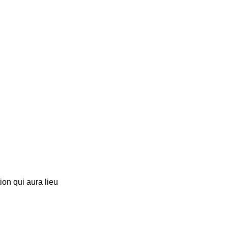
ion qui aura lieu