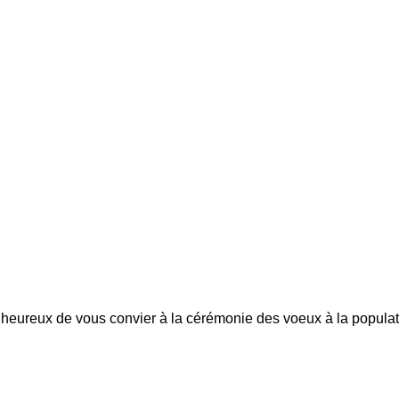
t heureux de vous convier à la cérémonie des voeux à la populat