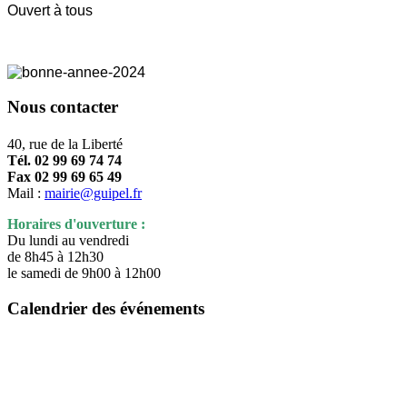
Ouvert à tous
Nous contacter
40, rue de la Liberté
Tél. 02 99 69 74 74
Fax 02 99 69 65 49
Mail :
mairie@guipel.fr
Horaires d'ouverture :
Du lundi au vendredi
de 8h45 à 12h30
le samedi de 9h00 à 12h00
Calendrier des événements