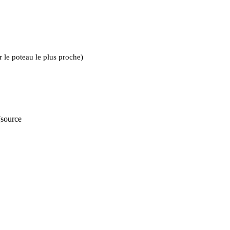
r le poteau le plus proche)
source