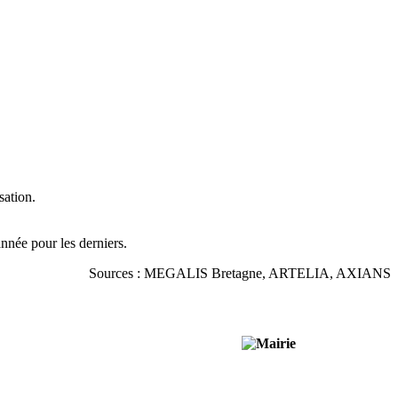
sation.
année pour les derniers.
Sources : MEGALIS Bretagne, ARTELIA, AXIANS