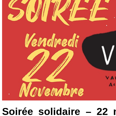
Soirée solidaire – 22