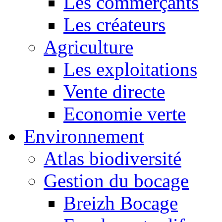
Les commerçants
Les créateurs
Agriculture
Les exploitations
Vente directe
Economie verte
Environnement
Atlas biodiversité
Gestion du bocage
Breizh Bocage