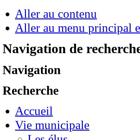
Aller au contenu
Aller au menu principal et
Navigation de recherch
Navigation
Recherche
Accueil
Vie municipale
Les élus