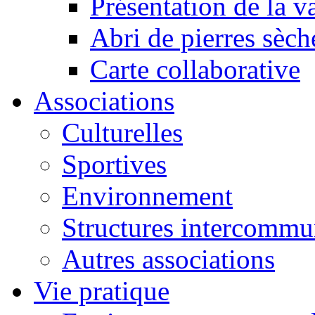
Présentation de la va
Abri de pierres sèch
Carte collaborative
Associations
Culturelles
Sportives
Environnement
Structures intercommu
Autres associations
Vie pratique