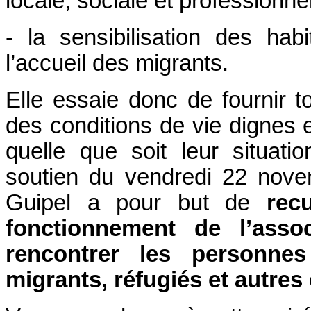
locale, sociale et professionne
- la sensibilisation des hab
l’accueil des migrants.
Elle essaie donc de fournir t
des conditions de vie dignes 
quelle que soit leur situatio
soutien du vendredi 22 nove
Guipel a pour but de
rec
fonctionnement de l’asso
rencontrer les personne
migrants, réfugiés et autres 