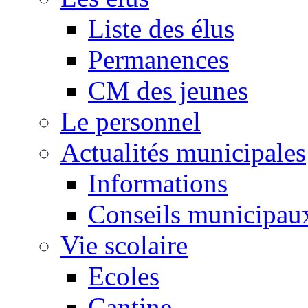
Liste des élus
Permanences
CM des jeunes
Le personnel
Actualités municipales
Informations
Conseils municipau
Vie scolaire
Ecoles
Cantine