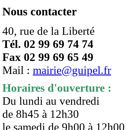
Nous contacter
40, rue de la Liberté
Tél. 02 99 69 74 74
Fax 02 99 69 65 49
Mail :
mairie@guipel.fr
Horaires d'ouverture :
Du lundi au vendredi
de 8h45 à 12h30
le samedi de 9h00 à 12h0