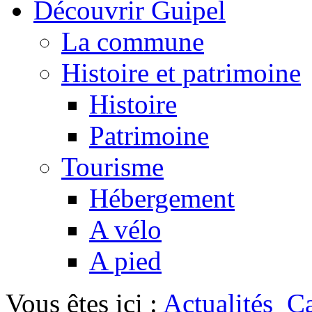
Découvrir Guipel
La commune
Histoire et patrimoine
Histoire
Patrimoine
Tourisme
Hébergement
A vélo
A pied
Vous êtes ici :
Actualités
Ca