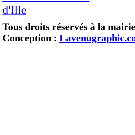
Tous droits réservés à la mairi
Conception :
Lavenugraphic.c