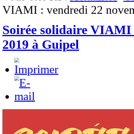
VIAMI : vendredi 22 novem
Soirée solidaire VIAMI
2019 à Guipel