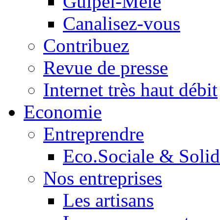
Guipel-Mêle
Canalisez-vous
Contribuez
Revue de presse
Internet très haut débit
Economie
Entreprendre
Eco.Sociale & Solid
Nos entreprises
Les artisans