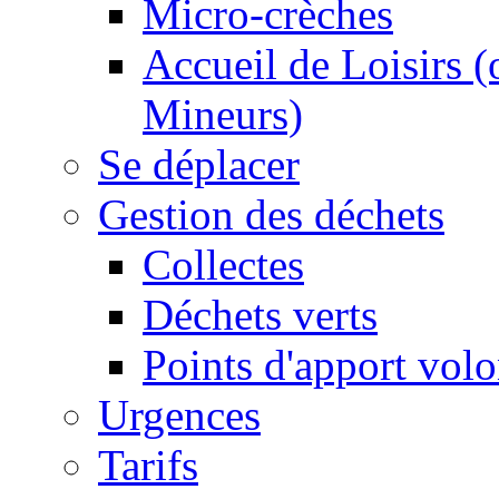
Micro-crèches
Accueil de Loisirs 
Mineurs)
Se déplacer
Gestion des déchets
Collectes
Déchets verts
Points d'apport volo
Urgences
Tarifs