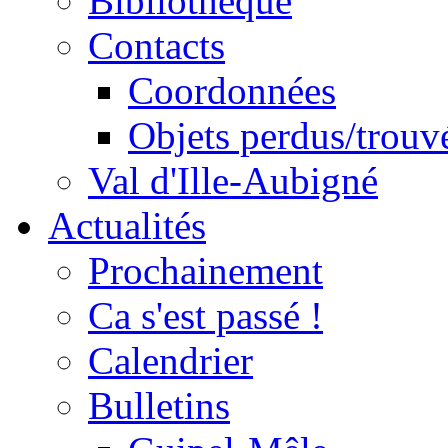
Bibliothèque
Contacts
Coordonnées
Objets perdus/trouv
Val d'Ille-Aubigné
Actualités
Prochainement
Ca s'est passé !
Calendrier
Bulletins