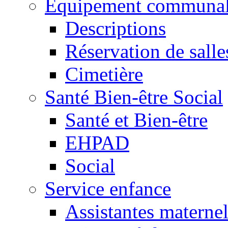
Equipement communa
Descriptions
Réservation de salle
Cimetière
Santé Bien-être Social
Santé et Bien-être
EHPAD
Social
Service enfance
Assistantes maternel