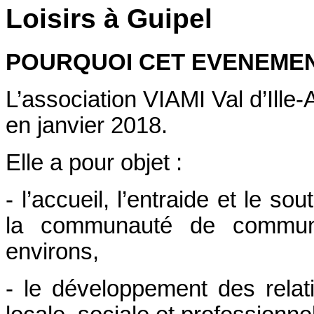
Loisirs à Guipel
POURQUOI CET EVENEMEN
L’association VIAMI Val d’Ille
en janvier 2018.
Elle a pour objet :
- l’accueil, l’entraide et le so
la communauté de commune
environs,
- le développement des relat