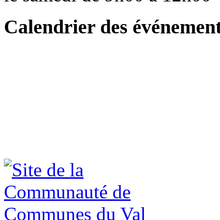
Calendrier des événemen