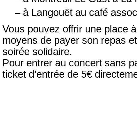
– à Langouët au café assoc
Vous pouvez offrir une place à
moyens de payer son repas et q
soirée solidaire.
Pour entrer au concert sans pa
ticket d’entrée de 5€ directeme