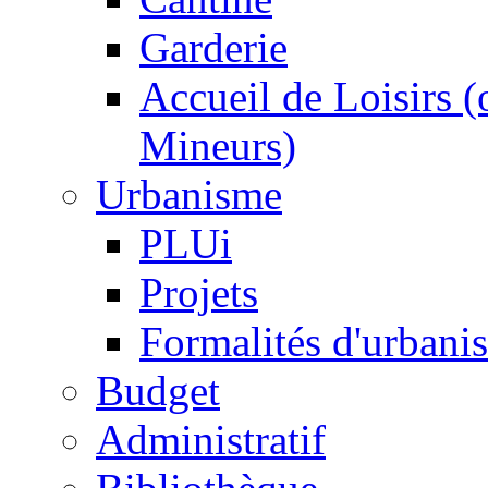
Garderie
Accueil de Loisirs 
Mineurs)
Urbanisme
PLUi
Projets
Formalités d'urbani
Budget
Administratif