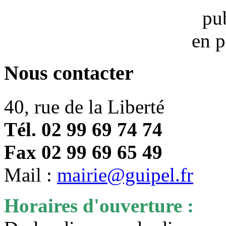
Nous contacter
40, rue de la Liberté
Tél. 02 99 69 74 74
Fax 02 99 69 65 49
Mail :
mairie@guipel.fr
Horaires d'ouverture :