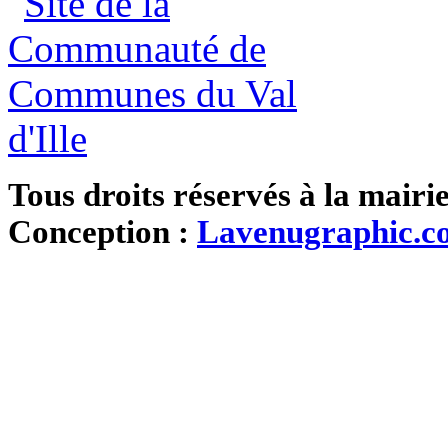
Tous droits réservés à la mairi
Conception :
Lavenugraphic.c