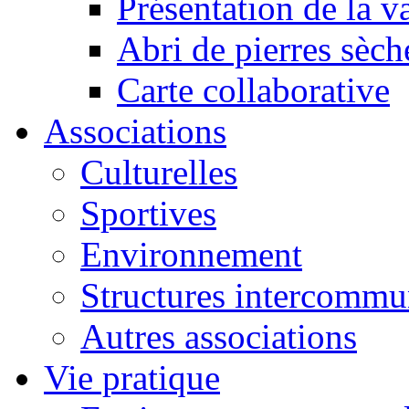
Présentation de la va
Abri de pierres sèch
Carte collaborative
Associations
Culturelles
Sportives
Environnement
Structures intercommu
Autres associations
Vie pratique