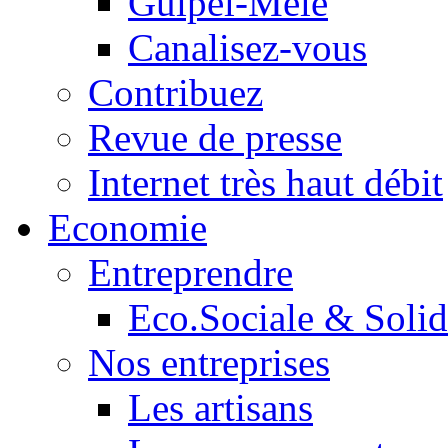
Guipel-Mêle
Canalisez-vous
Contribuez
Revue de presse
Internet très haut débit
Economie
Entreprendre
Eco.Sociale & Solid
Nos entreprises
Les artisans