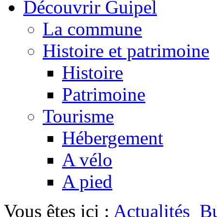
Découvrir Guipel
La commune
Histoire et patrimoine
Histoire
Patrimoine
Tourisme
Hébergement
A vélo
A pied
Vous êtes ici :
Actualités
Bu