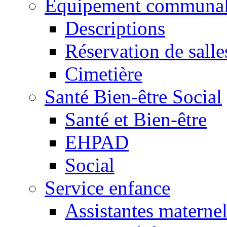
Equipement communa
Descriptions
Réservation de salle
Cimetière
Santé Bien-être Social
Santé et Bien-être
EHPAD
Social
Service enfance
Assistantes maternel