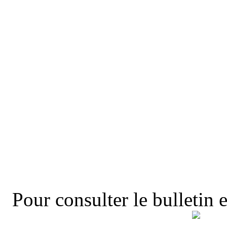
Pour consulter le bulletin e