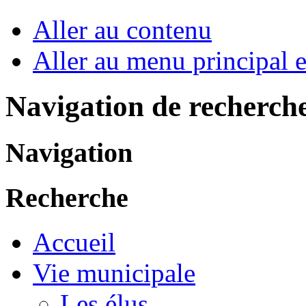
Aller au contenu
Aller au menu principal et
Navigation de recherch
Navigation
Recherche
Accueil
Vie municipale
Les élus