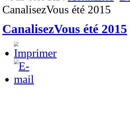
CanalisezVous été 2015
CanalisezVous été 2015