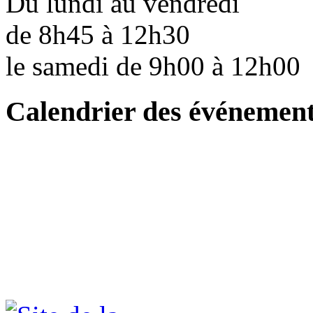
Du lundi au vendredi
de 8h45 à 12h30
le samedi de 9h00 à 12h0
Calendrier des événemen