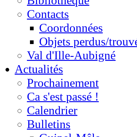
Bibliothèque
Contacts
Coordonnées
Objets perdus/trouv
Val d'Ille-Aubigné
Actualités
Prochainement
Ca s'est passé !
Calendrier
Bulletins