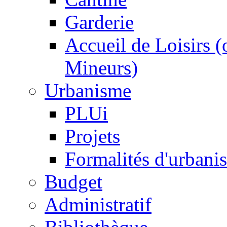
Garderie
Accueil de Loisirs 
Mineurs)
Urbanisme
PLUi
Projets
Formalités d'urbani
Budget
Administratif