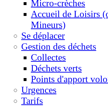
Micro-crèches
Accueil de Loisirs 
Mineurs)
Se déplacer
Gestion des déchets
Collectes
Déchets verts
Points d'apport volo
Urgences
Tarifs