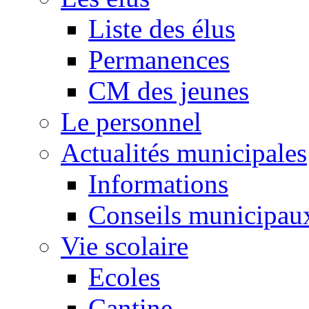
Liste des élus
Permanences
CM des jeunes
Le personnel
Actualités municipales
Informations
Conseils municipau
Vie scolaire
Ecoles
Cantine