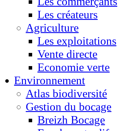
Les commerçants
Les créateurs
Agriculture
Les exploitations
Vente directe
Economie verte
Environnement
Atlas biodiversité
Gestion du bocage
Breizh Bocage