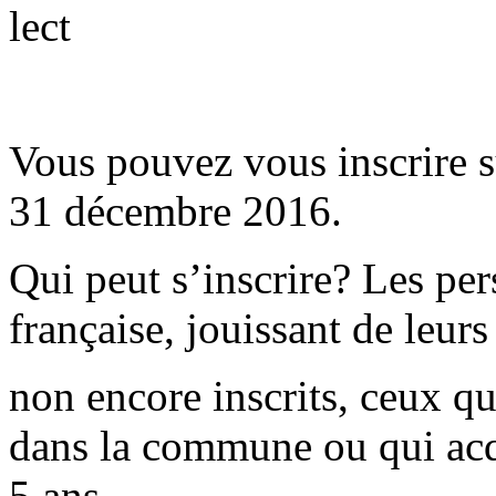
Vous pouvez vous inscrire su
31 décembre 2016.
Qui peut s’inscrire? Les per
française, jouissant de leurs 
non encore inscrits, ceux qu
dans la commune ou qui acq
5 ans.