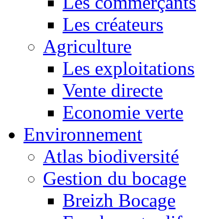
Les commerçants
Les créateurs
Agriculture
Les exploitations
Vente directe
Economie verte
Environnement
Atlas biodiversité
Gestion du bocage
Breizh Bocage