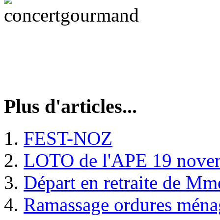
Plus d'articles...
FEST-NOZ
LOTO de l'APE 19 nove
Départ en retraite de Mm
Ramassage ordures ména