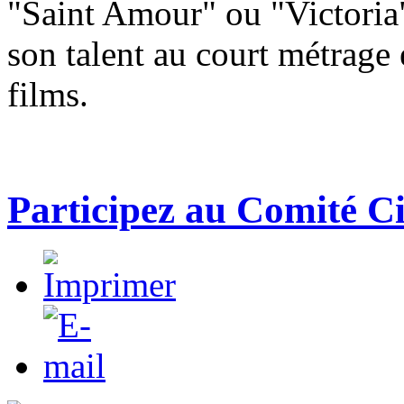
"Saint Amour" ou "Victoria"
son talent au court métrage 
films.
Participez au Comité Ci