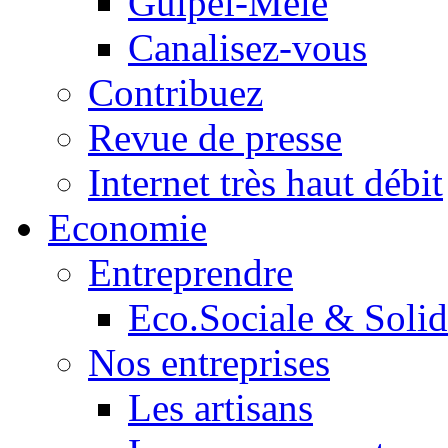
Guipel-Mêle
Canalisez-vous
Contribuez
Revue de presse
Internet très haut débit
Economie
Entreprendre
Eco.Sociale & Solid
Nos entreprises
Les artisans