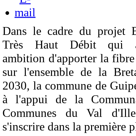
Dans le cadre du projet 
Très Haut Débit qui 
ambition d'apporter la fibr
sur l'ensemble de la Bre
2030, la commune de Guipe
à l'appui de la Commun
Communes du Val d'Ill
s'inscrire dans la première