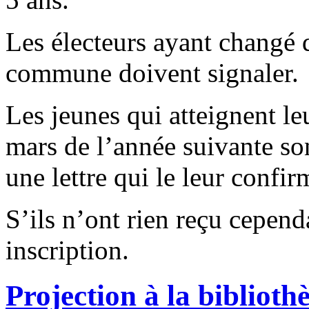
Les électeurs ayant changé d
commune doivent signaler.
Les jeunes qui atteignent leu
mars de l’année suivante son
une lettre qui le leur confir
S’ils n’ont rien reçu cepend
inscription
.
Projection à la biblioth