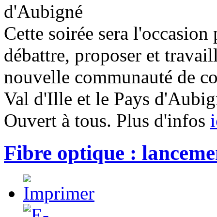
d'Aubigné
Cette soirée sera l'occasion
débattre, proposer et travaill
nouvelle communauté de co
Val d'Ille et le Pays d'Aubig
Ouvert à tous. Plus d'infos
i
Fibre optique : lanceme