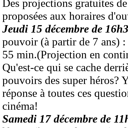
Des projections gratuites d
proposées aux horaires d'ou
Jeudi 15 décembre de 16h
pouvoir (à partir de 7 ans) 
55 min.(Projection en conti
Qu'est-ce qui se cache derri
pouvoirs des super héros? Y 
réponse à toutes ces questi
cinéma!
Samedi 17 décembre de 11