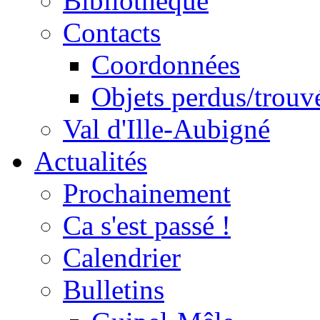
Bibliothèque
Contacts
Coordonnées
Objets perdus/trouv
Val d'Ille-Aubigné
Actualités
Prochainement
Ca s'est passé !
Calendrier
Bulletins