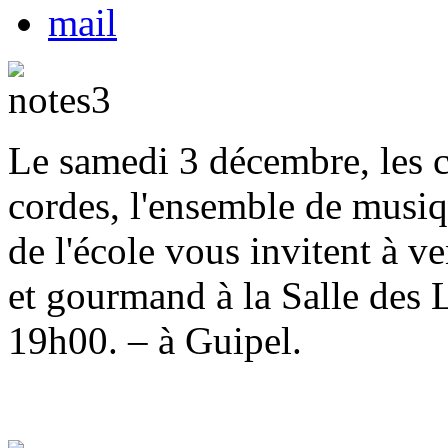
Le samedi 3 décembre, les cl
cordes, l'ensemble de musiqu
de l'école vous invitent à 
et gourmand à la Salle des 
19h00. – à Guipel.