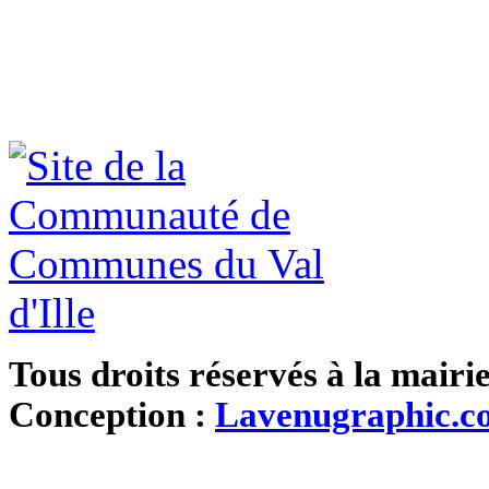
Tous droits réservés à la mairi
Conception :
Lavenugraphic.c