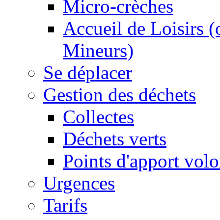
Micro-crèches
Accueil de Loisirs 
Mineurs)
Se déplacer
Gestion des déchets
Collectes
Déchets verts
Points d'apport volo
Urgences
Tarifs