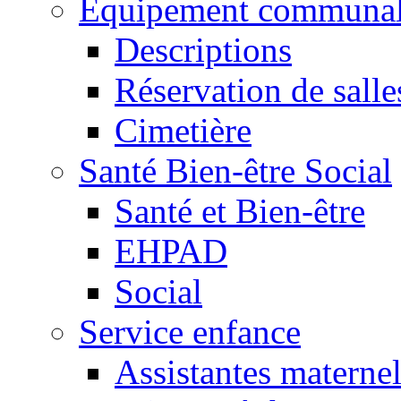
Equipement communa
Descriptions
Réservation de salle
Cimetière
Santé Bien-être Social
Santé et Bien-être
EHPAD
Social
Service enfance
Assistantes maternel