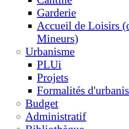
Garderie
Accueil de Loisirs 
Mineurs)
Urbanisme
PLUi
Projets
Formalités d'urbani
Budget
Administratif