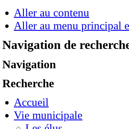
Aller au contenu
Aller au menu principal et
Navigation de recherch
Navigation
Recherche
Accueil
Vie municipale
Les élus