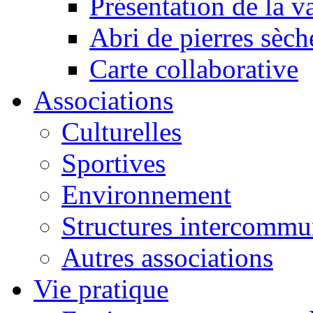
Présentation de la va
Abri de pierres sèch
Carte collaborative
Associations
Culturelles
Sportives
Environnement
Structures intercommu
Autres associations
Vie pratique