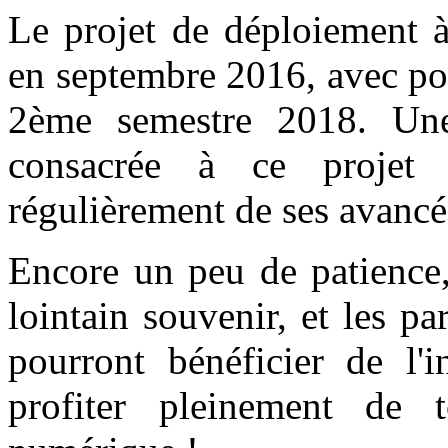
Le projet de déploiement 
en septembre 2016, avec pou
2ème semestre 2018. Une 
consacrée à ce projet
régulièrement de ses avancé
Encore un peu de patience,
lointain souvenir, et les pa
pourront bénéficier de l'i
profiter pleinement de