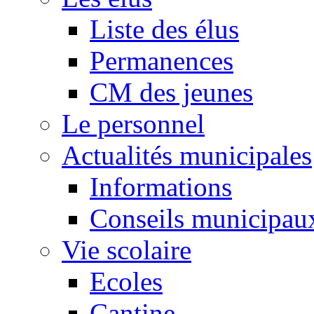
Liste des élus
Permanences
CM des jeunes
Le personnel
Actualités municipales
Informations
Conseils municipau
Vie scolaire
Ecoles
Cantine