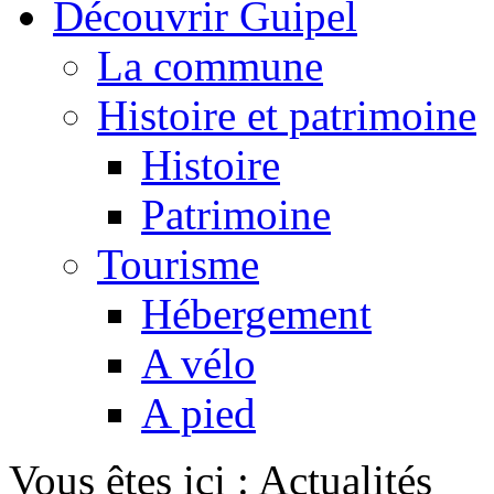
Découvrir Guipel
La commune
Histoire et patrimoine
Histoire
Patrimoine
Tourisme
Hébergement
A vélo
A pied
Vous êtes ici :
Actualités