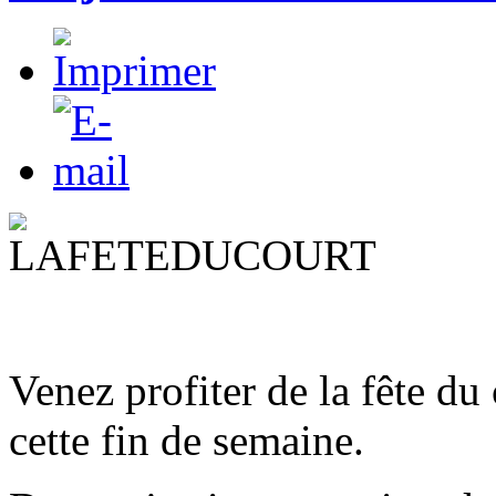
Venez profiter de la fête du
cette fin de semaine.