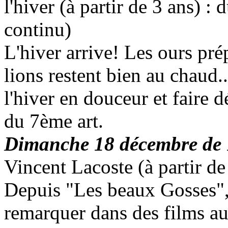
l'hiver (à partir de 3 ans) :
continu)
L'hiver arrive! Les ours prép
lions restent bien au chaud.
l'hiver en douceur et faire 
du 7ème art.
Dimanche 18 décembre de 
Vincent Lacoste (à partir d
Depuis "Les beaux Gosses", c
remarquer dans des films au