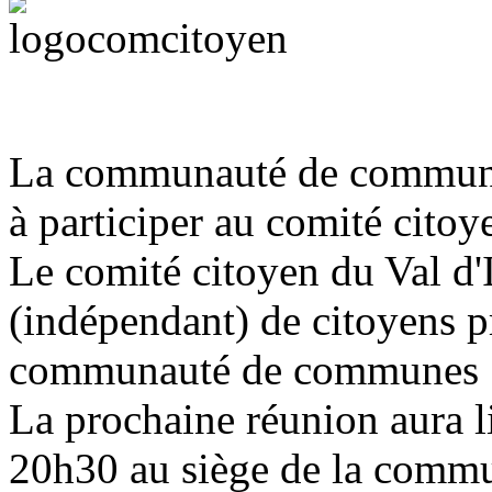
La communauté de communes
à participer au comité citoy
Le comité citoyen du Val d'
(indépendant) de citoyens pr
communauté de communes
La prochaine réunion aura 
20h30 au siège de la comm