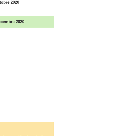
tobre 2020
cembre 2020