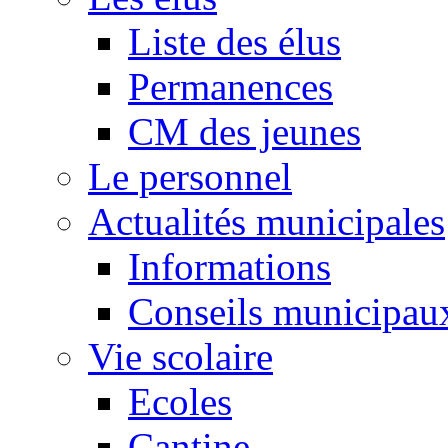
Liste des élus
Permanences
CM des jeunes
Le personnel
Actualités municipales
Informations
Conseils municipau
Vie scolaire
Ecoles
Cantine