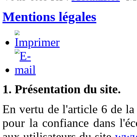
Mentions légales
1. Présentation du site.
En vertu de l'article 6 de 
pour la confiance dans l'é
aux utilisateurs du site
www.