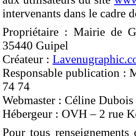
intervenants dans le cadre de
Propriétaire : Mairie de G
35440 Guipel
Créateur :
Lavenugraphic.
Responsable publication : 
74 74
Webmaster : Céline Dubois
Hébergeur : OVH – 2 rue 
Pour tous renseignements 