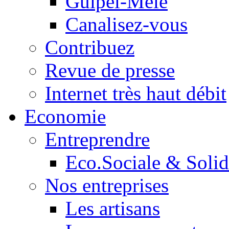
Guipel-Mêle
Canalisez-vous
Contribuez
Revue de presse
Internet très haut débit
Economie
Entreprendre
Eco.Sociale & Solid
Nos entreprises
Les artisans