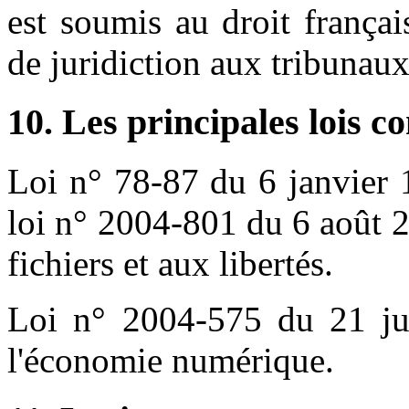
est soumis au droit français
de juridiction aux tribunau
10. Les principales lois c
Loi n° 78-87 du 6 janvier 
loi n° 2004-801 du 6 août 2
fichiers et aux libertés.
Loi n° 2004-575 du 21 ju
l'économie numérique.