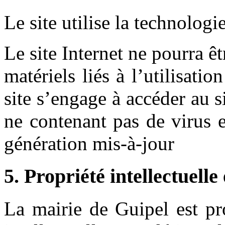
Le site utilise la technologi
Le site Internet ne pourra 
matériels liés à l’utilisatio
site s’engage à accéder au si
ne contenant pas de virus 
génération mis-à-jour
5. Propriété intellectuelle
La mairie de Guipel est pro