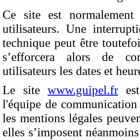
Ce site est normalement
utilisateurs. Une interrup
technique peut être toutefo
s’efforcera alors de c
utilisateurs les dates et heur
Le site
www.guipel.fr
est
l'équipe de communication 
les mentions légales peuve
elles s’imposent néanmoins à