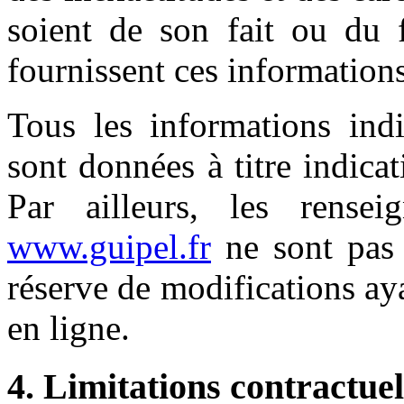
soient de son fait ou du f
fournissent ces informations
Tous les informations ind
sont données à titre indicat
Par ailleurs, les rensei
www.guipel.fr
ne sont pas 
réserve de modifications ay
en ligne.
4. Limitations contractuel