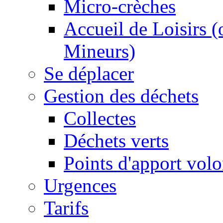
Micro-crèches
Accueil de Loisirs 
Mineurs)
Se déplacer
Gestion des déchets
Collectes
Déchets verts
Points d'apport volo
Urgences
Tarifs