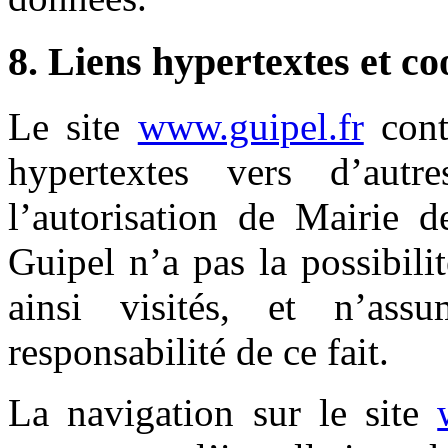
8. Liens hypertextes et co
Le site
www.guipel.fr
cont
hypertextes vers d’aut
l’autorisation de Mairie 
Guipel n’a pas la possibilit
ainsi visités, et n’as
responsabilité de ce fait.
La navigation sur le site