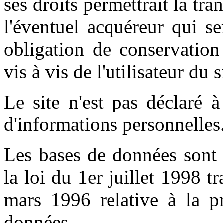
ses droits permettrait la tr
l'éventuel acquéreur qui s
obligation de conservation
vis à vis de l'utilisateur du 
Le site n'est pas déclaré 
d'informations personnelles.
Les bases de données sont 
la loi du 1er juillet 1998 t
mars 1996 relative à la pr
données.