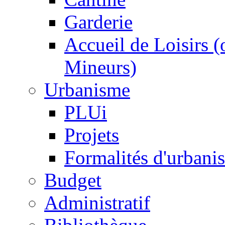
Garderie
Accueil de Loisirs 
Mineurs)
Urbanisme
PLUi
Projets
Formalités d'urbani
Budget
Administratif