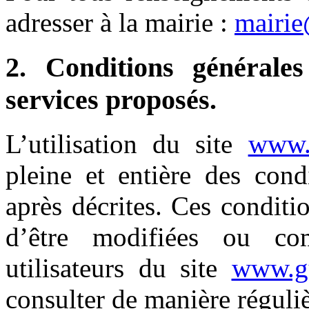
adresser à la mairie :
mairie
2. Conditions générales
services proposés.
L’utilisation du site
www.g
pleine et entière des condi
après décrites. Ces conditio
d’être modifiées ou co
utilisateurs du site
www.gu
consulter de manière réguliè