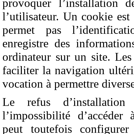
provoquer l’installation d
l’utilisateur. Un cookie est 
permet pas l’identificat
enregistre des information
ordinateur sur un site. Le
faciliter la navigation ultér
vocation à permettre divers
Le refus d’installatio
l’impossibilité d’accéder à
peut toutefois configure