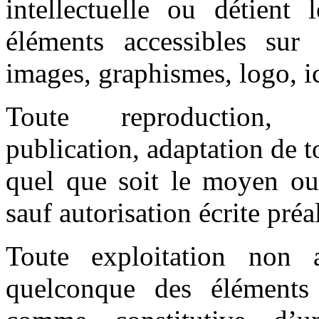
intellectuelle ou détient 
éléments accessibles sur 
images, graphismes, logo, ic
Toute reproduction, re
publication, adaptation de t
quel que soit le moyen ou l
sauf autorisation écrite préa
Toute exploitation non 
quelconque des éléments 