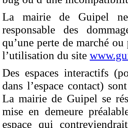
La mairie de Guipel ne
responsable des dommage
qu’une perte de marché ou 
l’utilisation du site
www.gui
Des espaces interactifs (p
dans l’espace contact) sont 
La mairie de Guipel se rés
mise en demeure préalable
espace qui contreviendrait