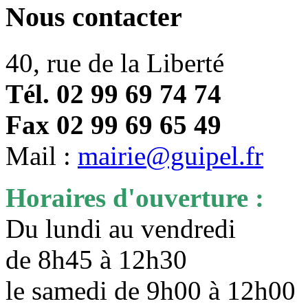
Nous contacter
40, rue de la Liberté
Tél. 02 99 69 74 74
Fax 02 99 69 65 49
Mail :
mairie@guipel.fr
Horaires d'ouverture :
Du lundi au vendredi
de 8h45 à 12h30
le samedi de 9h00 à 12h0