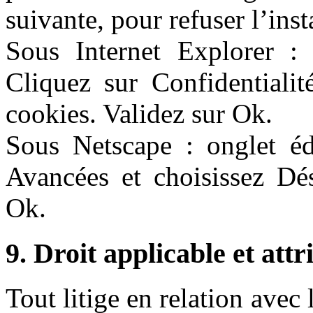
suivante, pour refuser l’inst
Sous Internet Explorer : o
Cliquez sur Confidentialit
cookies. Validez sur Ok.
Sous Netscape : onglet édi
Avancées et choisissez Dés
Ok.
9. Droit applicable et attr
Tout litige en relation avec 