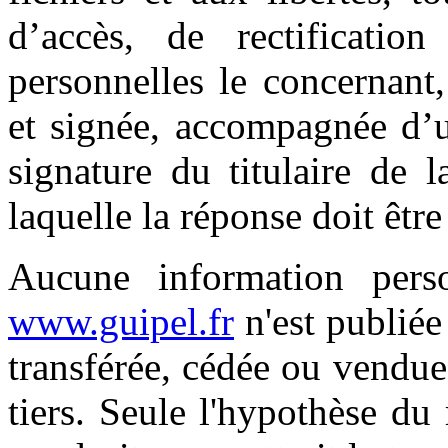
d’accès, de rectificatio
personnelles le concernant
et signée, accompagnée d’u
signature du titulaire de l
laquelle la réponse doit êtr
Aucune information person
www.guipel.fr
n'est publiée 
transférée, cédée ou vendu
tiers. Seule l'hypothèse du