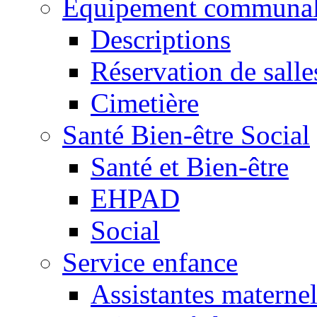
Equipement communa
Descriptions
Réservation de salle
Cimetière
Santé Bien-être Social
Santé et Bien-être
EHPAD
Social
Service enfance
Assistantes maternel