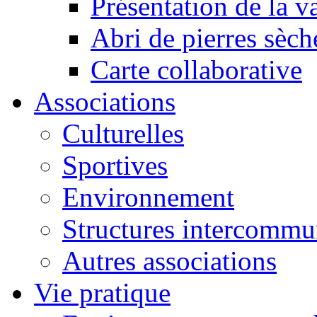
Présentation de la va
Abri de pierres sèch
Carte collaborative
Associations
Culturelles
Sportives
Environnement
Structures intercommu
Autres associations
Vie pratique