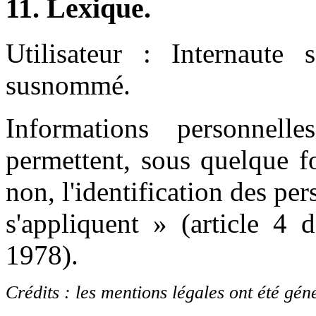
11. Lexique.
Utilisateur : Internaute s
susnommé.
Informations personnel
permettent, sous quelque f
non, l'identification des pe
s'appliquent » (article 4 
1978).
Crédits : les mentions légales ont été gén