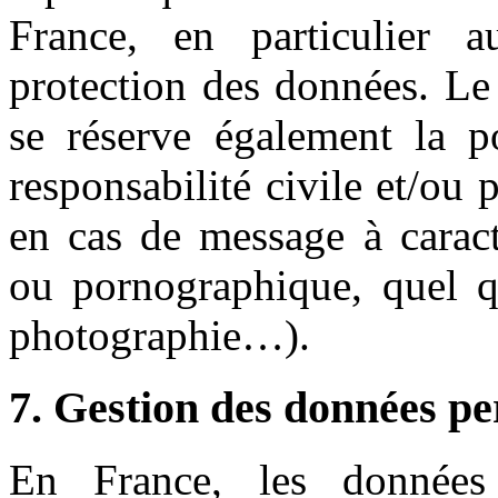
France, en particulier a
protection des données. Le
se réserve également la po
responsabilité civile et/ou 
en cas de message à caractè
ou pornographique, quel qu
photographie…).
7. Gestion des données pe
En France, les données