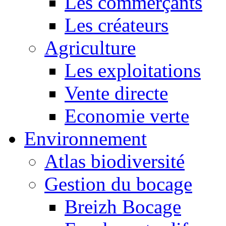
Les commerçants
Les créateurs
Agriculture
Les exploitations
Vente directe
Economie verte
Environnement
Atlas biodiversité
Gestion du bocage
Breizh Bocage