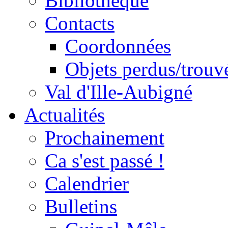
Bibliothèque
Contacts
Coordonnées
Objets perdus/trouv
Val d'Ille-Aubigné
Actualités
Prochainement
Ca s'est passé !
Calendrier
Bulletins