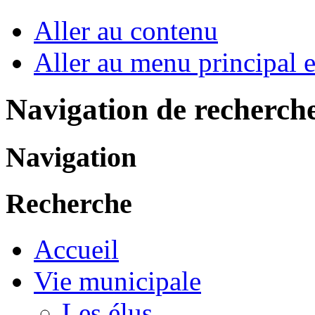
Aller au contenu
Aller au menu principal et
Navigation de recherch
Navigation
Recherche
Accueil
Vie municipale
Les élus