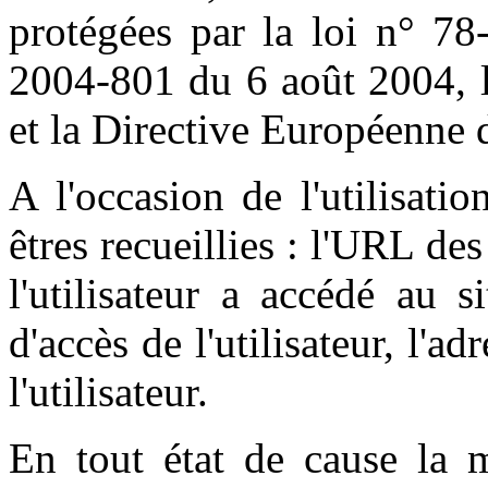
protégées par la loi n° 78
2004-801 du 6 août 2004, l
et la Directive Européenne 
A l'occasion de l'utilisati
êtres recueillies : l'URL des
l'utilisateur a accédé au s
d'accès de l'utilisateur, l'a
l'utilisateur.
En tout état de cause la m